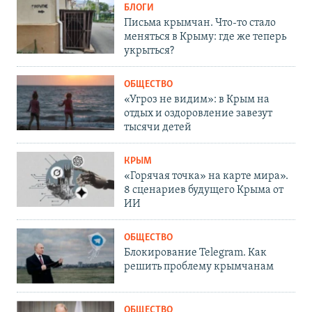
БЛОГИ
Письма крымчан. Что-то стало
меняться в Крыму: где же теперь
укрыться?
ОБЩЕСТВО
«Угроз не видим»: в Крым на
отдых и оздоровление завезут
тысячи детей
КРЫМ
«Горячая точка» на карте мира».
8 сценариев будущего Крыма от
ИИ
ОБЩЕСТВО
Блокирование Telegram. Как
решить проблему крымчанам
ОБЩЕСТВО