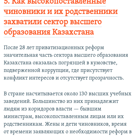
5. Как высокопоставленные
чиновники и их родственники
захватили сектор высшего
образования Казахстана
После 28 лет приватизационных реформ
значительная часть сектора высшего образования
Казахстана оказалась погрязшей в кумовстве,
подверженной коррупции, где присутствует
конфликт интересов и отсутствует прозрачность.
В стране насчитывается около 130 высших учебных
заведений. Большинство из них принадлежит
людям из коридоров власти — бывшим
министрам, высокопоставленным лицам или их
родственникам. Жены и дети чиновников, время
от времени заявляющих о необходимости реформ в