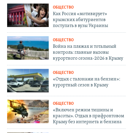
ОБЩЕСТВО
Как Россия «мотивирует»
крымских абитуриентов
поступать в вузы Украины
ОБЩЕСТВО
Война на пляжах и тотальный
контроль: главные вызовы
курортного сезона-2026 в Крыму
ОБЩЕСТВО
«Отдых с талонами на бензин»:
курортный сезон в Крыму
ОБЩЕСТВО
«Включен режим тишины и
красоты». Отдых в прифронтовом
Крыму без интернета и бензина