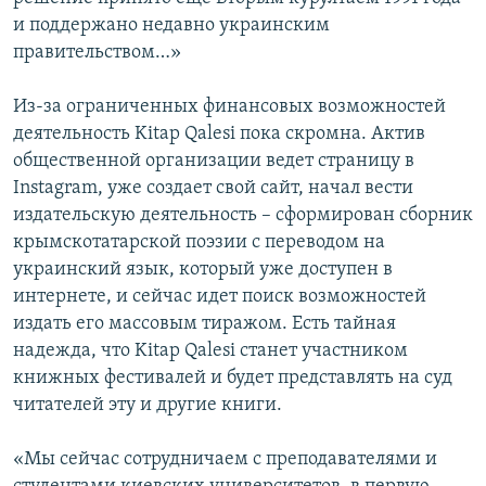
и поддержано недавно украинским
правительством…»
Из-за ограниченных финансовых возможностей
деятельность Kitap Qalesi пока скромна. Актив
общественной организации ведет страницу в
Instagram, уже создает свой сайт, начал вести
издательскую деятельность – сформирован сборник
крымскотатарской поэзии с переводом на
украинский язык, который уже доступен в
интернете, и сейчас идет поиск возможностей
издать его массовым тиражом. Есть тайная
надежда, что Kitap Qalesi станет участником
книжных фестивалей и будет представлять на суд
читателей эту и другие книги.
«Мы сейчас сотрудничаем с преподавателями и