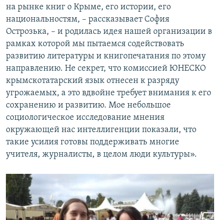
на рынке книг о Крыме, его истории, его
национальностям, – рассказывает София
Острозька, – и родилась идея нашей организации в
рамках которой мы пытаемся содействовать
развитию литературы и книгопечатания по этому
направлению. Не секрет, что комиссией ЮНЕСКО
крымскотатарский язык отнесен к разряду
угрожаемых, а это вдвойне требует внимания к его
сохранению и развитию. Мое небольшое
социологическое исследование мнения
окружающей нас интеллигенции показали, что
такие усилия готовы поддерживать многие
учителя, журналисты, в целом люди культуры».