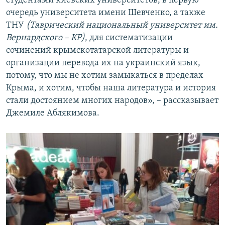
студентами киевских университетов, в первую
очередь университета имени Шевченко, а также
ТНУ
(Таврический национальный университет им.
Вернардского – КР)
, для систематизации
сочинений крымскотатарской литературы и
организации перевода их на украинский язык,
потому, что мы не хотим замыкаться в пределах
Крыма, и хотим, чтобы наша литература и история
стали достоянием многих народов», – рассказывает
Джемиле Аблякимова.