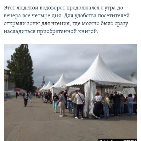
Этот людской водоворот продолжался с утра до
вечера все четыре дня. Для удобства посетителей
открыли зоны для чтения, где можно было сразу
насладиться приобретенной книгой.