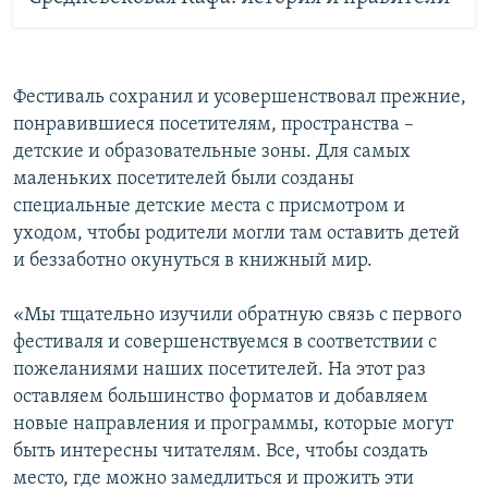
Фестиваль сохранил и усовершенствовал прежние,
понравившиеся посетителям, пространства –
детские и образовательные зоны. Для самых
маленьких посетителей были созданы
специальные детские места с присмотром и
уходом, чтобы родители могли там оставить детей
и беззаботно окунуться в книжный мир.
«Мы тщательно изучили обратную связь с первого
фестиваля и совершенствуемся в соответствии с
пожеланиями наших посетителей. На этот раз
оставляем большинство форматов и добавляем
новые направления и программы, которые могут
быть интересны читателям. Все, чтобы создать
место, где можно замедлиться и прожить эти