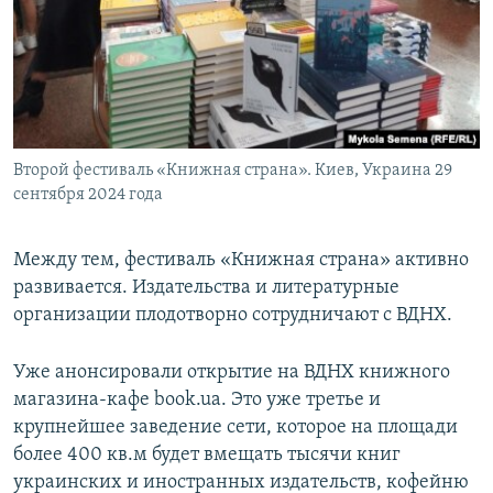
Второй фестиваль «Книжная страна». Киев, Украина 29
сентября 2024 года
Между тем, фестиваль «Книжная страна» активно
развивается. Издательства и литературные
организации плодотворно сотрудничают с ВДНХ.
Уже анонсировали открытие на ВДНХ книжного
магазина-кафе book.ua. Это уже третье и
крупнейшее заведение сети, которое на площади
более 400 кв.м будет вмещать тысячи книг
украинских и иностранных издательств, кофейню