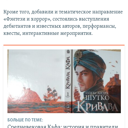
Кроме того, добавили и тематическое направление
«Фэнтези и хоррор», состоялись выступления
дебютантов и известных авторов, перформансы,
квесты, интерактивные мероприятия.
БОЛЬШЕ ПО ТЕМЕ:
Средневековая Кафа: история и правители