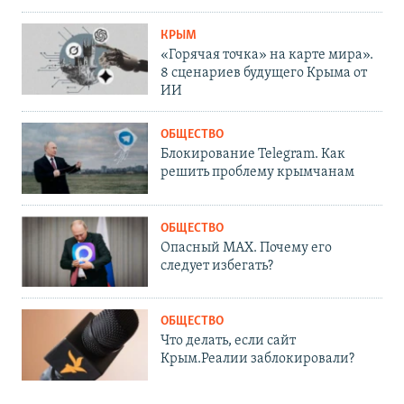
КРЫМ
«Горячая точка» на карте мира».
8 сценариев будущего Крыма от
ИИ
ОБЩЕСТВО
Блокирование Telegram. Как
решить проблему крымчанам
ОБЩЕСТВО
Опасный MAX. Почему его
следует избегать?
ОБЩЕСТВО
Что делать, если сайт
Крым.Реалии заблокировали?