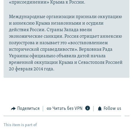
«присоединении» Крыма к России.
Международные организации признали оккупацию
и аннексию Крыма незаконными и осудили
действия России. Страны Запада ввели
экономические санкции. Россия отрицает аннексию
полуострова и называет это «восстановлением
исторической справедливости». Верховная Рада
Украины официально объявила датой начала
временной оккупации Крыма и Севастополя Россией
20 февраля 2014 года.
Поделиться
Читать без VPN
Follow us
This item is part of