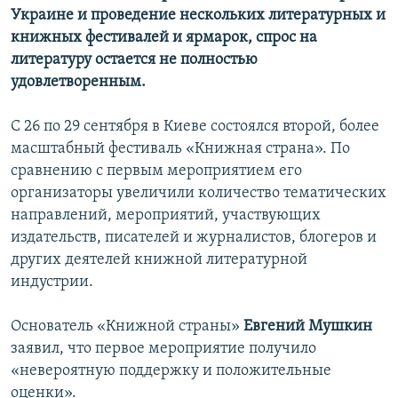
Украине и проведение нескольких литературных и
книжных фестивалей и ярмарок, спрос на
литературу остается не полностью
удовлетворенным.
С 26 по 29 сентября в Киеве состоялся второй, более
масштабный фестиваль «Книжная страна». По
сравнению с первым мероприятием его
организаторы увеличили количество тематических
направлений, мероприятий, участвующих
издательств, писателей и журналистов, блогеров и
других деятелей книжной литературной
индустрии.
Основатель «Книжной страны»
Евгений Мушкин
заявил, что первое мероприятие получило
«невероятную поддержку и положительные
оценки».