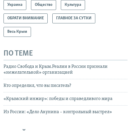
Украина
Общество
Культура
ОБРАТИ ВНИМАНИЕ
ГЛАВНОЕ ЗА СУТКИ
Весь Крым
ПО ТЕМЕ
Радио Свобода и Крым.Реалии в России признали
«нежелательной» организацией
Кто определил, что вы писатель?
«Крымский инжир»: победы и справедливого мира
Из России: «Дело Акунина – контрольный выстрел»