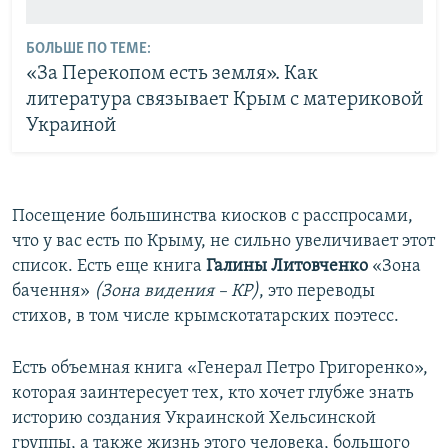
БОЛЬШЕ ПО ТЕМЕ:
«За Перекопом есть земля». Как
литература связывает Крым с материковой
Украиной
Посещение большинства киосков с расспросами,
что у вас есть по Крыму, не сильно увеличивает этот
список. Есть еще книга
Галины Литовченко
«Зона
бачення»
(Зона видения – КР)
, это переводы
стихов, в том числе крымскотатарских поэтесс.
Есть объемная книга «Генерал Петро Григоренко»,
которая заинтересует тех, кто хочет глубже знать
историю создания Украинской Хельсинской
группы, а также жизнь этого человека, большого