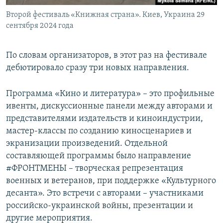
Второй фестиваль «Книжная страна». Киев, Украина 29
сентября 2024 года
По словам организаторов, в этот раз на фестивале
дебютировало сразу три новых направления.
Программа «Кино и литература» – это профильные
ивенты, дискуссионные панели между авторами и
представителями издательств и киноиндустрии,
мастер-классы по созданию киносценариев и
экранизации произведений. Отдельной
составляющей программы было направление
#ФРОНТМЕНЫ – творческая репрезентация
военных и ветеранов, при поддержке «Культурного
десанта». Это встречи с авторами – участниками
российско-украинской войны, презентации и
другие мероприятия.