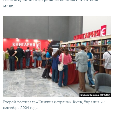
мало…
Второй фестиваль «Книжная страна». Киев, Украина 29
сентября 2024 года