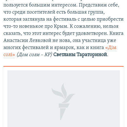
пользуется большим интересом. Представим себе,
что среди посетителей есть большая группа,
которая заглянула на фестиваль с целью приобрести
что-то новенькое про Крым. К сожалению, нельзя
сказать, что этот интерес будет удовлетворен. Книга
Анастасии Левковой не нова, она участница уже
многих фестивалей и ярмарок, как и книга
«Дім
солі»
(Дом соли – КР)
Светланы Тараториной
.