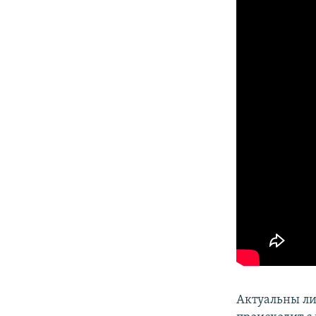
Актуальны ли