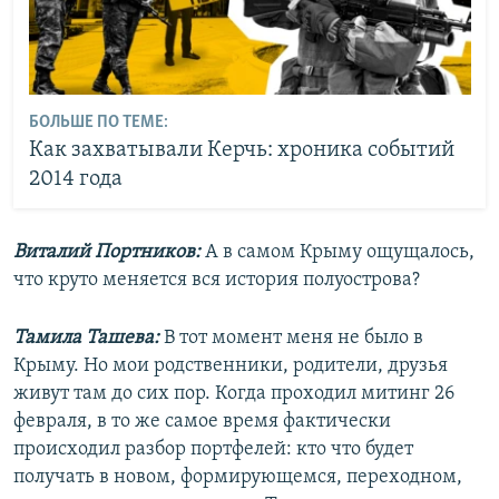
БОЛЬШЕ ПО ТЕМЕ:
Как захватывали Керчь: хроника событий
2014 года
Виталий Портников:
А в самом Крыму ощущалось,
что круто меняется вся история полуострова?
Тамила Ташева:
В тот момент меня не было в
Крыму. Но мои родственники, родители, друзья
живут там до сих пор. Когда проходил митинг 26
февраля, в то же самое время фактически
происходил разбор портфелей: кто что будет
получать в новом, формирующемся, переходном,