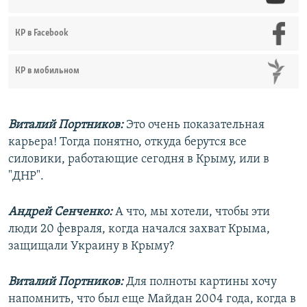
КР в Facebook
КР в мобильном
Виталий Портников:
Это очень показательная
карьера! Тогда понятно, откуда берутся все
силовики, работающие сегодня в Крыму, или в
"ДНР".
Андрей Сенченко:
А что, мы хотели, чтобы эти
люди 20 февраля, когда начался захват Крыма,
защищали Украину в Крыму?
Виталий Портников:
Для полноты картины хочу
напомнить, что был еще Майдан 2004 года, когда в