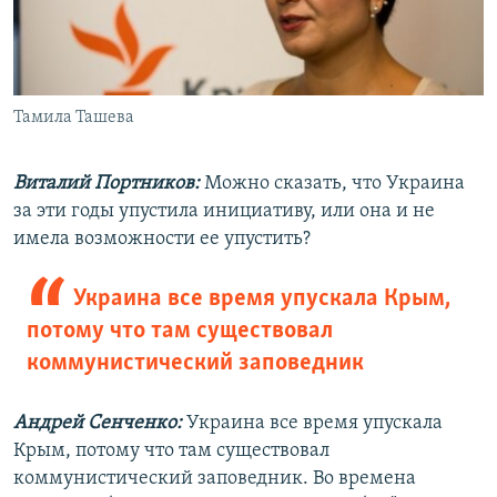
Тамила Ташева
Виталий Портников:
Можно сказать, что Украина
за эти годы упустила инициативу, или она и не
имела возможности ее упустить?
Украина все время упускала Крым,
потому что там существовал
коммунистический заповедник
Андрей Сенченко:
Украина все время упускала
Крым, потому что там существовал
коммунистический заповедник. Во времена