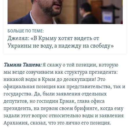
БОЛЬШЕ ПО ТЕМЕ:
Джелял: «В Крыму хотят видеть от
Украины не воду, а надежду на свободу»
Тамила Ташева:
Я скажу о той позиции, которую
мы везде озвучиваем как структура президента:
никакой воды в Крым до деоккупации! Это
официальная позиция как представительства, так и
государства. Да, были заявления отдельных
депутатов, но господин Ермак, глава офиса
президента, на первом своем брифинге, когда ему
задали этот вопрос относительно воды и заявления
Арахамия, сказал, что это лично его позиция.