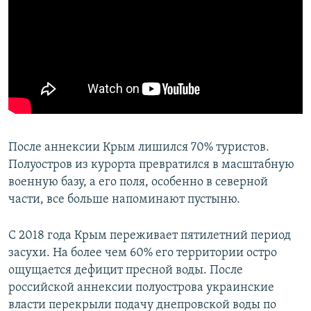
После аннексии Крым лишился 70% туристов.
Полуостров из курорта превратился в масштабную
военную базу, а его поля, особенно в северной
части, все больше напоминают пустыню.
С 2018 года Крым переживает пятилетний период
засухи. На более чем 60% его территории остро
ощущается дефицит пресной воды. После
российской аннексии полуострова украинские
власти перекрыли подачу днепровской воды по