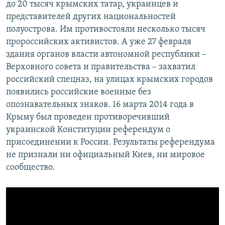
до 20 тысяч крымских татар, украинцев и
представителей других национальностей
полуострова. Им противостояли несколько тысяч
пророссийских активистов. А уже 27 февраля
здания органов власти автономной республики –
Верховного совета и правительства – захватил
российский спецназ, на улицах крымских городов
появились российские военные без
опознавательных знаков. 16 марта 2014 года в
Крыму был проведен противоречивший
украинской Конституции референдум о
присоединении к России. Результаты референдума
не признали ни официальный Киев, ни мировое
сообщество.