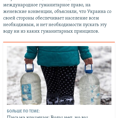
международное гуманитарное право, на
женевские конвенции, объясняли, что Украина со
своей стороны обеспечивает население всем
необходимым, и нет необходимости пускать эту
воду ни из каких гуманитарных принципов.
БОЛЬШЕ ПО ТЕМЕ: