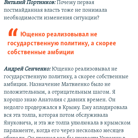
Виталий Портников:
Почему первая
постмайданная власть тоже не понимала
необходимости изменения ситуации?
Ющенко реализовывал не
государственную политику, а скорее
собственные амбиции
Андрей Сенченко:
Ющенко реализовывал не
государственную политику, а скорее собственные
амбиции. Назначение Матвиенко было не
положительным, а отрицательным шагом. Я
хорошо знаю Анатолия с давних времен. Он
недолго продержался в Крыму. Ему аплодировала
вся эта толпа, которая потом обслуживала
Януковича, и эта же толпа улюлюкала в крымском
парламенте, когда его через несколько месяцев