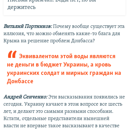
Письма крымчан: Воды нет, но вы
держитесь
Виталий Портников:
Почему вообще существует эта
иллюзия, что можно обменять какие-то блага для
Крыма на решение проблем Донбасса?
Эквивалентом этой воды являются
не деньги в бюджет Украины, а кровь
украинских солдат и мирных граждан на
Донбассе
Андрей Сенченко:
Эти высказывания появились не
сегодня. Украину качают в этом вопросе все шесть
лет, и делают это самыми разными способами.
Кстати, отдельные представители нынешней
власти не впервые такое высказывают в качестве