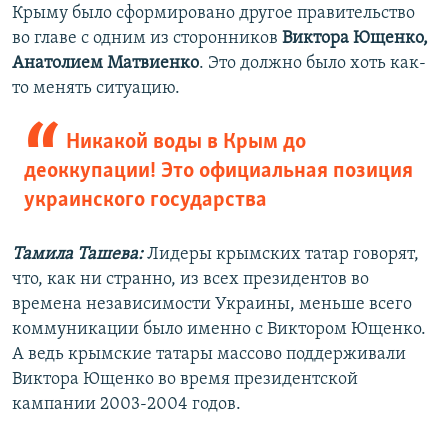
Крыму было сформировано другое правительство
во главе с одним из сторонников
Виктора Ющенко,
Анатолием Матвиенко
. Это должно было хоть как-
то менять ситуацию.
Никакой воды в Крым до
деоккупации! Это официальная позиция
украинского государства
Тамила Ташева:
Лидеры крымских татар говорят,
что, как ни странно, из всех президентов во
времена независимости Украины, меньше всего
коммуникации было именно с Виктором Ющенко.
А ведь крымские татары массово поддерживали
Виктора Ющенко во время президентской
кампании 2003-2004 годов.