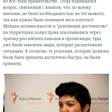
но все-таки правительстве. Тогда поднимался
вопрос, связанный с языком, что, по моему
мнению, не было необходимостью на тот момент,
так как нужно было понимать весь контекст.
Майдан независимости и "революция достоинства"
на территории полуострова показывались через
призму российских каналов и пропаганды, туда
уже были завезены люди, которые расшатывали
ситуацию. Я согласна: те решения, которые должны
были быть приняты достаточно быстро, не были
приняты.