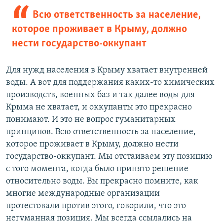
Всю ответственность за население,
которое проживает в Крыму, должно
нести государство-оккупант
Для нужд населения в Крыму хватает внутренней
воды. А вот для поддержания каких-то химических
производств, военных баз и так далее воды для
Крыма не хватает, и оккупанты это прекрасно
понимают. И это не вопрос гуманитарных
принципов. Всю ответственность за население,
которое проживает в Крыму, должно нести
государство-оккупант. Мы отстаиваем эту позицию
с того момента, когда было принято решение
относительно воды. Вы прекрасно помните, как
многие международные организации
протестовали против этого, говорили, что это
негуманная позиция. Мы всегда ссылались на