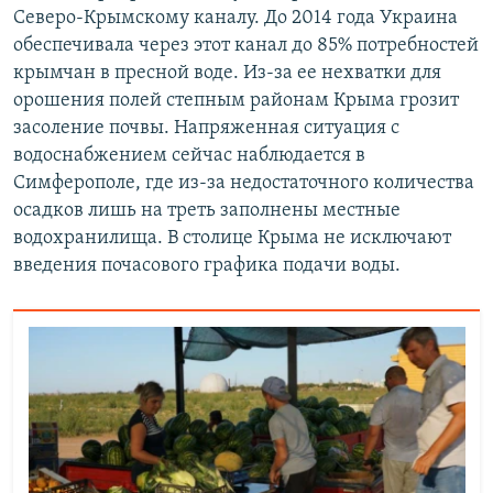
Северо-Крымскому каналу. До 2014 года Украина
обеспечивала через этот канал до 85% потребностей
крымчан в пресной воде. Из-за ее нехватки для
орошения полей степным районам Крыма грозит
засоление почвы. Напряженная ситуация с
водоснабжением сейчас наблюдается в
Симферополе, где из-за недостаточного количества
осадков лишь на треть заполнены местные
водохранилища. В столице Крыма не исключают
введения почасового графика подачи воды.