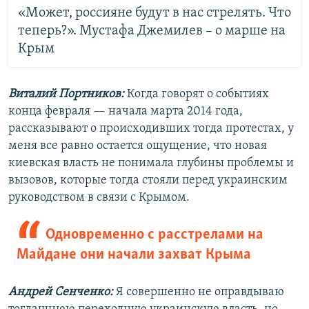
«Может, россияне будут в нас стрелять. Что
теперь?». Мустафа Джемилев – о марше на
Крым
Виталий Портников:
Когда говорят о событиях
конца февраля — начала марта 2014 года,
рассказывают о происходивших тогда протестах, у
меня все равно остается ощущение, что новая
киевская власть не понимала глубины проблемы и
вызовов, которые тогда стояли перед украинским
руководством в связи с Крымом.
Одновременно с расстрелами на
Майдане они начали захват Крыма
Андрей Сенченко:
Я совершенно не оправдываю