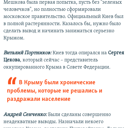
Мешкова была первая попытка, пусть без "зеленых
человечков", но полностью сформировали
московское правительство. Официальный Киев был
в полной растерянности. Казалось бы, нужно было
сделать вывод и начинать заниматься серьезно
Крымом.
Виталий Портников:
Киев тогда опирался на
Сергея
Цекова
, который сейчас – представитель
оккупированного Крыма в Совете Федерации.
В Крыму были хронические
проблемы, которые не решались и
раздражали население
Андрей Сенченко:
Были сделаны совершенно
неадекватные выводы. Назначали некоего