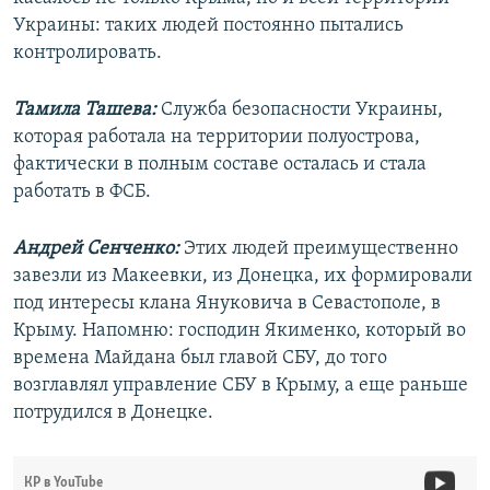
Украины: таких людей постоянно пытались
контролировать.
Тамила Ташева:
Служба безопасности Украины,
которая работала на территории полуострова,
фактически в полным составе осталась и стала
работать в ФСБ.
Андрей Сенченко:
Этих людей преимущественно
завезли из Макеевки, из Донецка, их формировали
под интересы клана Януковича в Севастополе, в
Крыму. Напомню: господин Якименко, который во
времена Майдана был главой СБУ, до того
возглавлял управление СБУ в Крыму, а еще раньше
потрудился в Донецке.
КР в YouTube