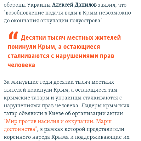
обороны Украины
Алексей Данилов
заявил, что
"возобновление подачи воды в Крым невозможно
до окончания оккупации полуострова".
Десятки тысяч местных жителей
покинули Крым, а остающиеся
сталкиваются с нарушениями прав
человека
За минувшие годы десятки тысяч местных
жителей покинули Крым, а остающиеся там
крымские татары и украинцы сталкиваются с
нарушениями прав человека. Лидеры крымских
татар объявили в Киеве об организации акции
"Мир против насилия и оккупации. Марш
достоинства"
, в рамках которой представители
коренного народа Крыма и поддерживающие их