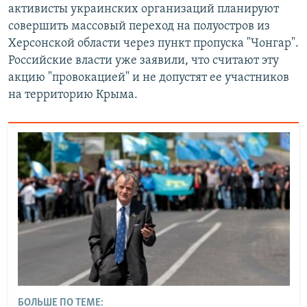
активисты украинских организаций планируют
совершить массовый переход на полуостров из
Херсонской области через пункт пропуска "Чонгар".
Российские власти уже заявили, что считают эту
акцию "провокацией" и не допустят ее участников
на территорию Крыма.
БОЛЬШЕ ПО ТЕМЕ: