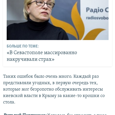
БОЛЬШЕ ПО ТЕМЕ:
«В Севастополе массированно
накручивали страх»
Таких ошибок было очень много. Каждый раз
представляли угодных, в первую очередь тех,
которые мог безропотно обслуживать интересы
киевской власти в Крыму за какие-то крошки со
стола.