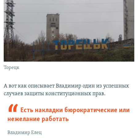
Торецк
А вот как описывает Владимир один из успешных
случаев защиты конституционных прав.
Есть накладки бюрократические или
нежелание работать
Владимир Елец