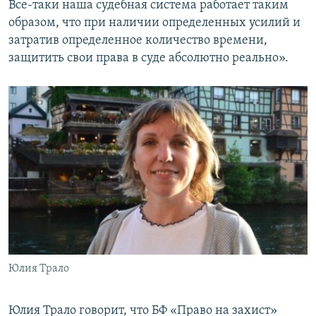
Все-таки наша судебная система работает таким
образом, что при наличии определенных усилий и
затратив определенное количество времени,
защитить свои права в суде абсолютно реально».
Юлия Трало
Юлия Трало говорит, что БФ «Право на захист»