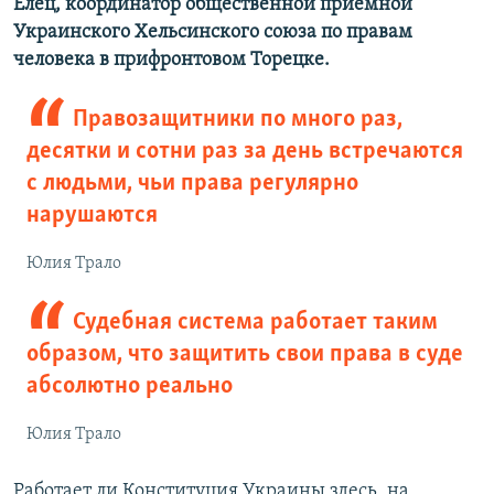
Елец, координатор общественной приемной
Украинского Хельсинского союза по правам
человека в прифронтовом Торецке.
Правозащитники по много раз,
десятки и сотни раз за день встречаются
с людьми, чьи права регулярно
нарушаются
Юлия Трало
Судебная система работает таким
образом, что защитить свои права в суде
абсолютно реально
Юлия Трало
Работает ли Конституция Украины здесь, на