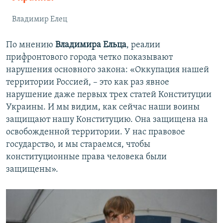
Владимир Елец
По мнению
Владимира Ельца
, реалии
прифронтового города четко показывают
нарушения основного закона: «Оккупация нашей
территории Россией, – это как раз явное
нарушение даже первых трех статей Конституции
Украины. И мы видим, как сейчас наши воины
защищают нашу Конституцию. Она защищена на
освобожденной территории. У нас правовое
государство, и мы стараемся, чтобы
конституционные права человека были
защищены».