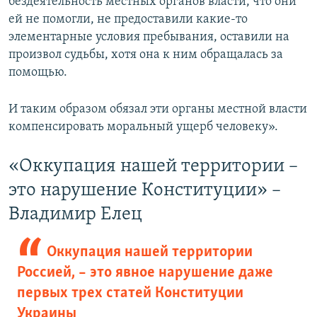
бездеятельность местных органов власти, что они
ей не помогли, не предоставили какие-то
элементарные условия пребывания, оставили на
произвол судьбы, хотя она к ним обращалась за
помощью.
И таким образом обязал эти органы местной власти
компенсировать моральный ущерб человеку».
«Оккупация нашей территории –
это нарушение Конституции» –
Владимир Елец
Оккупация нашей территории
Россией, – это явное нарушение даже
первых трех статей Конституции
Украины