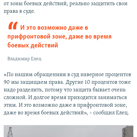
от зоны боевых действий, реально защитить свои
права в суде.
И это возможно даже в
прифронтовой зоне, даже во время
боевых действий
Владимир Елец
«По нашим обращениям в суд наверное процентов
90 мы защищаем права. Другие 10 процентов тоже
надо разделить, потому что защита бывает очень
сложной. И долгое время приходится заниматься
этим. И это возможно даже в прифронтовой зоне,
даже во время боевых действий», – сообщил Елец.