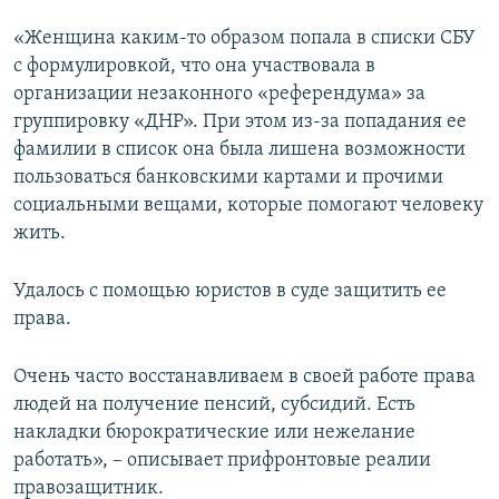
«Женщина каким-то образом попала в списки СБУ
с формулировкой, что она участвовала в
организации незаконного «референдума» за
группировку «ДНР». При этом из-за попадания ее
фамилии в список она была лишена возможности
пользоваться банковскими картами и прочими
социальными вещами, которые помогают человеку
жить.
Удалось с помощью юристов в суде защитить ее
права.
Очень часто восстанавливаем в своей работе права
людей на получение пенсий, субсидий. Есть
накладки бюрократические или нежелание
работать», – описывает прифронтовые реалии
правозащитник.