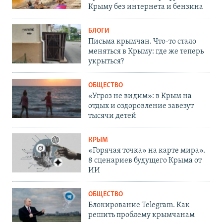
Крыму без интернета и бензина
БЛОГИ
Письма крымчан. Что-то стало
меняться в Крыму: где же теперь
укрыться?
ОБЩЕСТВО
«Угроз не видим»: в Крым на
отдых и оздоровление завезут
тысячи детей
КРЫМ
«Горячая точка» на карте мира».
8 сценариев будущего Крыма от
ИИ
ОБЩЕСТВО
Блокирование Telegram. Как
решить проблему крымчанам