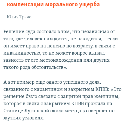
компенсации морального ущерба
Юлия Трало
Решение суда состояло в том, что независимо от
того, где человек находится, не находится, – если
он имеет право на пенсию по возрасту, в связи с
инвалидностью, то не может вопрос выплат
зависеть от его местонахождения или других
такого рода обстоятельств».
А вот пример еще одного успешного дела,
связанного с карантином и закрытием КПВВ: «Это
решение было связано с защитой прав женщины,
которая в связи с закрытием КПВВ прожила на
Станице Луганской около месяца в совершенно
жутких условиях.