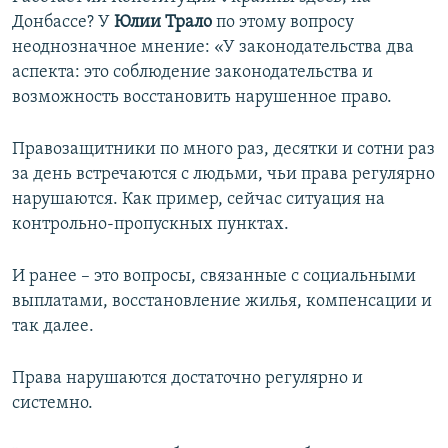
Донбассе? У
Юлии Трало
по этому вопросу
неоднозначное мнение: «У законодательства два
аспекта: это соблюдение законодательства и
возможность восстановить нарушенное право.
Правозащитники по много раз, десятки и сотни раз
за день встречаются с людьми, чьи права регулярно
нарушаются. Как пример, сейчас ситуация на
контрольно-пропускных пунктах.
И ранее – это вопросы, связанные с социальными
выплатами, восстановление жилья, компенсации и
так далее.
Права нарушаются достаточно регулярно и
системно.