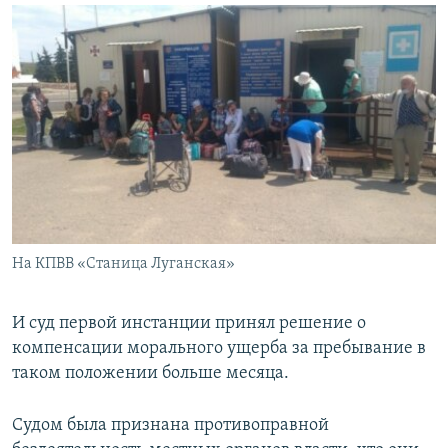
На КПВВ «Станица Луганская»
И суд первой инстанции принял решение о
компенсации морального ущерба за пребывание в
таком положении больше месяца.
Судом была признана противоправной