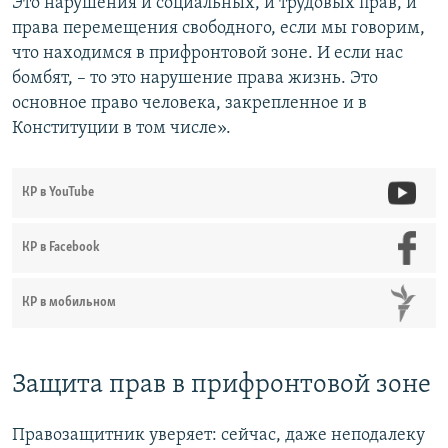
Это нарушения и социальных, и трудовых прав, и
права перемещения свободного, если мы говорим,
что находимся в прифронтовой зоне. И если нас
бомбят, – то это нарушение права жизнь. Это
основное право человека, закрепленное и в
Конституции в том числе».
КР в YouTube
КР в Facebook
КР в мобильном
Защита прав в прифронтовой зоне
Правозащитник уверяет: сейчас, даже неподалеку