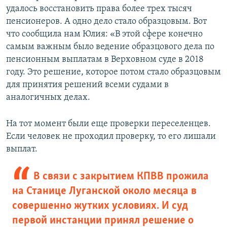
удалось восстановить права более трех тысяч
пенсионеров. А одно дело стало образцовым. Вот
что сообщила нам Юлия: «В этой сфере конечно
самым важным было ведение образцового дела по
пенсионным выплатам в Верховном суде в 2018
году. Это решение, которое потом стало образцовым
для принятия решений всеми судами в
аналогичных делах.
На тот момент были еще проверки переселенцев.
Если человек не проходил проверку, то его лишали
выплат.
В связи с закрытием КПВВ прожила
на Станице Луганской около месяца в
совершенно жутких условиях. И суд
первой инстанции принял решение о