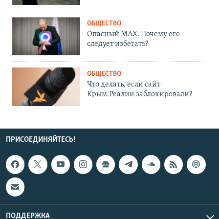
ОБЩЕСТВО
Опасный MAX. Почему его
следует избегать?
ОБЩЕСТВО
Что делать, если сайт
Крым.Реалии заблокировали?
ПРИСОЕДИНЯЙТЕСЬ!
ПОДДЕРЖКА