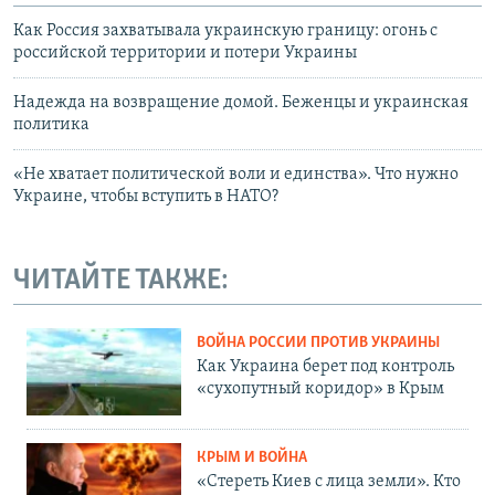
Как Россия захватывала украинскую границу: огонь с
российской территории и потери Украины
Надежда на возвращение домой. Беженцы и украинская
политика
«Не хватает политической воли и единства». Что нужно
Украине, чтобы вступить в НАТО?
ЧИТАЙТЕ ТАКЖЕ:
ВОЙНА РОССИИ ПРОТИВ УКРАИНЫ
Как Украина берет под контроль
«сухопутный коридор» в Крым
КРЫМ И ВОЙНА
«Стереть Киев с лица земли». Кто