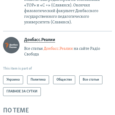
«ТОР» и «С +» (Славянск). Окончил
филологический факультет Донбасского
государственного педагогического
университета (Славянск).
Донбасс.Реалии
Все статьи
Донбасс.Реалии
на сайте Радіо
Свобода
This item is part of
Украина
Политика
Общество
Все статьи
ГЛАВНОЕ ЗА СУТКИ
ПО ТЕМЕ