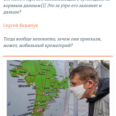
корявым данным((( Это за утро его заполнят и
дальше?
Сергей Якимчук
Тогда вообще непонятно, зачем они приехали,
может, мобильный крематорий?