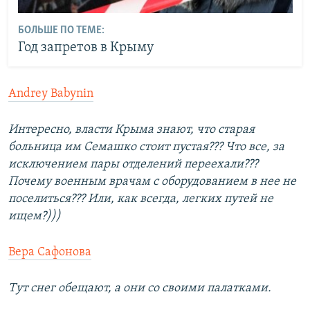
БОЛЬШЕ ПО ТЕМЕ:
Год запретов в Крыму
Andrey Babynin
Интересно, власти Крыма знают, что старая
больница им Семашко стоит пустая??? Что все, за
исключением пары отделений переехали???
Почему военным врачам с оборудованием в нее не
поселиться??? Или, как всегда, легких путей не
ищем?)))
Вера Сафонова
Тут снег обещают, а они со своими палатками.