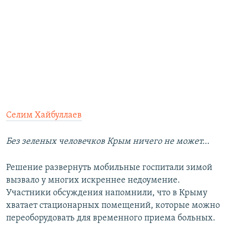
Селим Хайбуллаев
Без зеленых человечков Крым ничего не может…
Решение развернуть мобильные госпитали зимой
вызвало у многих искреннее недоумение.
Участники обсуждения напомнили, что в Крыму
хватает стационарных помещений, которые можно
переоборудовать для временного приема больных.