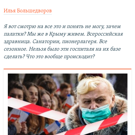
Илья Большедворов
Я вот смотрю на все это и понять не могу, зачем
палатки? Мы же в Крыму живем. Всероссийская
здравница. Санатории, пионерлагеря. Все
сезонное. Нельзя было эти госпиталя на их базе
сделать? Что это вообще происходит?