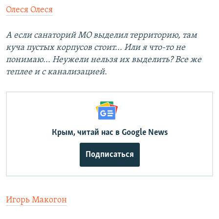
Олеся Олеся
А если санаторий МО выделил территорию, там
куча пустых корпусов стоит... Или я что-то не
понимаю... Неужели нельзя их выделить? Все же
теплее и с канализацией.
Крым, читай нас в Google News
Подписаться
Игорь Макогон