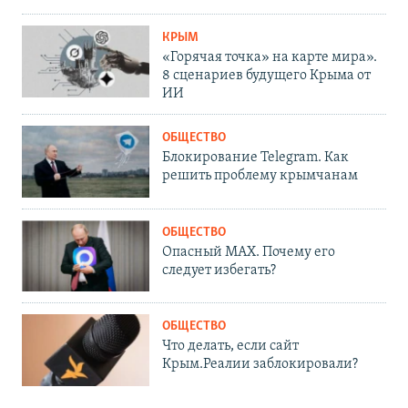
КРЫМ
«Горячая точка» на карте мира».
8 сценариев будущего Крыма от
ИИ
ОБЩЕСТВО
Блокирование Telegram. Как
решить проблему крымчанам
ОБЩЕСТВО
Опасный MAX. Почему его
следует избегать?
ОБЩЕСТВО
Что делать, если сайт
Крым.Реалии заблокировали?