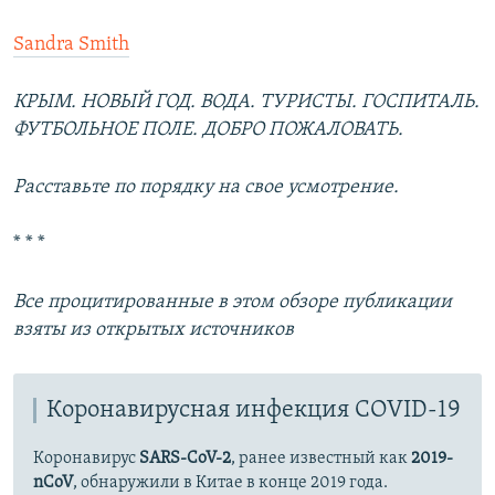
Sandra Smith
КРЫМ. НОВЫЙ ГОД. ВОДА. ТУРИСТЫ. ГОСПИТАЛЬ.
ФУТБОЛЬНОЕ ПОЛЕ. ДОБРО ПОЖАЛОВАТЬ.
Расставьте по порядку на свое усмотрение.
* * *
Все процитированные в этом обзоре публикации
взяты из открытых источников
Коронавирусная инфекция COVID-19
Коронавирус
SARS-CoV-2
, ранее известный как
2019-
nCoV
, обнаружили в Китае в конце 2019 года.