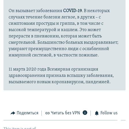
Он вызывает заболевания
COVID-19
. В некоторых
случаях течение болезни легкое, в других – с
симптомами простуды и гриппа, в том числе с
высокой температурой и кашлем. Это может
перерасти в пневмонию, которая может быть
смертельной. Большинство больных выздоравливает;
умирают преимущественно люди с ослабленной
иммунной системой, в частности пожилые.
11 марта 2020 года Всемирная организация
здравоохранения признала вспышку заболевания,
вызываемого новым коронавирусом, пандемией.
Поделиться
Читать без VPN
Follow us