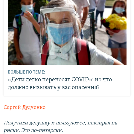
БОЛЬШЕ ПО ТЕМЕ:
«Дети легко переносят COVID»: но что
должно вызывать у вас опасения?
Сергей Дудченко
Получили девушку и пользуют ее, невзирая на
риски. Это по-питерски.