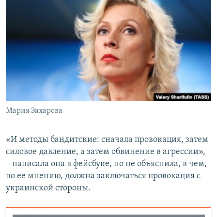
Мария Захарова
«И методы бандитские: сначала провокация, затем
силовое давление, а затем обвинение в агрессии»,
– написала она в фейсбуке, но не объяснила, в чем,
по ее мнению, должна заключаться провокация с
украинской стороны.