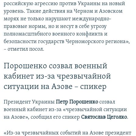
российскую агрессию против Украины на новый
уровень. Такие действия на Черном и Азовском
морях не только нарушают международно-
правовые нормы, но и несут в себе угрозу
полномасштабного военного конфликта и
безопасности государств Черноморского региона»,
– отметил посол.
Порошенко созвал военный
кабинет из-за чрезвычайной
ситуации на Азове – спикер
Президент Украины
Петр Порошенко
созвал
военный кабинет из-за «чрезвычайной ситуации
на Азове», сообщил его спикер
Святослав Цеголко
.
«Из-за чрезвычайных событий на Азове президент