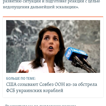
развитию ситуации и подготовке реакции с целью
недопущения дальнейшей эскалации».
БОЛЬШЕ ПО ТЕМЕ:
США созывают Совбез ООН из-за обстрела
ФСБ украинских кораблей