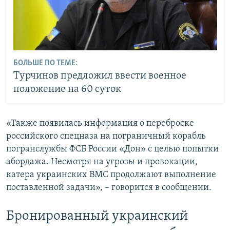
БОЛЬШЕ ПО ТЕМЕ:
Турчинов предложил ввести военное
положение на 60 суток
«Также появилась информация о переброске
российского спецназа на пограничный корабль
погранслужбы ФСБ России «Дон» с целью попытки
абордажа. Несмотря на угрозы и провокации,
катера украинских ВМС продолжают выполнение
поставленной задачи», – говорится в сообщении.
Бронированный украинский