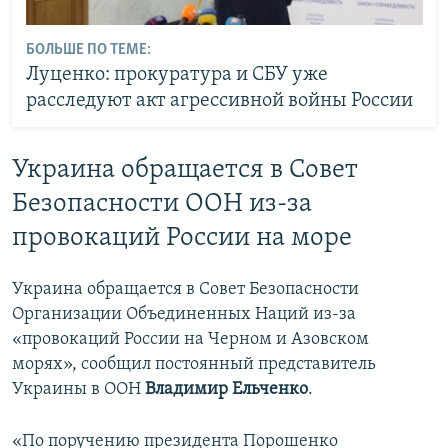
БОЛЬШЕ ПО ТЕМЕ:
Луценко: прокуратура и СБУ уже
расследуют акт агрессивной войны России
​Украина обращается в Совет
Безопасности ООН из-за
провокаций России на море
Украина обращается в Совет Безопасности
Организации Объединенных Наций из-за
«провокаций России на Черном и Азовском
морях», сообщил постоянный представитель
Украины в ООН
Владимир Ельченко
.
«По поручению президента Порошенко