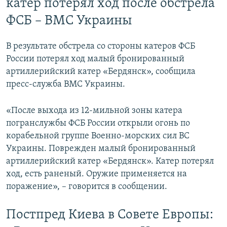
катер потерял ход после обстрела
ФСБ – ВМС Украины
В результате обстрела со стороны катеров ФСБ
России потерял ход малый бронированный
артиллерийский катер «Бердянск», сообщила
пресс-служба ВМС Украины.
«После выхода из 12-мильной зоны катера
погранслужбы ФСБ России открыли огонь по
корабельной группе Военно-морских сил ВС
Украины. Поврежден малый бронированный
артиллерийский катер «Бердянск». Катер потерял
ход, есть раненый. Оружие применяется на
поражение», – говорится в сообщении.
Постпред Киева в Совете Европы: