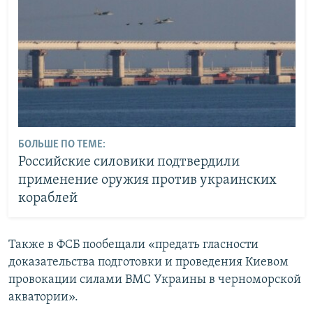
БОЛЬШЕ ПО ТЕМЕ:
Российские силовики подтвердили
применение оружия против украинских
кораблей
Также в ФСБ пообещали «предать гласности
доказательства подготовки и проведения Киевом
провокации силами ВМС Украины в черноморской
акватории».