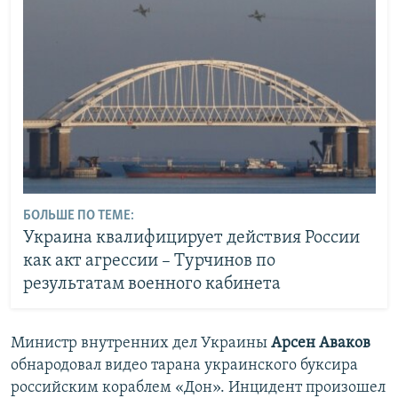
БОЛЬШЕ ПО ТЕМЕ:
Украина квалифицирует действия России
как акт агрессии – Турчинов по
результатам военного кабинета
Министр внутренних дел Украины
Арсен Аваков
обнародовал видео тарана украинского буксира
российским кораблем «Дон». Инцидент произошел