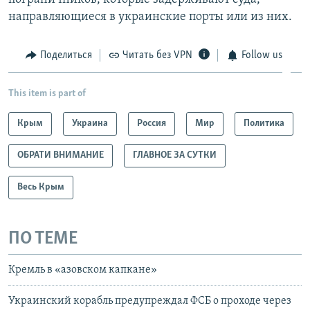
направляющиеся в украинские порты или из них.
Поделиться
Читать без VPN
Follow us
This item is part of
Крым
Украина
Россия
Мир
Политика
ОБРАТИ ВНИМАНИЕ
ГЛАВНОЕ ЗА СУТКИ
Весь Крым
ПО ТЕМЕ
Кремль в «азовском капкане»
Украинский корабль предупреждал ФСБ о проходе через