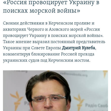
«Россия провоцирует Украину в
поисках морской войны»
Своими действиями в Керченском проливе и
акваториях Черного и Азовского морей «Россия
провоцирует Украину в поисках морской войны».
Такое мнение выразил постоянный представитель
Украины при Совете Европы
Дмитрий Кулеба
,
комментируя блокирование Россией прохода
украинских судов под Керченским мостом.