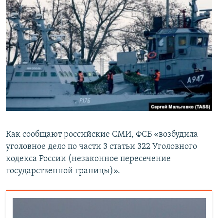
Как сообщают российские СМИ, ФСБ «возбудила
уголовное дело по части 3 статьи 322 Уголовного
кодекса России (незаконное пересечение
государственной границы)».