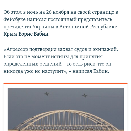
Об этом в ночь на 26 ноября на своей странице в
Фейсбуке написал постоянный представитель
президента Украины в Автономной Республике
Крым
Борис Бабин
.
«Агрессор подтвердил захват судов и экипажей.
Если это не момент истины для принятия
определенных решений – то есть риск что он
никогда уже не наступит», – написал Бабин.