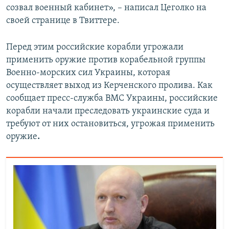
созвал военный кабинет», – написал Цеголко на
своей странице в Твиттере.
Перед этим российские корабли угрожали
применить оружие против корабельной группы
Военно-морских сил Украины, которая
осуществляет выход из Керченского пролива. Как
сообщает пресс-служба ВМС Украины, российские
корабли начали преследовать украинские суда и
требуют от них остановиться, угрожая применить
оружие
.