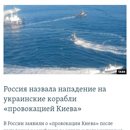
Россия назвала нападение на
украинские корабли
«провокацией Киева»
В России заявили о «провокации Киева» после