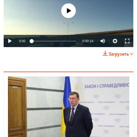
No media source currently available
0:00
0:00:14
Загрузить