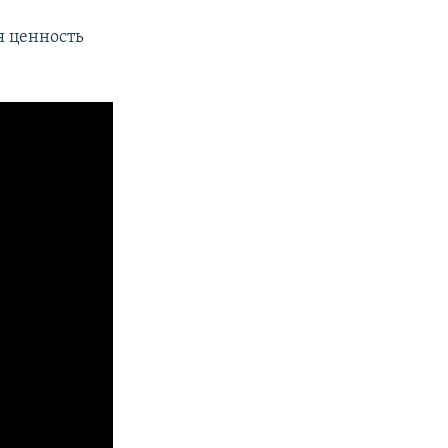
я ценность