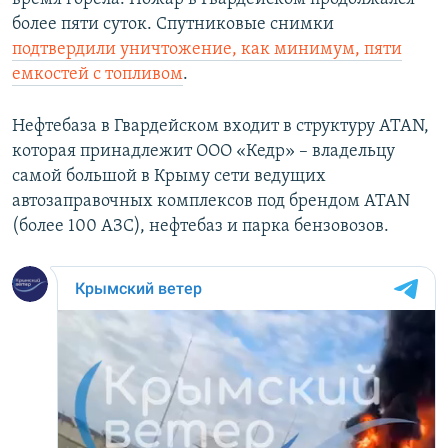
более пяти суток. Спутниковые снимки
подтвердили уничтожение, как минимум, пяти
емкостей с топливом
.
Нефтебаза в Гвардейском входит в структуру ATAN,
которая принадлежит ООО «Кедр» – владельцу
самой большой в Крыму сети ведущих
автозаправочных комплексов под брендом ATAN
(более 100 АЗС), нефтебаз и парка бензовозов.