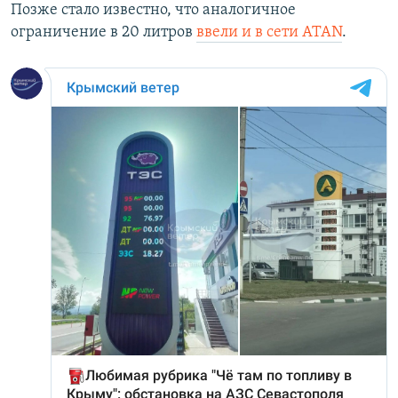
Позже стало известно, что аналогичное
ограничение в 20 литров
ввели и в сети ATAN
.