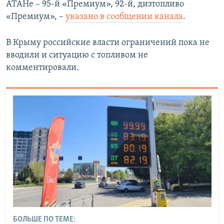
АТАНе – 95-й «Премиум», 92-й, дизтопливо
«Премиум», –
указано в сообщении канала
.
В Крыму российские власти ограничений пока не
вводили и ситуацию с топливом не
комментировали.
БОЛЬШЕ ПО ТЕМЕ: