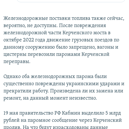
Железнодорожные поставки топлива также сейчас,
вероятно, не доступны. После повреждения
железнодорожной части Керченского моста в
октябре 2022 года движение грузовых поездов по
данному сооружению было запрещено, вагоны и
цистерны перевозили паромами Керченской
переправы.
Однако оба железнодорожных парома были
существенно повреждены украинскими ударами и
прекратили работу. Произведена ли их замена или
ремонт, на данный момент неизвестно.
19 мая правительство РФ Кабмин выделило 5 млрд
рублей на паромное сообщение через Керченский
пролив. На что будут израсходованы данные