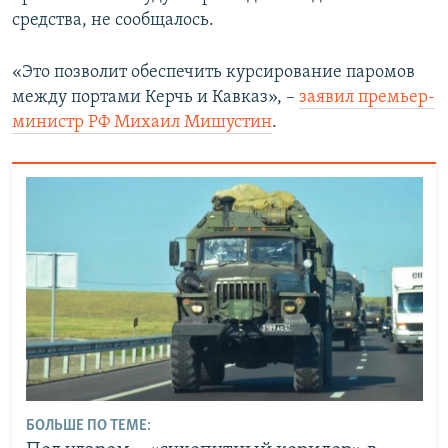
средства, не сообщалось.
«Это позволит обеспечить курсирование паромов
между портами Керчь и Кавказ», –
заявил премьер-
министр РФ Михаил Мишустин
.
БОЛЬШЕ ПО ТЕМЕ: