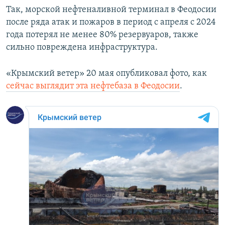
Так, морской нефтеналивной терминал в Феодосии
после ряда атак и пожаров в период с апреля с 2024
года потерял не менее 80% резервуаров, также
сильно повреждена инфраструктура.
«Крымский ветер» 20 мая опубликовал фото, как
сейчас выглядит эта нефтебаза в Феодосии
.