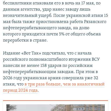
беспилотники атаковали его в ночь на 17 мая, по
данным агентства, удар нанес заводу лишь
незначительный ущерб. После украинской атаки 15
мая была также приостановлена работа Рязанского
нефтеперерабатывающего завода, на долю
которого приходится почти 5% от общего объема
переработки в стране.
Издание «Вот Так» подсчитало, что с начала
российского полномасштабного вторжения ВСУ
нанесли не менее 158 ударов по российским
нефтеперерабатывающим заводам. При этом в
2026 году украинская армия совершила уже 32
атаки, что
в три раза больше, чем за аналогичный
период 2024 года
.