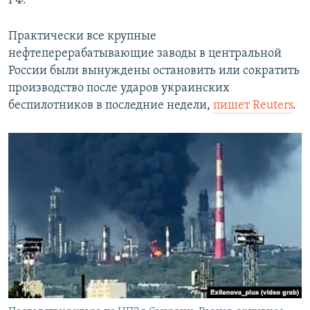
РФ.
Практически все крупные
нефтеперерабатывающие заводы в центральной
России были вынуждены остановить или сократить
производство после ударов украинских
беспилотников в последние недели,
пишет Reuters
.