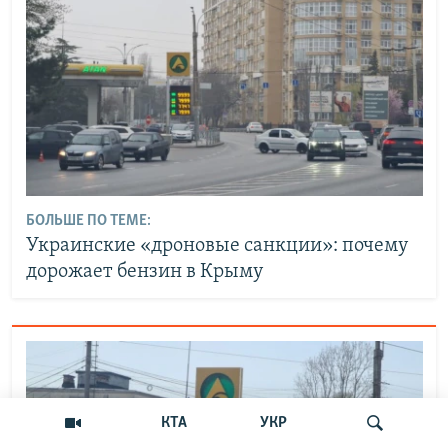
БОЛЬШЕ ПО ТЕМЕ:
Украинские «дроновые санкции»: почему
дорожает бензин в Крыму
КТА
УКР