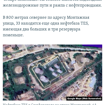
железнодорожные пути и рампа с нефтепроводами.
В 800 метрах севернее по адресу Монтажная
улица, 33 находится еще одна нефтебаза TES,
имеющая два больших и три резервуара
поменьше.