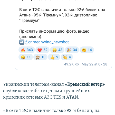
Украинский телеграм-канал
«Крымский ветер»
опубликовал табло с ценами крупнейших
крымских сетевых АЗС TES и ATAN.
«В сети ТЭС в наличии только 92-й бензин, на