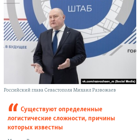
Российский глава Севастополя Михаил Развожаев
Существуют определенные
логистические сложности, причины
которых известны