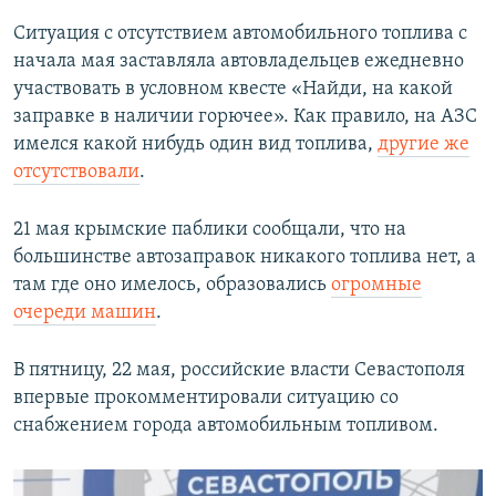
Ситуация с отсутствием автомобильного топлива с
начала мая заставляла автовладельцев ежедневно
участвовать в условном квесте «Найди, на какой
заправке в наличии горючее». Как правило, на АЗС
имелся какой нибудь один вид топлива,
другие же
отсутствовали
.
21 мая крымские паблики сообщали, что на
большинстве автозаправок никакого топлива нет, а
там где оно имелось, образовались
огромные
очереди машин
.
В пятницу, 22 мая, российские власти Севастополя
впервые прокомментировали ситуацию со
снабжением города автомобильным топливом.