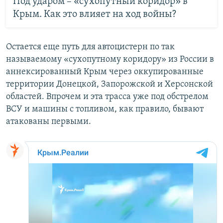
Под ударом – «сухопутный коридор» в
Крым. Как это влияет на ход войны?
Остается еще путь для автоцистерн по так
называемому «сухопутному коридору» из России в
аннексированный Крым через оккупированные
территории Донецкой, Запорожской и Херсонской
областей. Впрочем и эта трасса уже под обстрелом
ВСУ и машины с топливом, как правило, бывают
атакованы первыми.