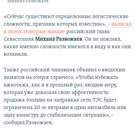
Михаил Развожаев
«Сейчас существуют определенные логистические
сложности, причины которых известны», –
написал
в своем телеграм-канале
российский глава
Севастополя
Михаил Развожаев
. Он не пояснил,
какие именно сложности имеются в виду и как они
возникли.
Также российский чиновник объявил о введении
лимитов на отпуск горючего. «Чтобы избежать
ажиотажа, как и в прошлый раз, вводим меру,
которая уже доказала свою эффективность:
продажа топлива на заправках сети ТЭС будет
ограничена 20-ю литрами в один автомобиль или
одну канистру до стабилизации ситуации», –
сообщил Развожаев.