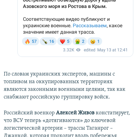
По словам украинских экспертов, машины с
топливом на оккупированных территориях
являются законными военными целями, так как
снабжают российскую группировку войск.
Российский военкор
Алексей Живов
констатирует,
что ВСУ теперь «дотягиваются» до ключевой
логистической артерии – трассы Таганрог –
Джанкой, которая проходит вдоль побережья