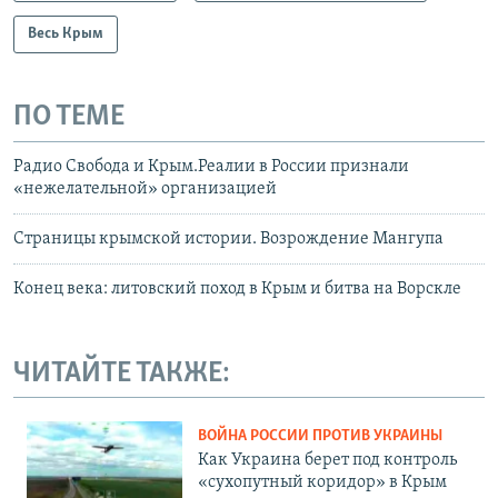
Весь Крым
ПО ТЕМЕ
Радио Свобода и Крым.Реалии в России признали
«нежелательной» организацией
Страницы крымской истории. Возрождение Мангупа
Конец века: литовский поход в Крым и битва на Ворскле
ЧИТАЙТЕ ТАКЖЕ:
ВОЙНА РОССИИ ПРОТИВ УКРАИНЫ
Как Украина берет под контроль
«сухопутный коридор» в Крым