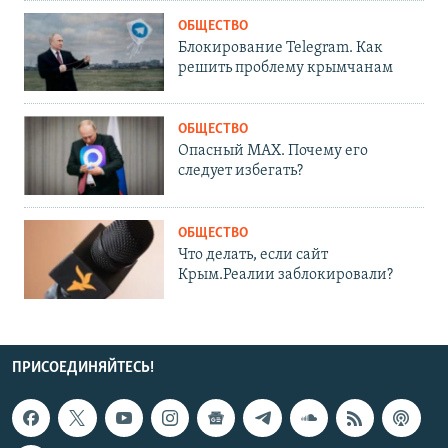
ОБЩЕСТВО
Блокирование Telegram. Как
решить проблему крымчанам
ОБЩЕСТВО
Опасный MAX. Почему его
следует избегать?
ОБЩЕСТВО
Что делать, если сайт
Крым.Реалии заблокировали?
ПРИСОЕДИНЯЙТЕСЬ!