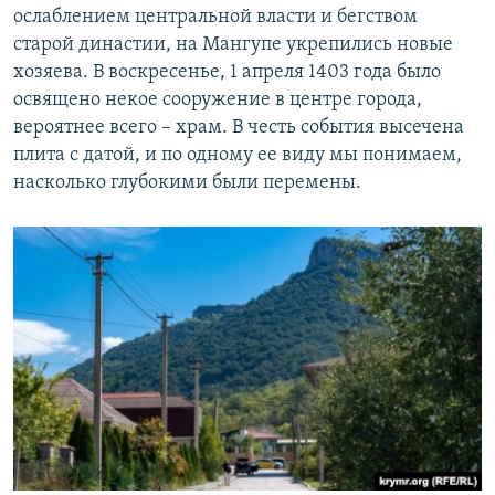
ослаблением центральной власти и бегством
старой династии, на Мангупе укрепились новые
хозяева. В воскресенье, 1 апреля 1403 года было
освящено некое сооружение в центре города,
вероятнее всего – храм. В честь события высечена
плита с датой, и по одному ее виду мы понимаем,
насколько глубокими были перемены.