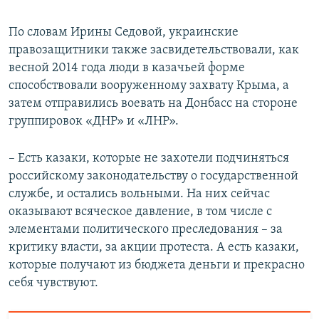
По словам Ирины Седовой, украинские
правозащитники также засвидетельствовали, как
весной 2014 года люди в казачьей форме
способствовали вооруженному захвату Крыма, а
затем отправились воевать на Донбасс на стороне
группировок «ДНР» и «ЛНР».
– Есть казаки, которые не захотели подчиняться
российскому законодательству о государственной
службе, и остались вольными. На них сейчас
оказывают всяческое давление, в том числе с
элементами политического преследования – за
критику власти, за акции протеста. А есть казаки,
которые получают из бюджета деньги и прекрасно
себя чувствуют.