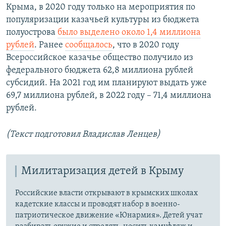
Крыма, в 2020 году только на мероприятия по
популяризации казачьей культуры из бюджета
полуострова
было выделено около 1,4 миллиона
рублей
. Ранее
сообщалось
, что в 2020 году
Всероссийское казачье общество получило из
федерального бюджета 62,8 миллиона рублей
субсидий. На 2021 год им планируют выдать уже
69,7 миллиона рублей, в 2022 году – 71,4 миллиона
рублей.
(Текст подготовил Владислав Ленцев)
Милитаризация детей в Крыму
Российские власти открывают в крымских школах
кадетские классы и проводят набор в военно-
патриотическое движение «Юнармия». Детей учат