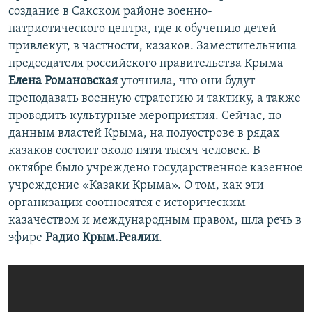
создание в Сакском районе военно-
патриотического центра, где к обучению детей
привлекут, в частности, казаков. Заместительница
председателя российского правительства Крыма
Елена Романовская
уточнила, что они будут
преподавать военную стратегию и тактику, а также
проводить культурные мероприятия. Сейчас, по
данным властей Крыма, на полуострове в рядах
казаков состоит около пяти тысяч человек. В
октябре было учреждено государственное казенное
учреждение «Казаки Крыма». О том, как эти
организации соотносятся с историческим
казачеством и международным правом, шла речь в
эфире
Радио Крым.Реалии
.