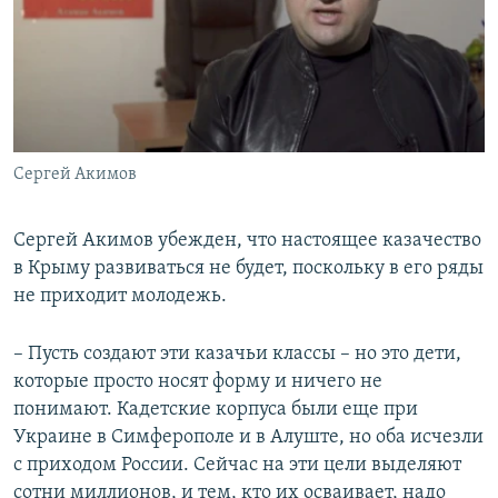
Сергей Акимов
Сергей Акимов убежден, что настоящее казачество
в Крыму развиваться не будет, поскольку в его ряды
не приходит молодежь.
– Пусть создают эти казачьи классы – но это дети,
которые просто носят форму и ничего не
понимают. Кадетские корпуса были еще при
Украине в Симферополе и в Алуште, но оба исчезли
с приходом России. Сейчас на эти цели выделяют
сотни миллионов, и тем, кто их осваивает, надо