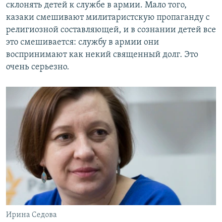
склонять детей к службе в армии. Мало того,
казаки смешивают милитаристскую пропаганду с
религиозной составляющей, и в сознании детей все
это смешивается: службу в армии они
воспринимают как некий священный долг. Это
очень серьезно.
Ирина Седова