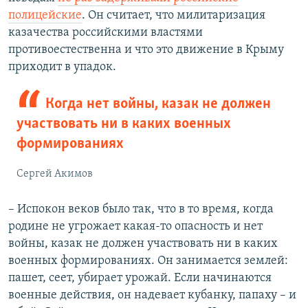
полицейские
. Он считает, что милитаризация
казачества российскими властями
противоестественна и что это движение в Крыму
приходит в упадок.
Когда нет войны, казак не должен
участвовать ни в каких военных
формированиях
Сергей Акимов
– Испокон веков было так, что в то время, когда
родине не угрожает какая-то опасность и нет
войны, казак не должен участвовать ни в каких
военных формированиях. Он занимается землей:
пашет, сеет, убирает урожай. Если начинаются
военные действия, он надевает кубанку, папаху – и