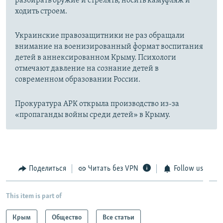
разбирать оружие и стрелять, носить камуфляж и
ходить строем.
Украинские правозащитники не раз обращали
внимание на военизированный формат воспитания
детей в аннексированном Крыму. Психологи
отмечают давление на сознание детей в
современном образовании России.
Прокуратура АРК открыла производство из-за
«пропаганды войны среди детей» в Крыму.
Поделиться
Читать без VPN
Follow us
This item is part of
Крым
Общество
Все статьи