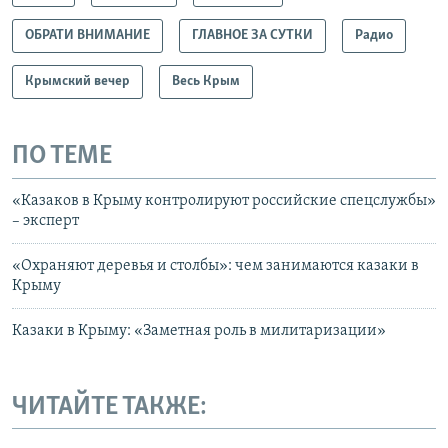
ОБРАТИ ВНИМАНИЕ
ГЛАВНОЕ ЗА СУТКИ
Радио
Крымский вечер
Весь Крым
ПО ТЕМЕ
«Казаков в Крыму контролируют российские спецслужбы»
– эксперт
«Охраняют деревья и столбы»: чем занимаются казаки в
Крыму
Казаки в Крыму: «Заметная роль в милитаризации»
ЧИТАЙТЕ ТАКЖЕ: