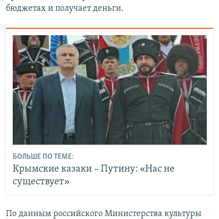
бюджетах и получает деньги.
БОЛЬШЕ ПО ТЕМЕ:
Крымские казаки – Путину: «Нас не
существует»
По данным российского Министерства культуры