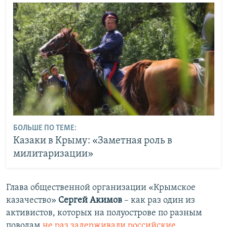
БОЛЬШЕ ПО ТЕМЕ:
Казаки в Крыму: «Заметная роль в
милитаризации»
Глава общественной организации «Крымское
казачество»
Сергей Акимов
– как раз один из
активистов, которых на полуострове по разным
поводам
не раз задерживали российские