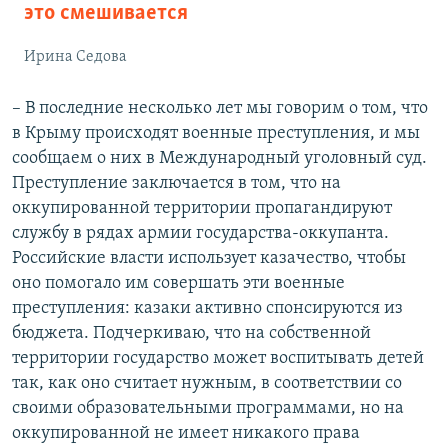
это смешивается
Ирина Седова
– В последние несколько лет мы говорим о том, что
в Крыму происходят военные преступления, и мы
сообщаем о них в Международный уголовный суд.
Преступление заключается в том, что на
оккупированной территории пропагандируют
службу в рядах армии государства-оккупанта.
Российские власти использует казачество, чтобы
оно помогало им совершать эти военные
преступления: казаки активно спонсируются из
бюджета. Подчеркиваю, что на собственной
территории государство может воспитывать детей
так, как оно считает нужным, в соответствии со
своими образовательными программами, но на
оккупированной не имеет никакого права