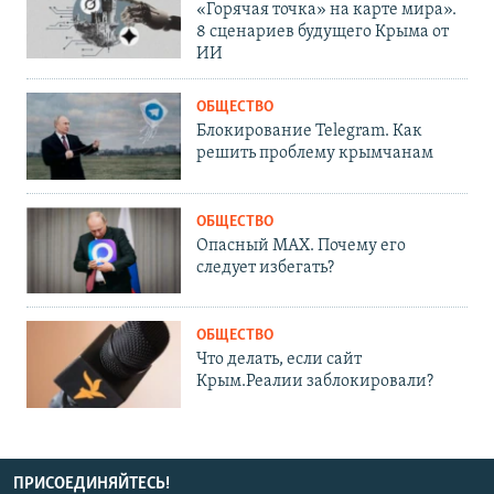
«Горячая точка» на карте мира».
8 сценариев будущего Крыма от
ИИ
ОБЩЕСТВО
Блокирование Telegram. Как
решить проблему крымчанам
ОБЩЕСТВО
Опасный MAX. Почему его
следует избегать?
ОБЩЕСТВО
Что делать, если сайт
Крым.Реалии заблокировали?
ПРИСОЕДИНЯЙТЕСЬ!