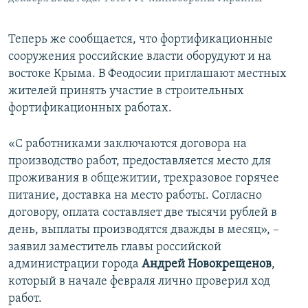
Теперь же сообщается, что фортификационные
сооружения российские власти оборудуют и на
востоке Крыма. В Феодосии приглашают местных
жителей принять участие в строительных
фортификационных работах.
«С работниками заключаются договора на
производство работ, предоставляется место для
проживания в общежитии, трехразовое горячее
питание, доставка на место работы. Согласно
договору, оплата составляет две тысячи рублей в
день, выплаты производятся дважды в месяц», –
заявил заместитель главы российской
администрации города
Андрей Новокрещенов
,
который в начале февраля лично проверил ход
работ.