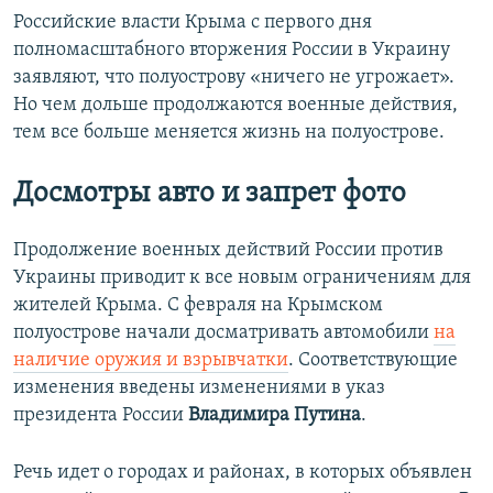
Российские власти Крыма с первого дня
полномасштабного вторжения России в Украину
заявляют, что полуострову «ничего не угрожает».
Но чем дольше продолжаются военные действия,
тем все больше меняется жизнь на полуострове.
Досмотры авто и запрет фото
Продолжение военных действий России против
Украины приводит к все новым ограничениям для
жителей Крыма. С февраля на Крымском
полуострове начали досматривать автомобили
на
наличие оружия и взрывчатки
. Соответствующие
изменения введены изменениями в указ
президента России
Владимира Путина
.
Речь идет о городах и районах, в которых объявлен