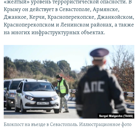
«желтый» уровень террористической опасности. В
Крыму он действует в Севастополе, Армянске,
Джанкое, Керчи, Красноперекопске, Джанкойском,
Красноперекопском и Ленинском районах, а также
на многих инфраструктурных объектах.
Блокпост на въезде в Севастополь. Иллюстрационное фото