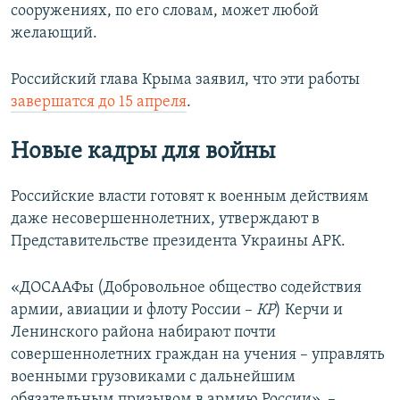
сооружениях, по его словам, может любой
желающий.
Российский глава Крыма заявил, что эти работы
завершатся до 15 апреля
.
Новые кадры для войны
Российские власти готовят к военным действиям
даже несовершеннолетних, утверждают в
Представительстве президента Украины АРК.
«ДОСААФы (Добровольное общество содействия
армии, авиации и флоту России –
КР
) Керчи и
Ленинского района набирают почти
совершеннолетних граждан на учения – управлять
военными грузовиками с дальнейшим
обязательным призывом в армию России», –