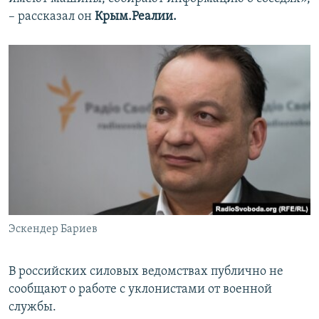
– рассказал он
Крым.Реалии
.
Эскендер Бариев
В российских силовых ведомствах публично не
сообщают о работе с уклонистами от военной
службы.