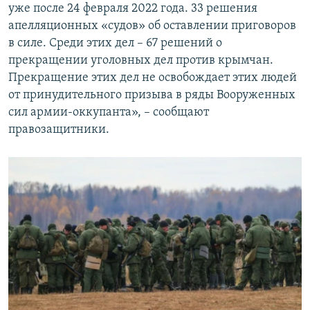
уже после 24 февраля 2022 года. 33 решения
апелляционных «судов» об оставлении приговоров
в силе. Среди этих дел – 67 решений о
прекращении уголовных дел против крымчан.
Прекращение этих дел не освобождает этих людей
от принудительного призыва в ряды Вооруженных
сил армии-оккупанта», – сообщают
правозащитники.