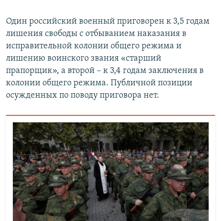
Один российский военный приговорен к 3,5 годам
лишения свободы с отбыванием наказания в
исправительной колонии общего режима и
лишению воинского звания «старший
прапорщик», а второй – к 3,4 годам заключения в
колонии общего режима. Публичной позиции
осужденных по поводу приговора нет.