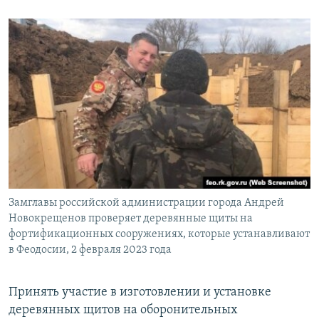
Замглавы российской администрации города Андрей
Новокрещенов проверяет деревянные щиты на
фортификационных сооружениях, которые устанавливают
в Феодосии, 2 февраля 2023 года
Принять участие в изготовлении и установке
деревянных щитов на оборонительных