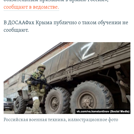
сообщают в ведомстве.
В ДОСААФах Крыма публично о таком обучении не
сообщают.
Российская военная техника, иллюстрационное фото