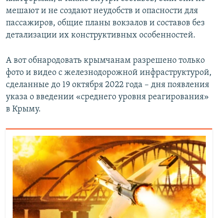
мешают и не создают неудобств и опасности для
пассажиров, общие планы вокзалов и составов без
детализации их конструктивных особенностей.
А вот обнародовать крымчанам разрешено только
фото и видео с железнодорожной инфраструктурой,
сделанные до 19 октября 2022 года – дня появления
указа о введении «среднего уровня реагирования»
в Крыму.