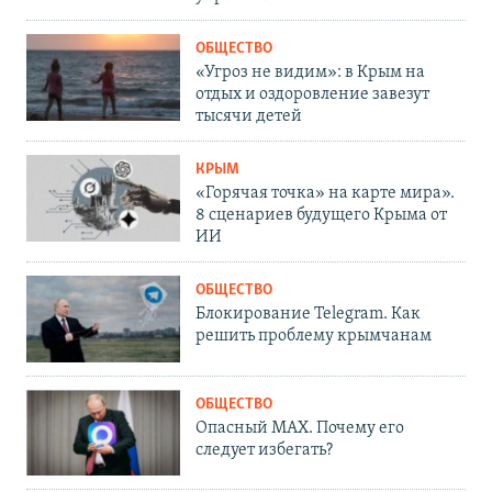
ОБЩЕСТВО
«Угроз не видим»: в Крым на
отдых и оздоровление завезут
тысячи детей
КРЫМ
«Горячая точка» на карте мира».
8 сценариев будущего Крыма от
ИИ
ОБЩЕСТВО
Блокирование Telegram. Как
решить проблему крымчанам
ОБЩЕСТВО
Опасный MAX. Почему его
следует избегать?