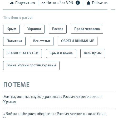
Поделиться
Читать без VPN
Follow us
This item is part of
Крым
Украина
Россия
Права человека
Политика
Все статьи
ОБРАТИ ВНИМАНИЕ
ГЛАВНОЕ ЗА СУТКИ
Крым и война
Весь Крым
Война России против Украины
ПО ТЕМЕ
Мины, окопы, «зубы дракона»: Россия укрепляется в
Крыму
«Война набирает обороты»: Россия устроила поле боя в