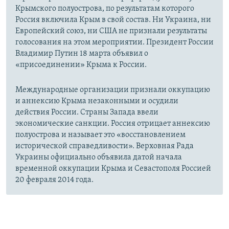
Крымского полуострова, по результатам которого
Россия включила Крым в свой состав. Ни Украина, ни
Европейский союз, ни США не признали результаты
голосования на этом мероприятии. Президент России
Владимир Путин 18 марта объявил о
«присоединении» Крыма к России.
Международные организации признали оккупацию
и аннексию Крыма незаконными и осудили
действия России. Страны Запада ввели
экономические санкции. Россия отрицает аннексию
полуострова и называет это «восстановлением
исторической справедливости». Верховная Рада
Украины официально объявила датой начала
временной оккупации Крыма и Севастополя Россией
20 февраля 2014 года.