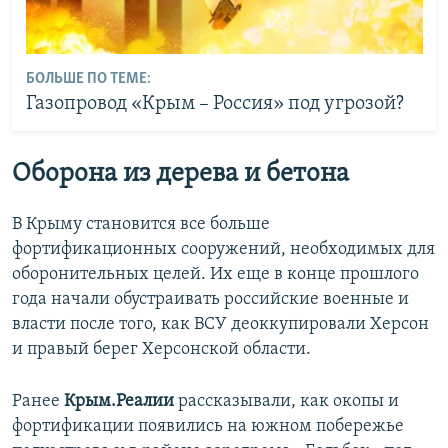
БОЛЬШЕ ПО ТЕМЕ:
Газопровод «Крым – Россия» под угрозой?
Оборона из дерева и бетона
В Крыму становится все больше
фортификационных сооружений, необходимых для
оборонительных целей. Их еще в конце прошлого
года начали обустраивать российские военные и
власти после того, как ВСУ деоккупировали Херсон
и правый берег Херсонской области.
Ранее
Крым.Реалии
рассказывали, как окопы и
фортификации появились на южном побережье