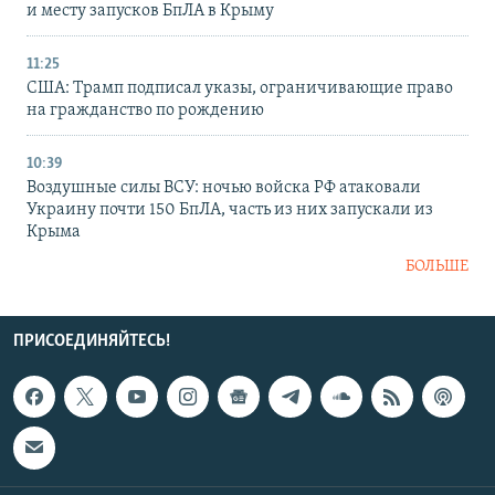
и месту запусков БпЛА в Крыму
11:25
США: Трамп подписал указы, ограничивающие право
на гражданство по рождению
10:39
Воздушные силы ВСУ: ночью войска РФ атаковали
Украину почти 150 БпЛА, часть из них запускали из
Крыма
БОЛЬШЕ
ПРИСОЕДИНЯЙТЕСЬ!