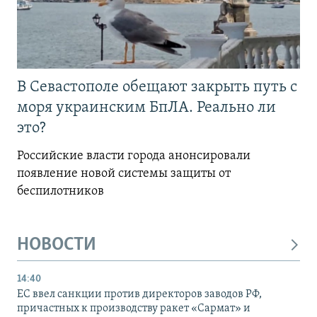
В Севастополе обещают закрыть путь с
моря украинским БпЛА. Реально ли
это?
Российские власти города анонсировали
появление новой системы защиты от
беспилотников
НОВОСТИ
14:40
ЕС ввел санкции против директоров заводов РФ,
причастных к производству ракет «Сармат» и