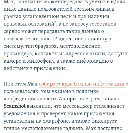
Max, "компания может передавать учетные и/или
иные данные пользователей третьим лицам в
рамках установленной цели и при наличии
правовых оснований", а по запросу госорганов
сервис может передавать такие данные о
пользователях, как: IP-адрес, операционную
систему, тип браузера, местоположение,
провайдера, контакты из адресной книги, доступ к
камере и микрофону, а также информацию о
действиях в приложении.
При этом Max
собирает куда больше информации
о
пользователях, чем указано в политике
конфиденциальности. Авторы телеграм-канала
Scamshot
выяснили, что мессенджер отслеживает
уведомления и проверяет, какие приложения
установлены на смартфоне, а также фиксирует
точное местоположение гаджета. Max постоянно