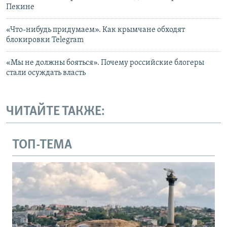
Пекине
«Что-нибудь придумаем». Как крымчане обходят
блокировки Telegram
«Мы не должны бояться». Почему российские блогеры
стали осуждать власть
ЧИТАЙТЕ ТАКЖЕ:
ТОП-ТЕМА