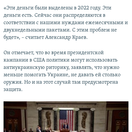
«Эти деньги были выделены в 2022 году. Эти
деньги есть. Сейчас они распределяются в
соответствии с нашими нуждами ежемесячными и
двухнедельными пакетами. С этим проблем не
будет», – считает Александр Краев.
Он отмечает, что во время президентской
кампании в США политики могут использовать
антиукраинскую риторику, заявлять, что нужно
меньше помогать Украине, не давать ей столько
оружия. Но и на этот случай там предусмотрена
защита.