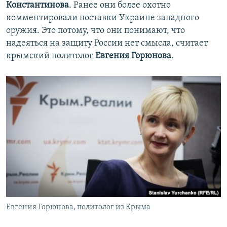
Константинова
. Ранее они более охотно
комментировали поставки Украине западного
оружия. Это потому, что они понимают, что
надеяться на защиту России нет смысла, считает
крымский политолог
Евгения Горюнова
.
Евгения Горюнова, политолог из Крыма