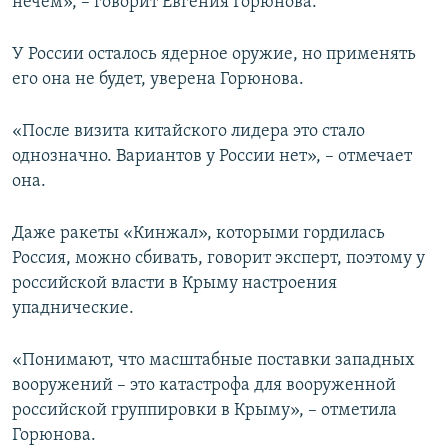
нечем», – говорит Евгения Горюнова.
У России осталось ядерное оружие, но применять
его она не будет, уверена Горюнова.
«После визита китайского лидера это стало
однозначно. Вариантов у России нет», – отмечает
она.
Даже ракеты «Кинжал», которыми гордилась
Россия, можно сбивать, говорит эксперт, поэтому у
российской власти в Крыму настроения
упаднические.
«Понимают, что масштабные поставки западных
вооружений – это катастрофа для вооруженной
российской группировки в Крыму», – отметила
Горюнова.