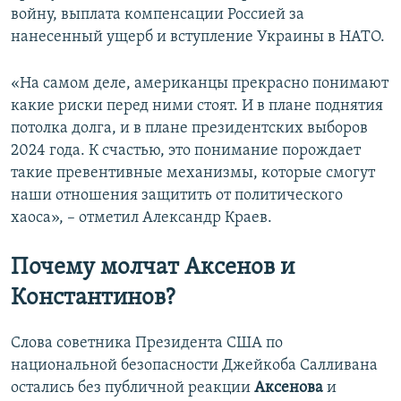
войну, выплата компенсации Россией за
нанесенный ущерб и вступление Украины в НАТО.
«На самом деле, американцы прекрасно понимают
какие риски перед ними стоят. И в плане поднятия
потолка долга, и в плане президентских выборов
2024 года. К счастью, это понимание порождает
такие превентивные механизмы, которые смогут
наши отношения защитить от политического
хаоса», – отметил Александр Краев.
Почему молчат Аксенов и
Константинов?
Слова советника Президента США по
национальной безопасности Джейкоба Салливана
остались без публичной реакции
Аксенова
и