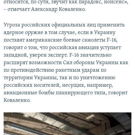
относится, по сути, звучит как парадокс, нонсенс»,
– отмечает Александр Коваленко.
Угроза российских официальных лиц применить
ядерное оружие в том случае, если в Украину
поставят американские боевые самолеты F-16,
говорит о том, что российская авиация уступает
западной, уверен эксперт. F-16 значительно
расширят возможности Сил обороны Украины как
по противодействию ракетным ударам по
территории Украины, так и по уничтожению
российских носителей, несущих, например,
авиационные бомбы планирующего типа, говорит
Коваленко.