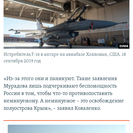
Истребитель F-16 в ангаре на авиабазе Холломан, США. 18
сентября 2019 год
«Из-за этого они и паникуют. Такие заявления
Мурадова лишь подчеркивают беспомощность
России в том, чтобы что-то противопоставить
неминуемому. А неминуемое – это освобождение
полуострова Крым», – заявил Коваленко.