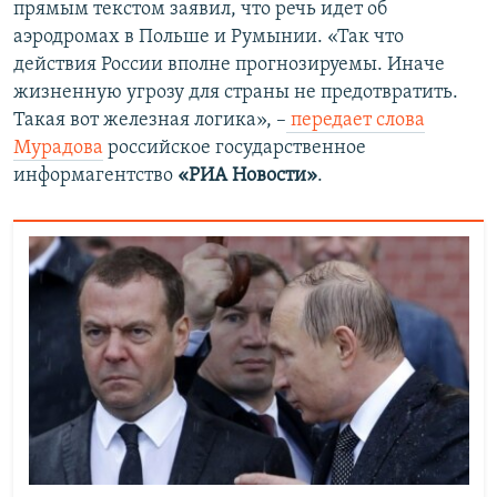
прямым текстом заявил, что речь идет об
аэродромах в Польше и Румынии. «Так что
действия России вполне прогнозируемы. Иначе
жизненную угрозу для страны не предотвратить.
Такая вот железная логика», –
передает слова
Мурадова
российское государственное
информагентство
«РИА Новости»
.