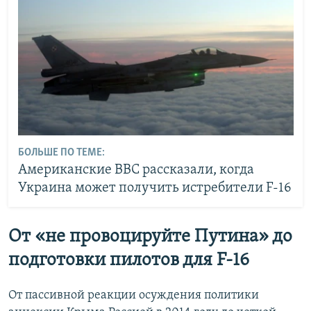
БОЛЬШЕ ПО ТЕМЕ:
Американские ВВС рассказали, когда
Украина может получить истребители F-16
От «не провоцируйте Путина» до
подготовки пилотов для F-16
От пассивной реакции осуждения политики