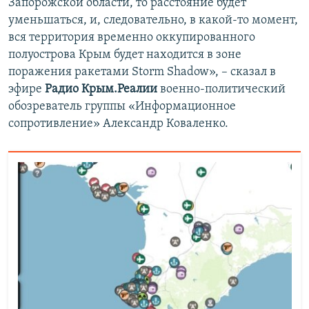
Запорожской области, то расстояние будет
уменьшаться, и, следовательно, в какой-то момент,
вся территория временно оккупированного
полуострова Крым будет находится в зоне
поражения ракетами Storm Shadow», – сказал в
эфире
Радио Крым.Реалии
военно-политический
обозреватель группы «Информационное
сопротивление» Александр Коваленко.