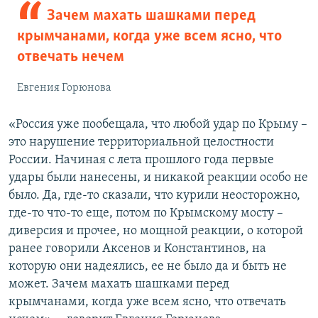
Зачем махать шашками перед
крымчанами, когда уже всем ясно, что
отвечать нечем
Евгения Горюнова
«Россия уже пообещала, что любой удар по Крыму –
это нарушение территориальной целостности
России. Начиная с лета прошлого года первые
удары были нанесены, и никакой реакции особо не
было. Да, где-то сказали, что курили неосторожно,
где-то что-то еще, потом по Крымскому мосту –
диверсия и прочее, но мощной реакции, о которой
ранее говорили Аксенов и Константинов, на
которую они надеялись, ее не было да и быть не
может. Зачем махать шашками перед
крымчанами, когда уже всем ясно, что отвечать