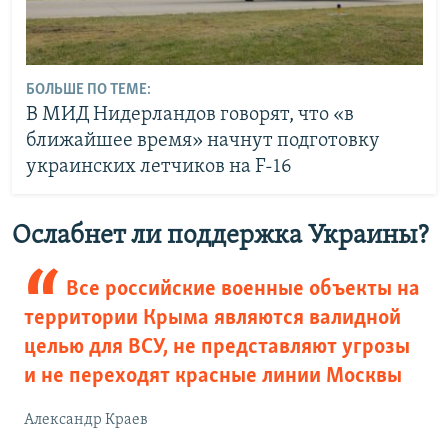
БОЛЬШЕ ПО ТЕМЕ:
В МИД Нидерландов говорят, что «в
ближайшее время» начнут подготовку
украинских летчиков на F-16
Ослабнет ли поддержка Украины?
Все российские военные объекты на
территории Крыма являются валидной
целью для ВСУ, не представляют угрозы
и не переходят красные линии Москвы
Александр Краев