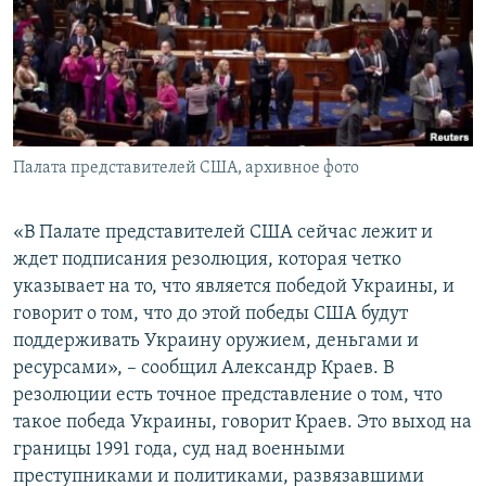
Палата представителей США, архивное фото
«В Палате представителей США сейчас лежит и
ждет подписания резолюция, которая четко
указывает на то, что является победой Украины, и
говорит о том, что до этой победы США будут
поддерживать Украину оружием, деньгами и
ресурсами», – сообщил Александр Краев. В
резолюции есть точное представление о том, что
такое победа Украины, говорит Краев. Это выход на
границы 1991 года, суд над военными
преступниками и политиками, развязавшими