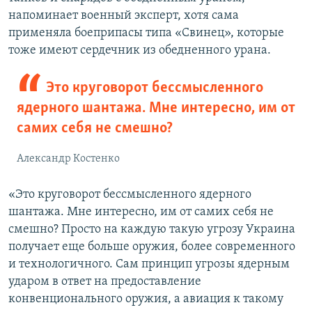
напоминает военный эксперт, хотя сама
применяла боеприпасы типа «Свинец», которые
тоже имеют сердечник из обедненного урана.
Это круговорот бессмысленного
ядерного шантажа. Мне интересно, им от
самих себя не смешно?
Александр Костенко
«Это круговорот бессмысленного ядерного
шантажа. Мне интересно, им от самих себя не
смешно? Просто на каждую такую угрозу Украина
получает еще больше оружия, более современного
и технологичного. Сам принцип угрозы ядерным
ударом в ответ на предоставление
конвенционального оружия, а авиация к такому