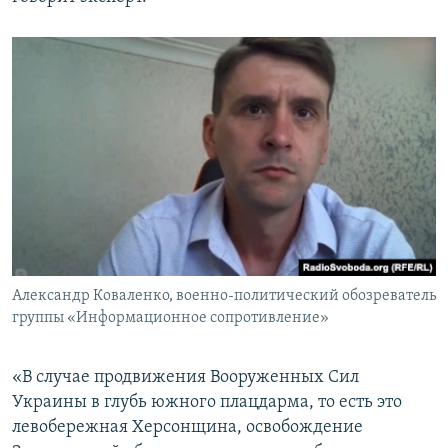
Александр Коваленко, военно-политический обозреватель
группы «Информационное сопротивление»
«В случае продвижения Вооруженных Сил
Украины в глубь южного плацдарма, то есть это
левобережная Херсонщина, освобождение