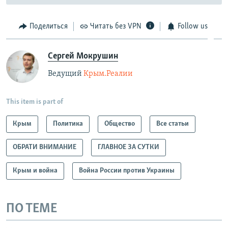
Поделиться
Читать без VPN
Follow us
Сергей Мокрушин
Ведущий
Крым.Реалии
This item is part of
Крым
Политика
Общество
Все статьи
ОБРАТИ ВНИМАНИЕ
ГЛАВНОЕ ЗА СУТКИ
Крым и война
Война России против Украины
ПО ТЕМЕ