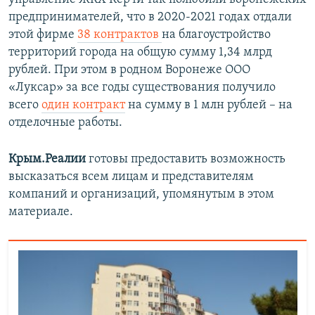
предпринимателей, что в 2020-2021 годах отдали
этой фирме
38 контрактов
на благоустройство
территорий города на общую сумму 1,34 млрд
рублей. При этом в родном Воронеже ООО
«Луксар» за все годы существования получило
всего
один контракт
на сумму в 1 млн рублей – на
отделочные работы.
Крым.Реалии
готовы предоставить возможность
высказаться всем лицам и представителям
компаний и организаций, упомянутым в этом
материале.