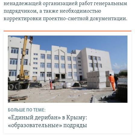
ненадлежащей организацией работ генеральным
подрядчиком, а также необходимостью
корректировки проектно-сметной документации.
БОЛЬШЕ ПО ТЕМЕ:
«Единый дерибан» в Крыму:
«образовательные» подряды