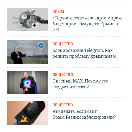
КРЫМ
«Горячая точка» на карте мира».
8 сценариев будущего Крыма от
ИИ
ОБЩЕСТВО
Блокирование Telegram. Как
решить проблему крымчанам
ОБЩЕСТВО
Опасный MAX. Почему его
следует избегать?
ОБЩЕСТВО
Что делать, если сайт
Крым.Реалии заблокировали?