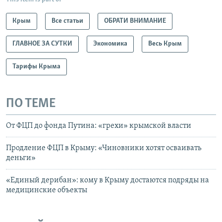
Крым
Все статьи
ОБРАТИ ВНИМАНИЕ
ГЛАВНОЕ ЗА СУТКИ
Экономика
Весь Крым
Тарифы Крыма
ПО ТЕМЕ
От ФЦП до фонда Путина: «грехи» крымской власти
Продление ФЦП в Крыму: «Чиновники хотят осваивать
деньги»
«Единый дерибан»: кому в Крыму достаются подряды на
медицинские объекты