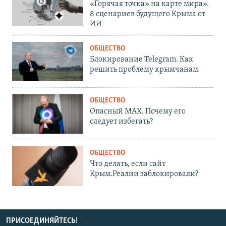
«Горячая точка» на карте мира».
8 сценариев будущего Крыма от
ИИ
ОБЩЕСТВО
Блокирование Telegram. Как
решить проблему крымчанам
ОБЩЕСТВО
Опасный MAX. Почему его
следует избегать?
ОБЩЕСТВО
Что делать, если сайт
Крым.Реалии заблокировали?
ПРИСОЕДИНЯЙТЕСЬ!