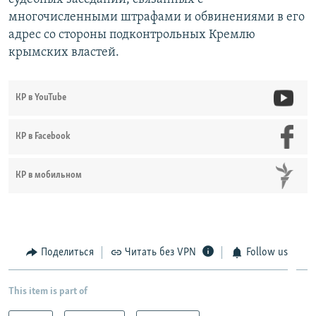
многочисленными штрафами и обвинениями в его
адрес со стороны подконтрольных Кремлю
крымских властей.
КР в YouTube
КР в Facebook
КР в мобильном
Поделиться
Читать без VPN
Follow us
This item is part of