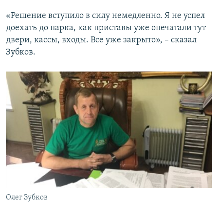
«Решение вступило в силу немедленно. Я не успел
доехать до парка, как приставы уже опечатали тут
двери, кассы, входы. Все уже закрыто», – сказал
Зубков.
Олег Зубков