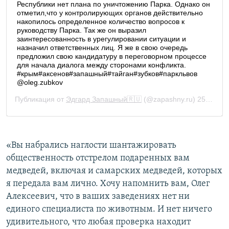
«Вы набрались наглости шантажировать
общественность отстрелом подаренных вам
медведей, включая и самарских медведей, которых
я передала вам лично. Хочу напомнить вам, Олег
Алексеевич, что в ваших заведениях нет ни
единого специалиста по животным. И нет ничего
удивительного, что любая проверка находит