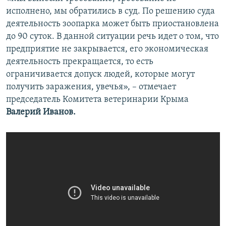
исполнено, мы обратились в суд. По решению суда
деятельность зоопарка может быть приостановлена
до 90 суток. В данной ситуации речь идет о том, что
предприятие не закрывается, его экономическая
деятельность прекращается, то есть
ограничивается допуск людей, которые могут
получить заражения, увечья», – отмечает
председатель Комитета ветеринарии Крыма
Валерий Иванов.