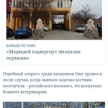
БОЛЬШЕ ПО ТЕМЕ:
«Медведей подвергнут эвтаназии
первыми»
Подобный «опрос» среди хищников Олег провел и
после случая, когда львенок зацепил когтями
посетителя – российского военного, это возмутило
Комитет ветеринарии.