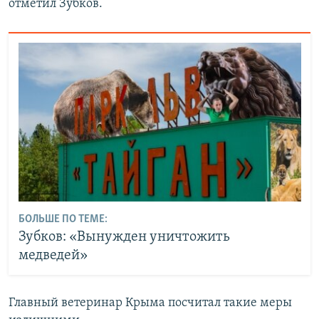
отметил Зубков.
БОЛЬШЕ ПО ТЕМЕ:
Зубков: «Вынужден уничтожить
медведей»
Главный ветеринар Крыма посчитал такие меры