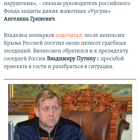
нарушения», – сказала руководитель российского
Фонда защиты диких животных «Урсула»
Ангелина Гриневич
.
Владелец зоопарков
подсчитал
: после аннексии
Крыма Россией посетил около пятисот судебных
заседаний. Бизнесмен обратился и к президенту
соседней России
Владимиру Путину
с просьбой
приехать в гости и разобраться в ситуации.