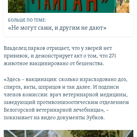
БОЛЬШЕ ПО ТЕМЕ:
«Не могут сами, и другим не дают»
Владелец парков отрицает, что у зверей нет
прививок, и демонстрирует акт о том, что 271
животное вакцинировано от бешенства.
«Здесь – вакцинация: сколько израсходовано доз,
спирта, ваты, шприцов и так далее. И подписи
членов комиссии: врач ветеринарной медицины,
заведующий противоэпизоотическим отделением
Белогорской ветеринарной лечебницы», –
показывает на видео документы Зубков.