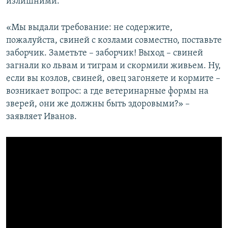
излишними.
«Мы выдали требование: не содержите,
пожалуйста, свиней с козлами совместно, поставьте
заборчик. Заметьте – заборчик! Выход – свиней
загнали ко львам и тиграм и скормили живьем. Ну,
если вы козлов, свиней, овец загоняете и кормите –
возникает вопрос: а где ветеринарные формы на
зверей, они же должны быть здоровыми?» –
заявляет Иванов.