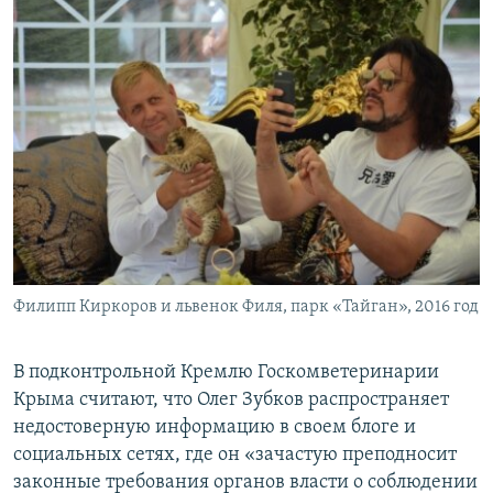
Филипп Киркоров и львенок Филя, парк «Тайган», 2016 год
В подконтрольной Кремлю Госкомветеринарии
Крыма считают, что Олег Зубков распространяет
недостоверную информацию в своем блоге и
социальных сетях, где он «зачастую преподносит
законные требования органов власти о соблюдении