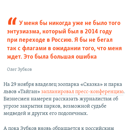
У меня бы никогда уже не было того
энтузиазма, который был в 2014 году
при переходе в Россию. Я бы не бегал
так с флагами в ожидании того, что меня
ждет. Это была большая ошибка
Олег Зубков
На 29 ноября владелец зоопарка «Сказка» и парка
львов «Тайган»
запланировал пресс-конференцию
.
Бизнесмен намерен рассказать журналистам об
угрозе закрытия парков, возможной судьбе
медведей и других его подопечных.
А пока Зубков вновь обращается к российским