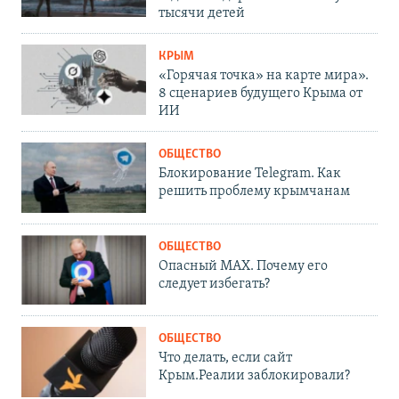
тысячи детей
КРЫМ
«Горячая точка» на карте мира».
8 сценариев будущего Крыма от
ИИ
ОБЩЕСТВО
Блокирование Telegram. Как
решить проблему крымчанам
ОБЩЕСТВО
Опасный MAX. Почему его
следует избегать?
ОБЩЕСТВО
Что делать, если сайт
Крым.Реалии заблокировали?