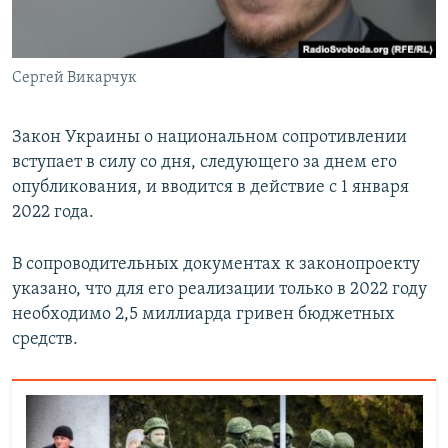
Сергей Викарчук
Закон Украины о национальном сопротивлении
вступает в силу со дня, следующего за днем его
опубликования, и вводится в действие с 1 января
2022 года.
В сопроводительных документах к законопроекту
указано, что для его реализации только в 2022 году
необходимо 2,5 миллиарда гривен бюджетных
средств.