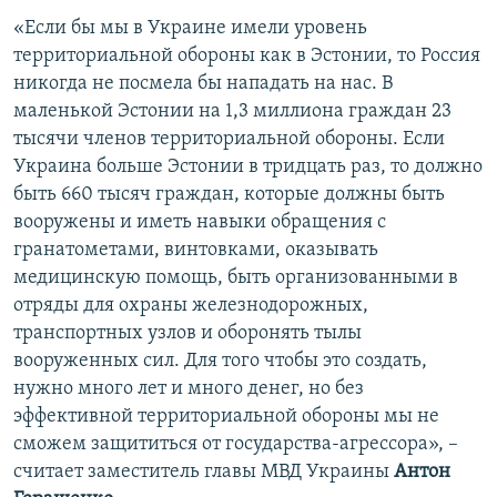
«Если бы мы в Украине имели уровень
территориальной обороны как в Эстонии, то Россия
никогда не посмела бы нападать на нас. В
маленькой Эстонии на 1,3 миллиона граждан 23
тысячи членов территориальной обороны. Если
Украина больше Эстонии в тридцать раз, то должно
быть 660 тысяч граждан, которые должны быть
вооружены и иметь навыки обращения с
гранатометами, винтовками, оказывать
медицинскую помощь, быть организованными в
отряды для охраны железнодорожных,
транспортных узлов и оборонять тылы
вооруженных сил. Для того чтобы это создать,
нужно много лет и много денег, но без
эффективной территориальной обороны мы не
сможем защититься от государства-агрессора», –
считает заместитель главы МВД Украины
Антон