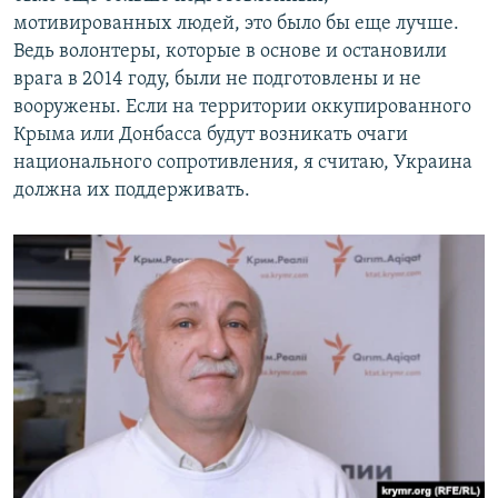
мотивированных людей, это было бы еще лучше.
Ведь волонтеры, которые в основе и остановили
врага в 2014 году, были не подготовлены и не
вооружены. Если на территории оккупированного
Крыма или Донбасса будут возникать очаги
национального сопротивления, я считаю, Украина
должна их поддерживать.