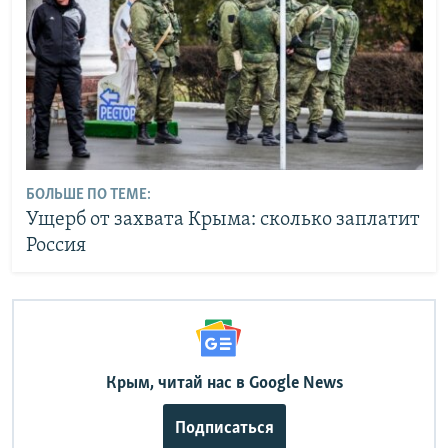
БОЛЬШЕ ПО ТЕМЕ:
Ущерб от захвата Крыма: сколько заплатит
Россия
Крым, читай нас в Google News
Подписаться