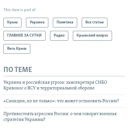
This item is part of
Крым
Украина
Политика
Все статьи
ГЛАВНОЕ ЗА СУТКИ
Радио
Крымский вопрос
Весь Крым
ПО ТЕМЕ
Украина и российская угроза: замсекретаря СНБО
Кривонос о ВСУ и территориальной обороне
«Санкции, но не только»: что может остановить Россию?
Противостоять агрессии России: о чем говорит военная
стратегия Украины?