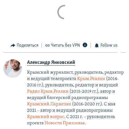
Поделиться
Читать без VPN
Follow us
Александр Янковский
Крымский журналист, руководитель, редактор
и ведущий телепроекта
Крым.Реалии
(2014-
2016 гг.), руководитель, редактор и ведущий
Радио Крым.Реалии
(2015-2019 гг.), автор и
ведущий блогерской радиопрограммы
Крымский.Пармезан
(2016-2020 гг.)​. С мая
2021 – автор и ведущий радиопрограммы
Крымский вопрос
. С 2021 г. – руководитель
проекта
Новости Приазовья
.