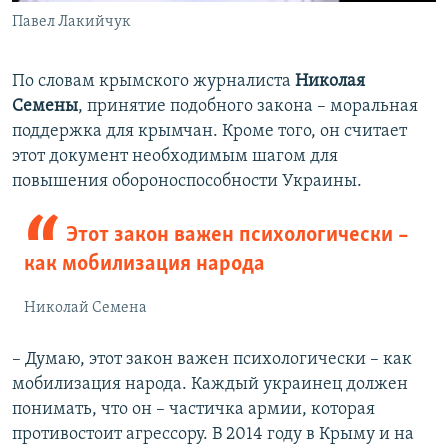
Павел Лакийчук
По словам крымского журналиста
Николая
Семены
, принятие подобного закона – моральная
поддержка для крымчан. Кроме того, он считает
этот документ необходимым шагом для
повышения обороноспособности Украины.
Этот закон важен психологически –
как мобилизация народа
Николай Семена
– Думаю, этот закон важен психологически – как
мобилизация народа. Каждый украинец должен
понимать, что он – частичка армии, которая
противостоит агрессору. В 2014 году в Крыму и на