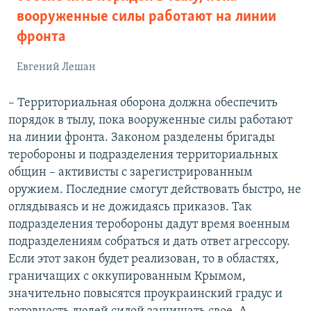
вооруженные силы работают на линии
фронта
Евгений Лешан
– Территориальная оборона должна обеспечить
порядок в тылу, пока вооруженные силы работают
на линии фронта. Законом разделены бригады
теробороны и подразделения территориальных
общин – активисты с зарегистрированным
оружием. Последние смогут действовать быстро, не
оглядываясь и не дожидаясь приказов. Так
подразделения теробороны дадут время военным
подразделениям собраться и дать ответ агрессору.
Если этот закон будет реализован, то в областях,
граничащих с оккупированным Крымом,
значительно повысятся проукраинский градус и