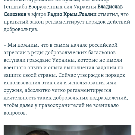
Генштаба Вооруженных сил Украины
Владислав
Селезнев
в эфире
Радио Крым.Реалии
отметил, что
принятый закон регламентирует порядок действий
добровольцев.
– Мы помним, что в самом начале российской
агрессии в ряды добровольческих батальонов
вступали граждане Украины, которые не имели
военного опыта и опыта выполнения заданий по
защите своей страны. Сейчас утвержден порядок
использования этих сил и использования ими
оружия, абсолютно четко регламентируется
деятельность таких добровольных подразделений,
чтобы далее у правоохранителей не возникало
вопросов.