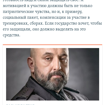
готовность людей силой защищать свое. А
мотивацией к участию должны быть не только
патриотические чувства, но и, к примеру,
социальный пакет, компенсации за участие в
тренировках, сборах. Если государство хочет, чтобы
его защищали, оно должно выделять на это
средства.