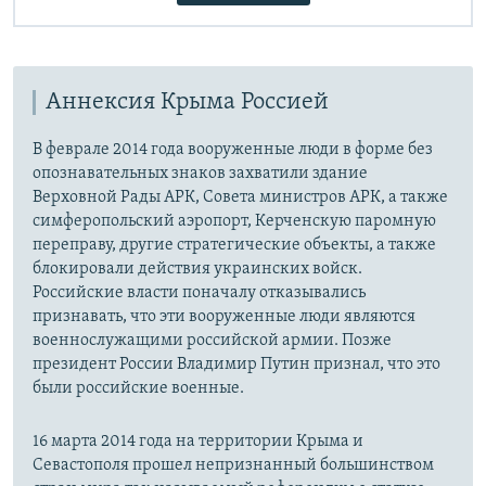
Аннексия Крыма Россией
В феврале 2014 года вооруженные люди в форме без
опознавательных знаков захватили здание
Верховной Рады АРК, Совета министров АРК, а также
симферопольский аэропорт, Керченскую паромную
переправу, другие стратегические объекты, а также
блокировали действия украинских войск.
Российские власти поначалу отказывались
признавать, что эти вооруженные люди являются
военнослужащими российской армии. Позже
президент России Владимир Путин признал, что это
были российские военные.
16 марта 2014 года на территории Крыма и
Севастополя прошел непризнанный большинством