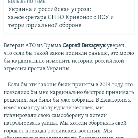
БОЛЬШЕ ПО ТЕМЕ:
Украина и российская угроза:
замсекретаря СНБО Кривонос о ВСУ и
территориальной обороне
Ветеран АТО из Крыма
Сергей Викарчук
уверен,
что если бы такой закон приняли раньше, это могло
бы кардинально изменить историю российской
агрессии против Украины.
– Если бы эти законы были приняты в 2014 году, это
позволило бы мне кардинально быстрее принимать
решения, мы были бы уже собраны. В Евпатории я
имел команду из тридцати человек, мы
планировали свою самооборону и хотели
патрулировать улицы. Мы хотели оборонять свой
город от прихода российских военных. Мы