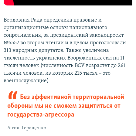
Верховная Рада определила правовые и
организационные основы национального
сопротивления, за президентский законопроект
№5557 во втором чтении и в целом проголосовали
313 народных депутатов. Также увеличена
численность украинских Вооруженных сил на 11
тысяч человек (численность ВСУ возрастет до 261
тысячи человек, из которых 215 тысяч – это
военнослужащие).
Без эффективной территориальной
обороны мы не сможем защититься от
государства-агрессора
Антон Геращенко