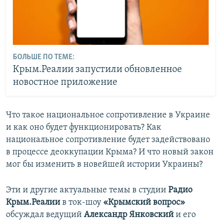
БОЛЬШЕ ПО ТЕМЕ:
Крым.Реалии запустили обновленное
новостное приложение
Что такое национальное сопротивление в Украине
и как оно будет функционировать? Как
национальное сопротивление будет задействовано
в процессе деоккупации Крыма? И что новый закон
мог бы изменить в новейшей истории Украины?
Эти и другие актуальные темы в студии
Радио
Крым.Реалии
в ток-шоу
«Крымский вопрос»
обсуждал ведущий
Александр Янковский
и его