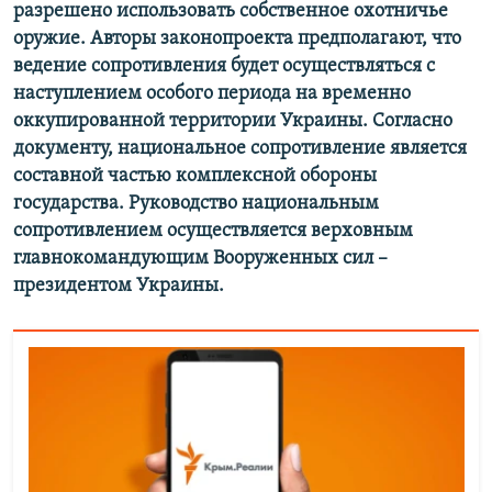
разрешено использовать собственное охотничье
оружие. Авторы законопроекта предполагают, что
ведение сопротивления будет осуществляться с
наступлением особого периода на временно
оккупированной территории Украины. Согласно
документу, национальное сопротивление является
составной частью комплексной обороны
государства. Руководство национальным
сопротивлением осуществляется верховным
главнокомандующим Вооруженных сил –
президентом Украины.