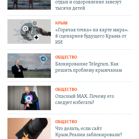
отдых и оздоровление завезут
тысячи детей
КРЫМ
«Горячая точка» на карте мира».
8 сценариев будущего Крыма от
ИИ
ОБЩЕСТВО
Блокирование Telegram. Как
решить проблему крымчанам
ОБЩЕСТВО
Опасный MAX. Почему его
следует избегать?
ОБЩЕСТВО
Что делать, если сайт
Крым.Реалии заблокировали?