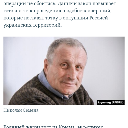
операций не обойтись. Данный закон повышает
готовность к проведению подобных операций,
которые поставят точку в оккупации Россией
украинских территорий.
Николай Семена
Военный журналист из Крыма, экс-спикер