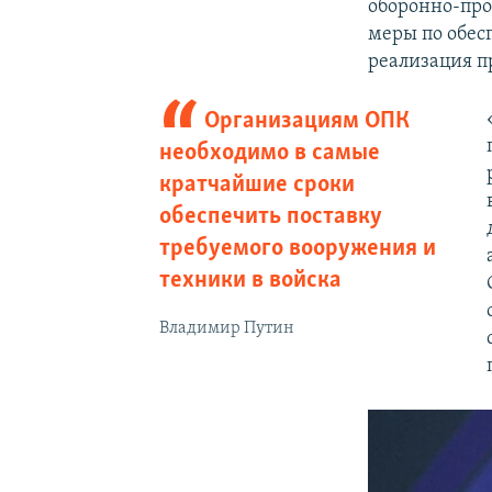
оборонно-пр
меры по обес
реализация 
Организациям ОПК
необходимо в самые
кратчайшие сроки
обеспечить поставку
требуемого вооружения и
техники в войска
Владимир Путин