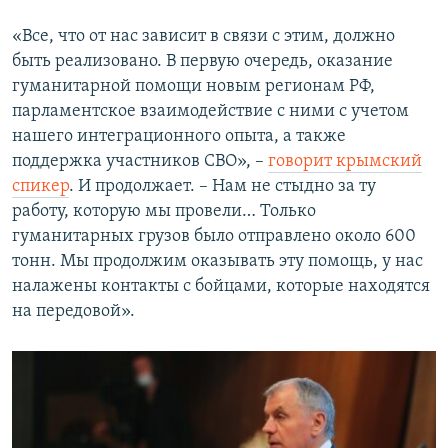
«Все, что от нас зависит в связи с этим, должно
быть реализовано. В первую очередь, оказание
гуманитарной помощи новым регионам РФ,
парламентское взаимодействие с ними с учетом
нашего интеграционного опыта, а также
поддержка участников СВО», –
говорит крымский
спикер
. И продолжает. – Нам не стыдно за ту
работу, которую мы провели… Только
гуманитарных грузов было отправлено около 600
тонн. Мы продолжим оказывать эту помощь, у нас
налажены контакты с бойцами, которые находятся
на передовой».