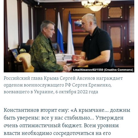
Российский глава Крыма Сергей Аксенов награждает
орденом военнослужащего РФ Сергея Еременко,
воевавшего в Украине, 6 октября 2022 года
Константинов вторит ему: «А крымчане… должны
быть уверены: все у нас стабильно... Утвержден
очень оптимистичный бюджет. Всем уровням
власти необходимо сосредоточиться на его