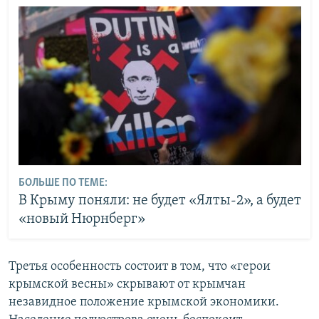
БОЛЬШЕ ПО ТЕМЕ:
В Крыму поняли: не будет «Ялты-2», а будет
«новый Нюрнберг»
Третья особенность состоит в том, что «герои
крымской весны» скрывают от крымчан
незавидное положение крымской экономики.