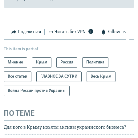
Поделиться
Читать без VPN
Follow us
This item is part of
Мнение
Крым
Россия
Политика
Все статьи
ГЛАВНОЕ ЗА СУТКИ
Весь Крым
Война России против Украины
ПО ТЕМЕ
Для кого в Крыму изъяты активы украинского бизнеса?