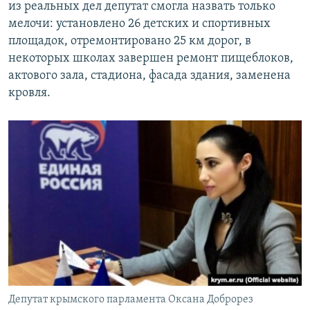
из реальных дел депутат смогла назвать только
мелочи: установлено 26 детских и спортивных
площадок, отремонтировано 25 км дорог, в
некоторых школах завершен ремонт пищеблоков,
актового зала, стадиона, фасада здания, заменена
кровля.
Депутат крымского парламента Оксана Доброрез