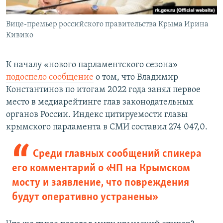
Вице-премьер российского правительства Крыма Ирина
Кивико
К началу «нового парламентского сезона»
подоспело сообщение
о том, что Владимир
Константинов по итогам 2022 года занял первое
место в медиарейтинге глав законодательных
органов России. Индекс цитируемости главы
крымского парламента в СМИ составил 274 047,0.
Среди главных сообщений спикера
его комментарий о «ЧП на Крымском
мосту и заявление, что повреждения
будут оперативно устранены»