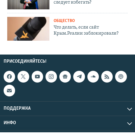
следует избегать?
ОБЩЕСТВО
Что делать, если сайт
Крым.Реалии заблокировали?
ПРИСОЕДИНЯЙТЕСЬ!
ПОДДЕРЖКА
ИНФО