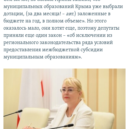
муниципальных образований Крыма уже выбрали
дотации, (за два месяца! –
авт.
) заложенные в
бюджете на год, в полном объеме». Но этого
оказалось мало, они хотят еще, поэтому депутаты
приняли еще один закон – «об исключении из
регионального законодательства ряда условий
предоставления межбюджетной субсидии
муниципальным образованиям».