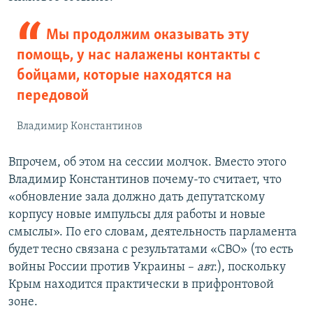
Мы продолжим оказывать эту
помощь, у нас налажены контакты с
бойцами, которые находятся на
передовой
Владимир Константинов
Впрочем, об этом на сессии молчок. Вместо этого
Владимир Константинов почему-то считает, что
«обновление зала должно дать депутатскому
корпусу новые импульсы для работы и новые
смыслы». По его словам, деятельность парламента
будет тесно связана с результатами «СВО» (то есть
войны России против Украины –
авт.
), поскольку
Крым находится практически в прифронтовой
зоне.