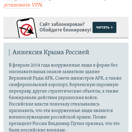
установить VPN
.
Сайт заблокирован?
читать >
Обойдите блокировку!
Аннексия Крыма Россией
В феврале 2014 года вооруженные люди в форме без
опознавательных знаков захватили здание
Верховной Рады АРК, Совета министров АРК, а также
симферопольский аэропорт, Керченскую паромную
переправу, другие стратегические объекты, а также
блокировали действия украинских войск.
Российские власти поначалу отказывались
признавать, что эти вооруженные люди являются
военнослужащими российской армии. Позже
президент России Владимир Путин признал, что это
были российские военные.