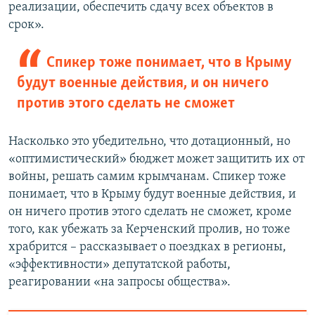
реализации, обеспечить сдачу всех объектов в
срок».
Спикер тоже понимает, что в Крыму
будут военные действия, и он ничего
против этого сделать не сможет
Насколько это убедительно, что дотационный, но
«оптимистический» бюджет может защитить их от
войны, решать самим крымчанам. Спикер тоже
понимает, что в Крыму будут военные действия, и
он ничего против этого сделать не сможет, кроме
того, как убежать за Керченский пролив, но тоже
храбрится – рассказывает о поездках в регионы,
«эффективности» депутатской работы,
реагировании «на запросы общества».