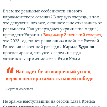
В чем же реальные особенности «нового
парламентского сезона»? В первую очередь, в том,
что депутаты, похоже, окончательно отказались от
реальности. Как утверждают украинские медиа,
президент Украины
Владимир Зеленский
говорит
,
что 2023 год станет решающим в войне с Россией.
Ранее глава военной разведки
Кирилл Буданов
прогнозировал, что уже к середине года
украинская армия может зайти в Крым.
Нас ждет безоговорочный успех,
верю в неотвратимость нашей победы
Сергей Аксенов
Не зря же выступавший на сессии глава Крыма