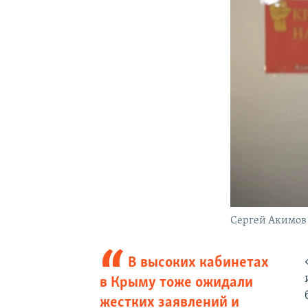
Сергей Акимов
В высоких кабинетах
в Крыму тоже ожидали
жестких заявлений и