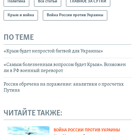
Политика
Все статьи
ГЛАВНОЕ ЗА СУТКИ
Крым и война
Война России против Украины
ПО ТЕМЕ
«Крым будет непростой битвой для Украины»
«Самым болезненным вопросом будет Крым». Возможен
ли в РФ военный переворот
Россия обречена на поражение: аналитики о просчетах
Путина
ЧИТАЙТЕ ТАКЖЕ:
ВОЙНА РОССИИ ПРОТИВ УКРАИНЫ