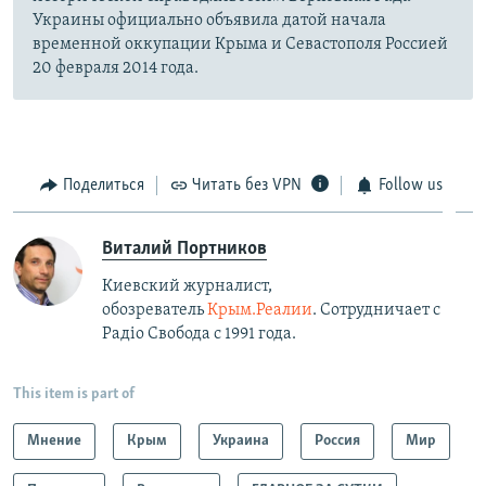
Украины официально объявила датой начала
временной оккупации Крыма и Севастополя Россией
20 февраля 2014 года.
Поделиться
Читать без VPN
Follow us
Виталий Портников
Киевский журналист,
обозреватель
Крым.Реалии
. Сотрудничает с
Радiо Свобода с 1991 года.
This item is part of
Мнение
Крым
Украина
Россия
Мир