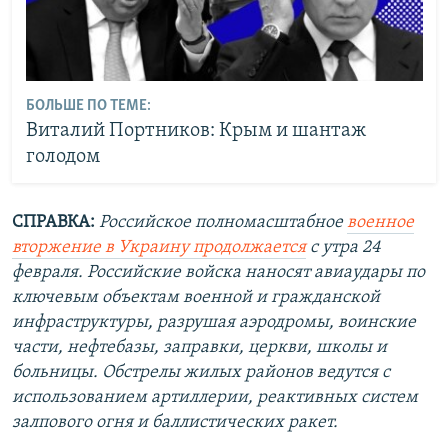
БОЛЬШЕ ПО ТЕМЕ:
Виталий Портников: Крым и шантаж
голодом
СПРАВКА:
Российское полномасштабное
военное
вторжение в Украину продолжается
с утра 24
февраля. Российские войска наносят авиаудары по
ключевым объектам военной и гражданской
инфраструктуры, разрушая аэродромы, воинские
части, нефтебазы, заправки, церкви, школы и
больницы. Обстрелы жилых районов ведутся с
использованием артиллерии, реактивных систем
залпового огня и баллистических ракет.