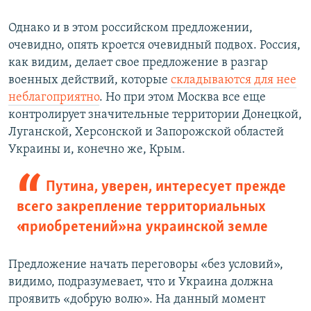
Однако и в этом российском предложении,
очевидно, опять кроется очевидный подвох. Россия,
как видим, делает свое предложение в разгар
военных действий, которые
складываются для нее
неблагоприятно
. Но при этом Москва все еще
контролирует значительные территории Донецкой,
Луганской, Херсонской и Запорожской областей
Украины и, конечно же, Крым.
Путина, уверен, интересует прежде
всего закрепление территориальных
«приобретений» на украинской земле
Предложение начать переговоры «без условий»,
видимо, подразумевает, что и Украина должна
проявить «добрую волю». На данный момент