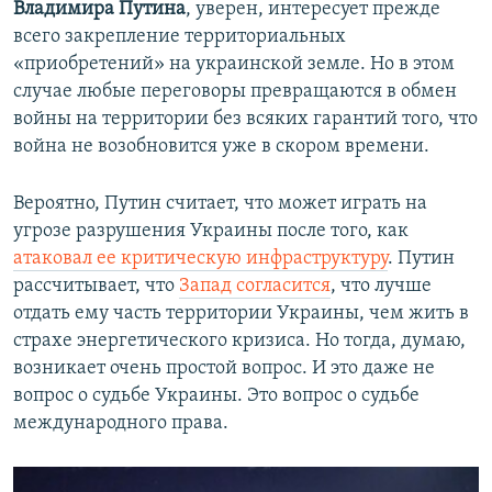
Владимира Путина
, уверен, интересует прежде
всего закрепление территориальных
«приобретений» на украинской земле. Но в этом
случае любые переговоры превращаются в обмен
войны на территории без всяких гарантий того, что
война не возобновится уже в скором времени.
Вероятно, Путин считает, что может играть на
угрозе разрушения Украины после того, как
атаковал ее критическую инфраструктуру
. Путин
рассчитывает, что
Запад согласится
, что лучше
отдать ему часть территории Украины, чем жить в
страхе энергетического кризиса. Но тогда, думаю,
возникает очень простой вопрос. И это даже не
вопрос о судьбе Украины. Это вопрос о судьбе
международного права.