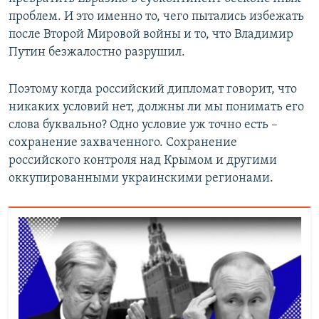
проблем. И это именно то, чего пытались избежать
после Второй Мировой войны и то, что Владимир
Путин безжалостно разрушил.
Поэтому когда российский дипломат говорит, что
никаких условий нет, должны ли мы понимать его
слова буквально? Одно условие уж точно есть –
сохранение захваченного. Сохранение
российского контроля над Крымом и другими
оккупированными украинскими регионами.