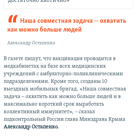
достаточно хаотично»
Наша совместная задача ‒ охватить
как можно больше людей
Александр Остапенко
В газете пишут, что вакцинация проводится в
медкабинетах на базе всех медицинских
учреждений с амбулаторно-поликлиническими
подразделениями. Кроме того, созданы 10
выездных мобильных бригад. «Наша совместная
задача ‒ охватить как можно больше людей и в
максимально короткий срок выработать
коллективный иммунитет», ‒ сказал
подконтрольный России глава Минздрава Крыма
Александр Остапенко.