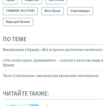
Крым
Общество
Все статьи
ГЛАВНОЕ ЗА СУТКИ
Весь Крым
Коронавирус
Вода для Крыма
ПО ТЕМЕ
Вакцинация в Крыму: «Все устроено достаточно хаотично»
«Это запах скреп, привыкайте» – соцсети о качестве воды в
Крыму
Укол «Спутником»: вакцина для крымских чиновников
ЧИТАЙТЕ ТАКЖЕ: