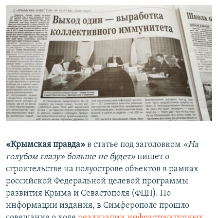
«Крымская правда»
в статье под заголовком
«На
голубом глазу»
больше не будет»
пишет о
строительстве на полуострове объектов в рамках
российской Федеральной целевой программы
развития Крыма и Севастополя (ФЦП). По
информации издания, в Симферополе прошло
совещание о ходе
реализации инфраструктурных