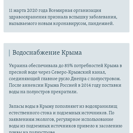
11 марта 2020 года Всемирная организация
здравоохранения признала вспышку заболевания,
вызываемого новым коронавирусом, пандемией.
Водоснабжение Крыма
Украина обеспечивала до 85% потребностей Крыма в
пресной воде через Северо-Крымский канал,
соединяющий главное русло Днепра с полуостровом.
После аннексии Крыма Россией в 2014 году поставки
воды на полуостров прекратили.
Запасы воды в Крыму пополняют из водохранилищ
естественного стока и подземных источников. По
заявлениям экологов, регулярное использование
воды из подземных источников привело к засолению
почвы на полуострове.