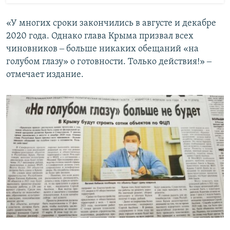
«У многих сроки закончились в августе и декабре
2020 года. Однако глава Крыма призвал всех
чиновников ‒ больше никаких обещаний «на
голубом глазу» о готовности. Только действия!» ‒
отмечает издание.