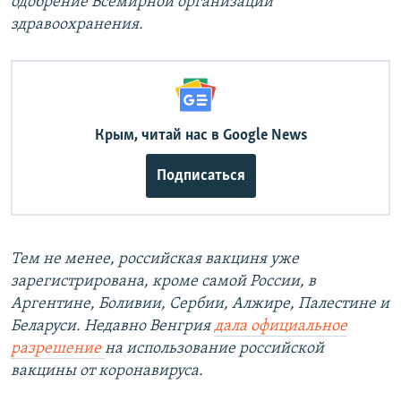
одобрение Всемирной организации
здравоохранения.
Крым, читай нас в Google News
Подписаться
Тем не менее, российская вакциня уже
зарегистрирована, кроме самой России, в
Аргентине, Боливии, Сербии, Алжире, Палестине и
Беларуси. Недавно Венгрия
дала официальное
разрешение
на использование российской
вакцины от коронавируса.