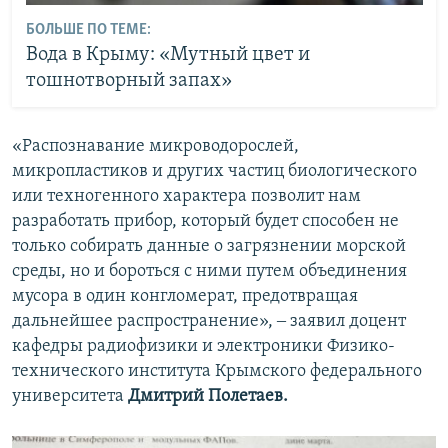
БОЛЬШЕ ПО ТЕМЕ:
Вода в Крыму: «Мутный цвет и
тошнотворный запах»
«Распознавание микроводорослей,
микропластиков и других частиц биологического
или техногенного характера позволит нам
разработать прибор, который будет способен не
только собирать данные о загрязнении морской
среды, но и бороться с ними путем объединения
мусора в один конгломерат, предотвращая
дальнейшее распространение», ‒ заявил доцент
кафедры радиофизики и электроники Физико-
технического института Крымского федерального
университета
Дмитрий Полетаев.