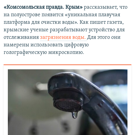
«Комсомольская правда. Крым»
рассказывает, что
на полуострове появится «уникальная плавучая
платформа для очистки воды». Как пишет газета,
крымские ученые разрабатывают устройство для
отслеживания
загрязнения воды.
Для этого они
намерены использовать цифровую
голографическую микроскопию.