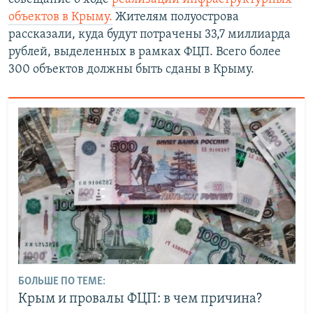
объектов в Крыму.
Жителям полуострова
рассказали, куда будут потрачены 33,7 миллиарда
рублей, выделенных в рамках ФЦП. Всего более
300 объектов должны быть сданы в Крыму.
БОЛЬШЕ ПО ТЕМЕ:
Крым и провалы ФЦП: в чем причина?