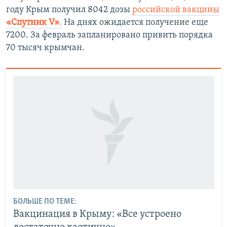
году Крым получил 8042 дозы
российской вакцины
«Спутник V»
.
На днях ожидается получение еще
7200. За февраль запланировано привить порядка
70 тысяч крымчан.
БОЛЬШЕ ПО ТЕМЕ:
Вакцинация в Крыму: «Все устроено