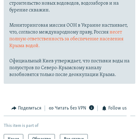
строительство новых водоводов, водозаборов и на
бурение скважин.
Мониторинговая миссия ООН в Украине настаивает,
что, согласно международному праву, Россия
несет
полную ответственность за обеспечение населения
Крыма водой.
Официальный Киев утверждает, что поставки воды на
полуостров по Северо-Крымскому каналу
возобновятся только после деоккупации Крыма.
Поделиться
Читать без VPN
Follow us
This item is part of