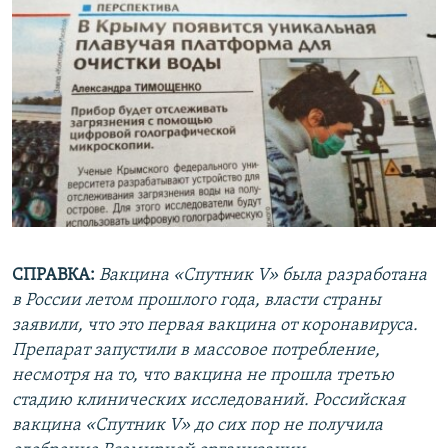
СПРАВКА:
Вакцина «Спутник V» была разработана
в России летом прошлого года, власти страны
заявили, что это первая вакцина от коронавируса.
Препарат запустили в массовое потребление,
несмотря на то, что вакцина не прошла третью
стадию клинических исследований. Российская
вакцина «Спутник V» до сих пор не получила