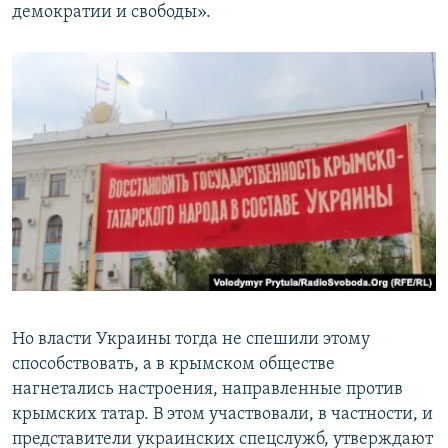
демократии и свободы».
Но власти Украины тогда не спешили этому
способствовать, а в крымском обществе
нагнетались настроения, направленные против
крымских татар. В этом участвовали, в частности, и
представители украинских спецслужб, утверждают