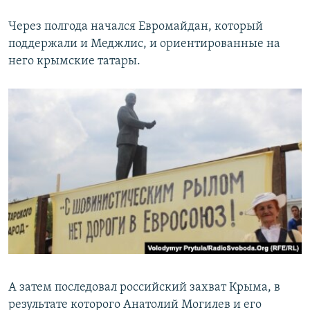
Через полгода начался Евромайдан, который
поддержали и Меджлис, и ориентированные на
него крымские татары.
А затем последовал российский захват Крыма, в
результате которого Анатолий Могилев и его