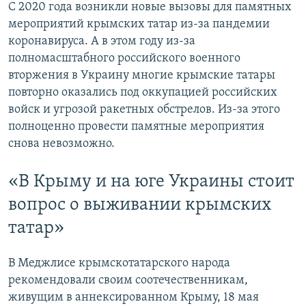
С 2020 года возникли новые вызовы для памятных
мероприятий крымских татар из-за пандемии
коронавируса. А в этом году из-за
полномасштабного российского военного
вторжения в Украину многие крымские татары
повторно оказались под оккупацией российских
войск и угрозой ракетных обстрелов. Из-за этого
полноценно провести памятные мероприятия
снова невозможно.
«В Крыму и на юге Украины стоит
вопрос о выживании крымских
татар»
В Меджлисе крымскотатарского народа
рекомендовали своим соотечественникам,
живущим в аннексированном Крыму, 18 мая