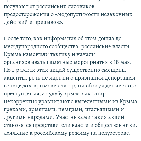
получают от российских силовиков
предостережения о «недопустимости незаконных
действий и призывов».
После того, как информация об этом дошла до
международного сообщества, российские власти
Крыма изменили тактику и начали
организовывать памятные мероприятия к 18 мая.
Но в рамках этих акций существенно смещены
акценты: речь не идет ни о признании депортации
геноцидом крымских татар, ни об осуждении этого
преступления, а судьбу крымских татар
некорректно уравнивают с выселенными из Крыма
греками, армянами, немцами, итальянцами и
другими народами. Участниками таких акций
становятся представители власти и общественники,
лояльные к российскому режиму на полуострове.