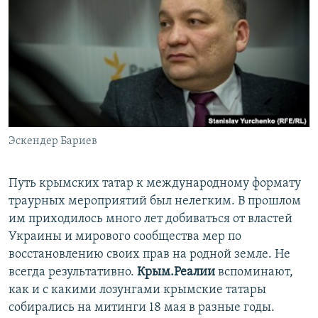
Эскендер Бариев
Путь крымских татар к международному формату
траурных мероприятий был нелегким. В прошлом
им приходилось много лет добиваться от властей
Украины и мирового сообщества мер по
восстановлению своих прав на родной земле. Не
всегда результативно.
Крым.Реалии
вспоминают,
как и с какими лозунгами крымские татары
собирались на митинги 18 мая в разные годы.