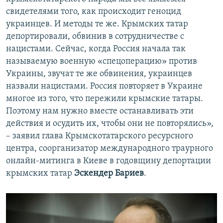
свидетелями того, как происходит геноцид
украинцев. И методы те же. Крымских татар
депортировали, обвинив в сотрудничестве с
нацистами. Сейчас, когда Россия начала так
называемую военную «спецоперацию» против
Украины, звучат те же обвинения, украинцев
назвали нацистами. Россия повторяет в Украине
многое из того, что пережили крымские татары.
Поэтому нам нужно вместе останавливать эти
действия и осудить их, чтобы они не повторялись»,
– заявил глава Крымскотатарского ресурсного
центра, соорганизатор международного траурного
онлайн-митинга в Киеве в годовщину депортации
крымских татар
Эскендер Бариев
.