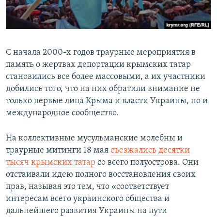
С начала 2000-х годов траурные мероприятия в
память о жертвах депортации крымских татар
становились все более массовыми, а их участники
добились того, что на них обратили внимание не
только первые лица Крыма и власти Украины, но и
международное сообщество.
На коллективные мусульманские молебны и
траурные митинги 18 мая
съезжались десятки
тысяч крымских татар
со всего полуострова. Они
отстаивали идею полного восстановления своих
прав, называя это тем, что «соответствует
интересам всего украинского общества и
дальнейшего развития Украины на пути