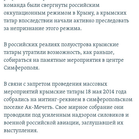
команда были свергнуты российским
оккупационным режимом в Крыму, а крымских
татар впоследствии начали активно преследовать
за непризнание этого режима.
В российских реалиях полуострова крымские
татары утратили возможность, как раньше,
собираться на памятные мероприятия в центре
Симферополя.
В связи с запретом проведения массовых
мероприятий крымские татары 18 мая 2014 года
собрались на митинг-реквием в симферопольском
поселке Ак-Мечеть. Свое мирное собрание они
проводили под усиленным надзором силовиков и
военной российской авиации, заглушавшей их
выступления.