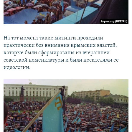
На тот момент такие митинги проходили
практически без внимания крымских властей,
которые были сформированы из вчерашней
советской номенклатуры и были носителями ее
идеологии.