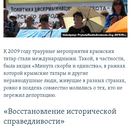
К 2009 году траурные мероприятия крымских
татар стали международными. Такой, в частности,
была акция «Минута скорби и единства», в рамках
которой крымские татары и другие
неравнодушные люди, живущие в разных странах,
ровно в полдень совместно молились о тех, кто не
пережил депортацию.
«Восстановление исторической
справедливости»