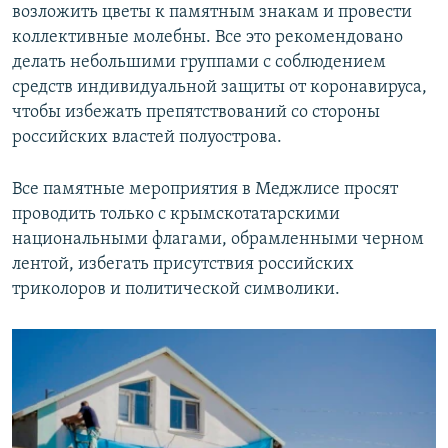
возложить цветы к памятным знакам и провести
коллективные молебны. Все это рекомендовано
делать небольшими группами с соблюдением
средств индивидуальной защиты от коронавируса,
чтобы избежать препятствований со стороны
российских властей полуострова.
Все памятные мероприятия в Меджлисе просят
проводить только с крымскотатарскими
национальными флагами, обрамленными черном
лентой, избегать присутствия российских
триколоров и политической символики.