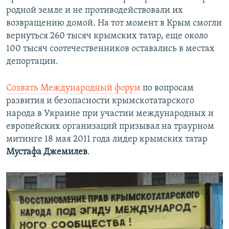
родной земле и не противодействовали их
возвращению домой. На тот момент в Крым смогли
вернуться 260 тысяч крымских татар, еще около
100 тысяч соотечественников оставались в местах
депортации.
Созвать Международный форум
по вопросам
развития и безопасности крымскотатарского
народа в Украине при участии международных и
европейских организаций призывал на траурном
митинге 18 мая 2011 года лидер крымских татар
Мустафа Джемилев
.