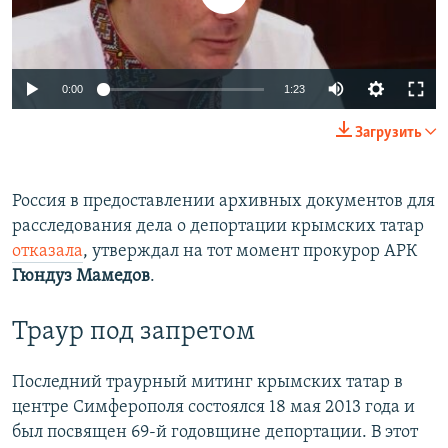
0:00
1:23
Загрузить
Россия в предоставлении архивных документов для
расследования дела о депортации крымских татар
отказала
, утверждал на тот момент прокурор АРК
Гюндуз Мамедов
.
Траур под запретом
Последний траурный митинг крымских татар в
центре Симферополя состоялся 18 мая 2013 года и
был посвящен 69-й годовщине депортации. В этот