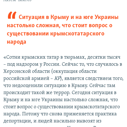
Cитуация в Крыму и на юге Украины
настолько сложная, что стоит вопрос о
существовании крымскотатарского
народа
«Сотни крымских татар в тюрьмах, десятки тысяч
– под надзором у России. Сейчас то, что случилось в
Херсонской области (оккупация области
российской армией –
КР
), является следствием того,
что недооценили ситуацию в Крыму. Сейчас там
происходит такой же террор. Сегодня ситуация в
Крыму и на юге Украины настолько сложная, что
стоит вопрос о существовании крымскотатарского
народа. Потому что снова применяется практика
депортации, и людей насильно вывозят из