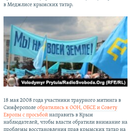
в Меджлисе крымских татар.
18 мая 2008 года участники траурного митинга в
Симферополе
обратились к ООН, ОБСЕ и Совету
Европы с просьбой
направить в Крым
наблюдателей, чтобы власти обратили внимание на
проблемы восстановления прав крымских татар на