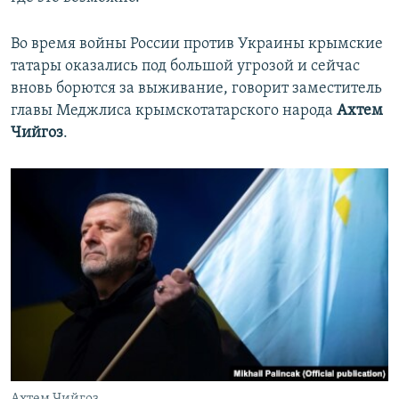
Во время войны России против Украины крымские
татары оказались под большой угрозой и сейчас
вновь борются за выживание, говорит заместитель
главы Меджлиса крымскотатарского народа
Ахтем
Чийгоз
.
Ахтем Чийгоз