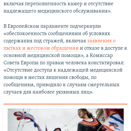
включая переполненность камер и отсутствие
надлежащего медицинского обслуживания».
В Европейском парламенте подчеркнули
«обеспокоенность сообщениями об условиях
содержания под стражей, включая
заявления о
пытках и жестоком обращении
и отказе в доступе к
основной медицинской помощи», а Комиссар
Совета Европы по правам человека констатировал:
«Отсутствие доступа к надлежащей медицинской
помощи в местах лишения свободы, по
сообщениям, приводило к случаям смертельных
случаев для наиболее уязвимых лиц».