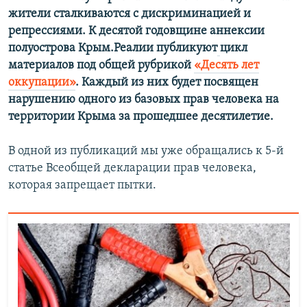
жители сталкиваются с дискриминацией и
репрессиями. К десятой годовщине аннексии
полуострова Крым.Реалии публикуют
цикл
материалов под общей рубрикой
«Десять лет
оккупации»
. Каждый из них будет посвящен
нарушению одного из базовых прав человека на
территории Крыма за прошедшее десятилетие.
В одной из публикаций мы уже обращались к 5-й
статье Всеобщей декларации прав человека,
которая запрещает пытки.