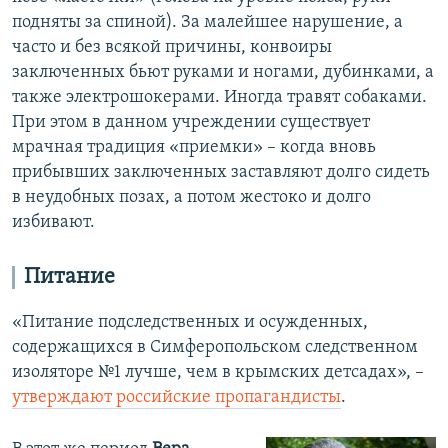
подняты за спиной). За малейшее нарушение, а
часто и без всякой причины, конвоиры
заключенных бьют руками и ногами, дубинками, а
также электрошокерами. Иногда травят собаками.
При этом в данном учреждении существует
мрачная традиция «приемки» – когда вновь
прибывших заключенных заставляют долго сидеть
в неудобных позах, а потом жестоко и долго
избивают.
Питание
«Питание подследственных и осужденных,
содержащихся в Симферопольском следственном
изоляторе №1 лучше, чем в крымских детсадах», –
утверждают российские пропагандисты
.