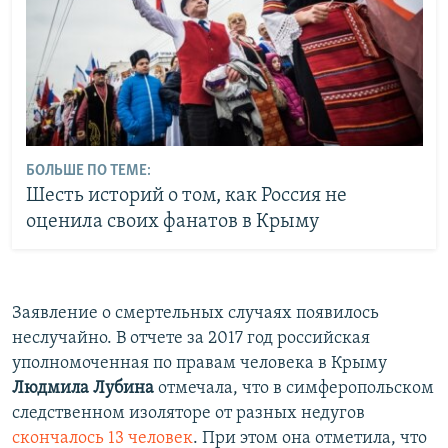
БОЛЬШЕ ПО ТЕМЕ:
Шесть историй о том, как Россия не
оценила своих фанатов в Крыму
Заявление о смертельных случаях появилось
неслучайно. В отчете за 2017 год российская
уполномоченная по правам человека в Крыму
Людмила Лубина
отмечала, что в симферопольском
следственном изоляторе от разных недугов
скончалось 13 человек
. При этом она отметила, что