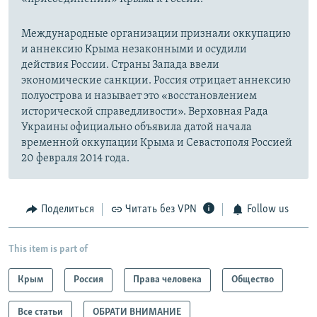
Международные организации признали оккупацию
и аннексию Крыма незаконными и осудили
действия России. Страны Запада ввели
экономические санкции. Россия отрицает аннексию
полуострова и называет это «восстановлением
исторической справедливости». Верховная Рада
Украины официально объявила датой начала
временной оккупации Крыма и Севастополя Россией
20 февраля 2014 года.
Поделиться
Читать без VPN
Follow us
This item is part of
Крым
Россия
Права человека
Общество
Все статьи
ОБРАТИ ВНИМАНИЕ