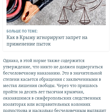
БОЛЬШЕ ПО ТЕМЕ:
Как в Крыму игнорируют запрет на
применение пыток
Однако, в этой норме также содержится
утверждение, что никто не должен подвергаться
бесчеловечному наказанию. Это в значительной
степени касается обращения с заключенными в
местах лишения свободы. Через что пришлось
пройти за десять лет тысячам крымчан,
оказавшимся в симферопольских следственных
изоляторах или исправительных колониях
полуострова и насколько бесчеловечным выглядит