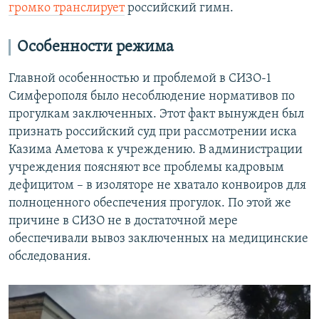
громко транслирует
российский гимн.
Особенности режима
Главной особенностью и проблемой в СИЗО-1
Симферополя было несоблюдение нормативов по
прогулкам заключенных. Этот факт вынужден был
признать российский суд при рассмотрении иска
Казима Аметова к учреждению. В администрации
учреждения поясняют все проблемы кадровым
дефицитом – в изоляторе не хватало конвоиров для
полноценного обеспечения прогулок. По этой же
причине в СИЗО не в достаточной мере
обеспечивали вывоз заключенных на медицинские
обследования.