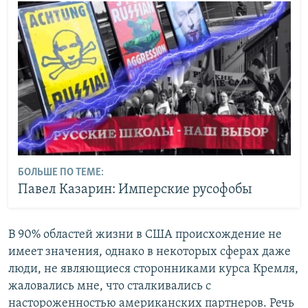
БОЛЬШЕ ПО ТЕМЕ:
Павел Казарин: Имперские русофобы
В 90% областей жизни в США происхождение не
имеет значения, однако в некоторых сферах даже
люди, не являющиеся сторонниками курса Кремля,
жаловались мне, что сталкивались с
настороженностью американских партнеров. Речь