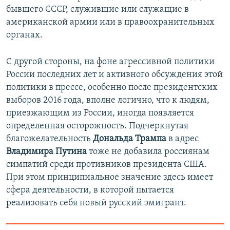
бывшего СССР, служившие или служащие в
американской армии или в правоохранительных
органах.
С другой стороны, на фоне агрессивной политики
России последних лет и активного обсуждения этой
политики в прессе, особенно после президентских
выборов 2016 года, вполне логично, что к людям,
приезжающим из России, иногда появляется
определенная осторожность. Подчеркнутая
благожелательность
Дональда Трампа
в адрес
Владимира Путина
тоже не добавила россиянам
симпатий среди противников президента США.
При этом принципиальное значение здесь имеет
сфера деятельности, в которой пытается
реализовать себя новый русский эмигрант.