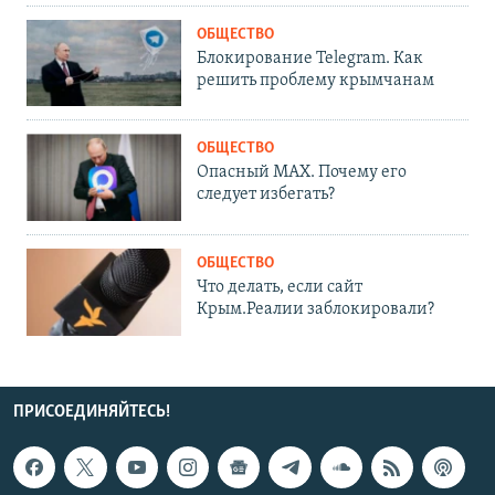
ОБЩЕСТВО
Блокирование Telegram. Как
решить проблему крымчанам
ОБЩЕСТВО
Опасный MAX. Почему его
следует избегать?
ОБЩЕСТВО
Что делать, если сайт
Крым.Реалии заблокировали?
ПРИСОЕДИНЯЙТЕСЬ!