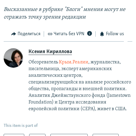
Высказанные в рубрике "Блоги" мнения могут не
отражать точку зрения редакции​
Поделиться
Читать без VPN
Follow us
Ксения Кириллова
Обозреватель
Крым.Реалии
, журналистка,
писательница, эксперт американских
аналитических центров,
специализирующийся на анализе российского
общества, пропаганды и внешней политики.
Аналитик Джеймстаунского фонда (Jamestown
Foundation) и Центра исследования
европейской политики (CEPA), живет в США.
This item is part of