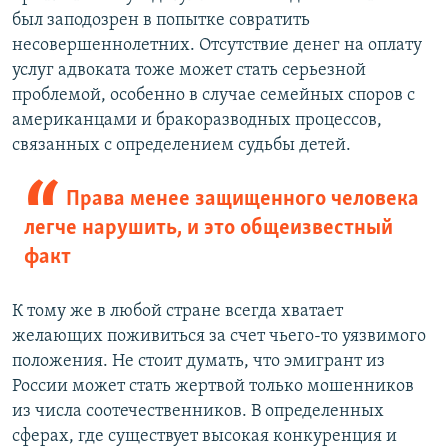
был заподозрен в попытке совратить
несовершеннолетних. Отсутствие денег на оплату
услуг адвоката тоже может стать серьезной
проблемой, особенно в случае семейных споров с
американцами и бракоразводных процессов,
связанных с определением судьбы детей.
Права менее защищенного человека
легче нарушить, и это общеизвестный
факт
К тому же в любой стране всегда хватает
желающих поживиться за счет чьего-то уязвимого
положения. Не стоит думать, что эмигрант из
России может стать жертвой только мошенников
из числа соотечественников. В определенных
сферах, где существует высокая конкуренция и