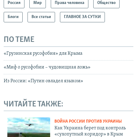
Россия
Мир
Права человека
Общество
Блоги
Все статьи
ГЛАВНОЕ ЗА СУТКИ
ПО ТЕМЕ
«Грузинская русофобия» для Крыма
«Миф о русофобии – чудовищная ложь»
Из России: «Путин овладел языком»
ЧИТАЙТЕ ТАКЖЕ:
ВОЙНА РОССИИ ПРОТИВ УКРАИНЫ
Как Украина берет под контроль
«сухопутный коридор» в Крым