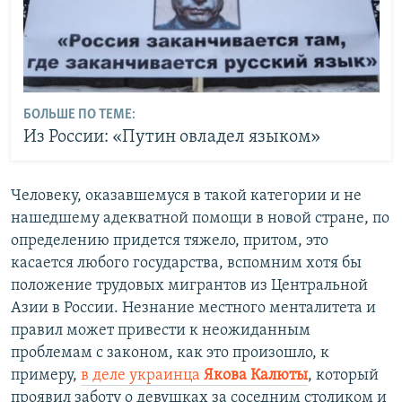
БОЛЬШЕ ПО ТЕМЕ:
Из России: «Путин овладел языком»
Человеку, оказавшемуся в такой категории и не
нашедшему адекватной помощи в новой стране, по
определению придется тяжело, притом, это
касается любого государства, вспомним хотя бы
положение трудовых мигрантов из Центральной
Азии в России. Незнание местного менталитета и
правил может привести к неожиданным
проблемам с законом, как это произошло, к
примеру,
в деле украинца
Якова Калюты
, который
проявил заботу о девушках за соседним столиком и