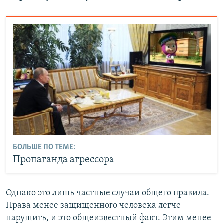
БОЛЬШЕ ПО ТЕМЕ:
Пропаганда агрессора
Однако это лишь частные случаи общего правила.
Права менее защищенного человека легче
нарушить, и это общеизвестный факт. Этим менее