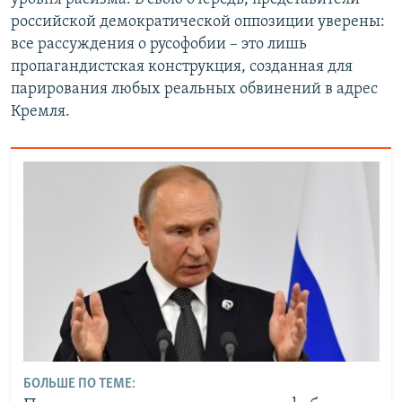
российской демократической оппозиции уверены:
все рассуждения о русофобии – это лишь
пропагандистская конструкция, созданная для
парирования любых реальных обвинений в адрес
Кремля.
БОЛЬШЕ ПО ТЕМЕ: