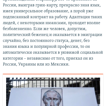
России, выиграв грин-карту, прекрасно зная язык,
имея универсальное образование, а порой уже
подписанный контракт на работу. Адаптация таких
людей, с некоторыми нюансами, проходит вполне
безболезненно. Если же человек, допустим,
политический беженец и оказывается в эмиграции
случайно, без постоянного статуса, денег, без
знания языка и популярной профессии, то он
автоматически оказывается в уязвимой социальной
категории – независимо от того, приехал он из
России, Украины или из Мексики.