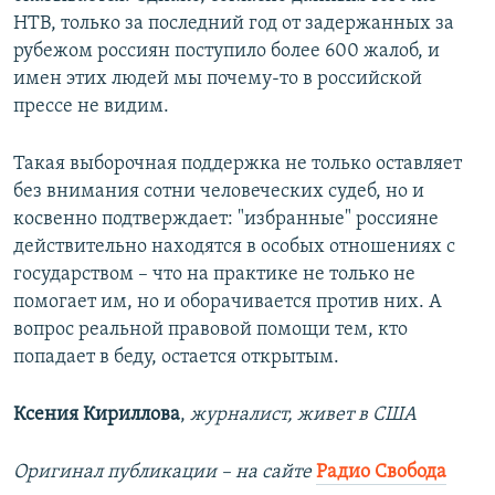
НТВ, только за последний год от задержанных за
рубежом россиян поступило более 600 жалоб, и
имен этих людей мы почему-то в российской
прессе не видим.
Такая выборочная поддержка не только оставляет
без внимания сотни человеческих судеб, но и
косвенно подтверждает: "избранные" россияне
действительно находятся в особых отношениях с
государством – что на практике не только не
помогает им, но и оборачивается против них. А
вопрос реальной правовой помощи тем, кто
попадает в беду, остается открытым.
Ксения Кириллова
,
журналист, живет в США
Оригинал публикации – на сайте
Радио Свобода