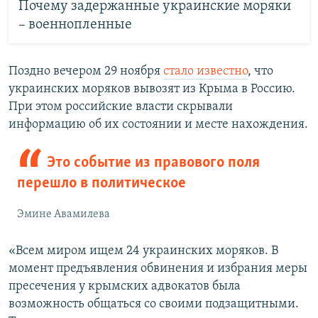
Почему задержанные украинские моряки
– военнопленные
Поздно вечером 29 ноября
стало известно
, что
украинских моряков вывозят из Крыма в Россию.
При этом российские власти скрывали
информацию об их состоянии и месте нахождения.
Это событие из правового поля
перешло в политическое
Эмине Авамилева
«Всем миром ищем 24 украинских моряков. В
момент предъявления обвинения и избрания меры
пресечения у крымских адвокатов была
возможность общаться со своими подзащитными.