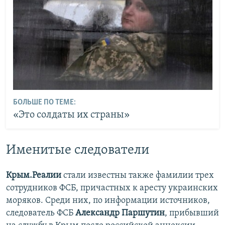
БОЛЬШЕ ПО ТЕМЕ:
«Это солдаты их страны»
Именитые следователи
Крым.Реалии
стали известны также фамилии трех
сотрудников ФСБ, причастных к аресту украинских
моряков. Среди них, по информации источников,
следователь ФСБ
Александр Паршутин
, прибывший