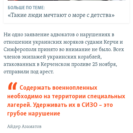
БОЛЬШЕ ПО ТЕМЕ:
«Такие люди мечтают о море с детства»
Ни одно заявление адвокатов о нарушениях в
отношении украинских моряков судами Керчи и
Симферополя принято во внимание не было. Всех
членов экипажей украинских кораблей,
атакованных в Керченском проливе 25 ноября,
отправили под арест.
Содержать военнопленных
необходимо на территории специальных
лагерей. Удерживать их в СИЗО – это
грубое нарушение
Айдер Азаматов