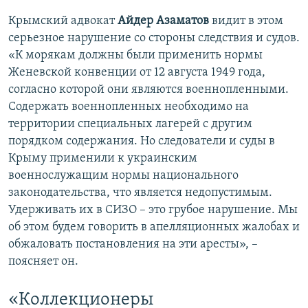
Крымский адвокат
Айдер Азаматов
видит в этом
серьезное нарушение со стороны следствия и судов.
«К морякам должны были применить нормы
Женевской конвенции от 12 августа 1949 года,
согласно которой они являются военнопленными.
Содержать военнопленных необходимо на
территории специальных лагерей с другим
порядком содержания. Но следователи и суды в
Крыму применили к украинским
военнослужащим нормы национального
законодательства, что является недопустимым.
Удерживать их в СИЗО – это грубое нарушение. Мы
об этом будем говорить в апелляционных жалобах и
обжаловать постановления на эти аресты», –
поясняет он.
«Коллекционеры