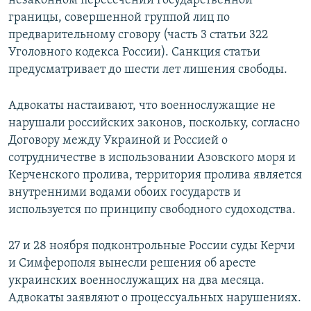
незаконном пересечении государственной
границы, совершенной группой лиц по
предварительному сговору (часть 3 статьи 322
Уголовного кодекса России). Санкция статьи
предусматривает до шести лет лишения свободы.
Адвокаты настаивают, что военнослужащие не
нарушали российских законов, поскольку, согласно
Договору между Украиной и Россией о
сотрудничестве в использовании Азовского моря и
Керченского пролива, территория пролива является
внутренними водами обоих государств и
используется по принципу свободного судоходства.
27 и 28 ноября подконтрольные России суды Керчи
и Симферополя вынесли решения об аресте
украинских военнослужащих на два месяца.
Адвокаты заявляют о процессуальных нарушениях.