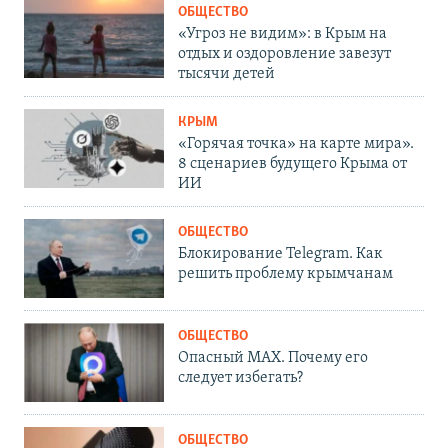
ОБЩЕСТВО
«Угроз не видим»: в Крым на
отдых и оздоровление завезут
тысячи детей
КРЫМ
«Горячая точка» на карте мира».
8 сценариев будущего Крыма от
ИИ
ОБЩЕСТВО
Блокирование Telegram. Как
решить проблему крымчанам
ОБЩЕСТВО
Опасный MAX. Почему его
следует избегать?
ОБЩЕСТВО