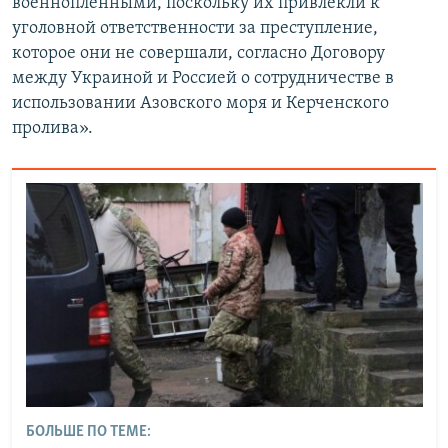
военнопленными, поскольку их привлекли к
уголовной ответственности за преступление,
которое они не совершали, согласно Договору
между Украиной и Россией о сотрудничестве в
использовании Азовского моря и Керченского
пролива».
БОЛЬШЕ ПО ТЕМЕ: