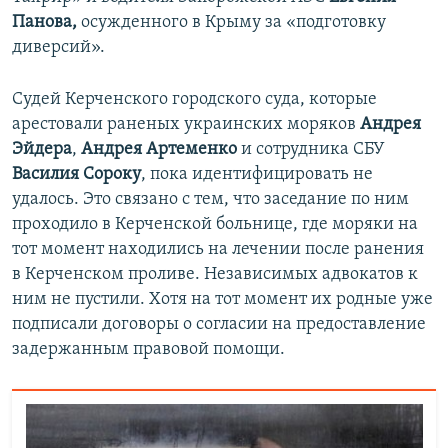
Панова,
осужденного в Крыму за «подготовку
диверсий».
Судей Керченского городского суда, которые
арестовали раненых украинских моряков
Андрея
Эйдера
,
Андрея Артеменко
и сотрудника СБУ
Василия Сороку
, пока идентифицировать не
удалось. Это связано с тем, что заседание по ним
проходило в Керченской больнице, где моряки на
тот момент находились на лечении после ранения
в Керченском проливе. Независимых адвокатов к
ним не пустили. Хотя на тот момент их родные уже
подписали договоры о согласии на предоставление
задержанным правовой помощи.