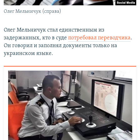
Олег Мельничук (справа)
​Олег Мельничук стал единственным из
задержанных, кто в суде
потребовал переводчика
.
Он говорил и заполнял документы только на
украинском языке.