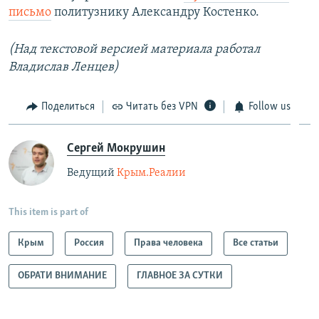
письмо
политузнику Александру Костенко.
(Над текстовой версией материала работал
Владислав Ленцев)
Поделиться
Читать без VPN
Follow us
Сергей Мокрушин
Ведущий
Крым.Реалии
This item is part of
Крым
Россия
Права человека
Все статьи
ОБРАТИ ВНИМАНИЕ
ГЛАВНОЕ ЗА СУТКИ