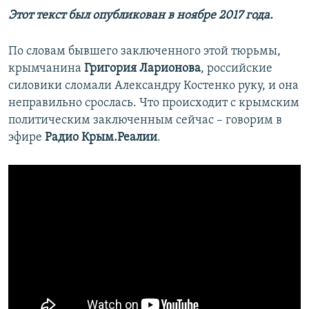
Этот текст был опубликован в ноябре 2017 года.
По словам бывшего заключенного этой тюрьмы,
крымчанина
Григория Ларионова
, российские
силовики сломали Александру Костенко руку, и она
неправильно срослась. Что происходит с крымским
политическим заключенным сейчас – говорим в
эфире
Радио Крым.Реалии
.