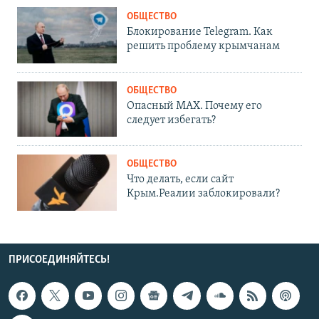
ОБЩЕСТВО
Блокирование Telegram. Как
решить проблему крымчанам
ОБЩЕСТВО
Опасный MAX. Почему его
следует избегать?
ОБЩЕСТВО
Что делать, если сайт
Крым.Реалии заблокировали?
ПРИСОЕДИНЯЙТЕСЬ!