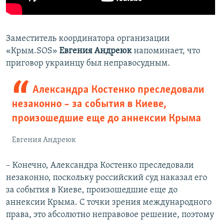
Заместитель координатора организации
«Крым.SOS»
Евгения Андреюк
напоминает, что
приговор украинцу был неправосудным.
Александра Костенко преследовали
незаконно – за события в Киеве,
произошедшие еще до аннексии Крыма
Евгения Андреюк
– Конечно, Александра Костенко преследовали
незаконно, поскольку российский суд наказал его
за события в Киеве, произошедшие еще до
аннексии Крыма. С точки зрения международного
права, это абсолютно неправовое решение, поэтому