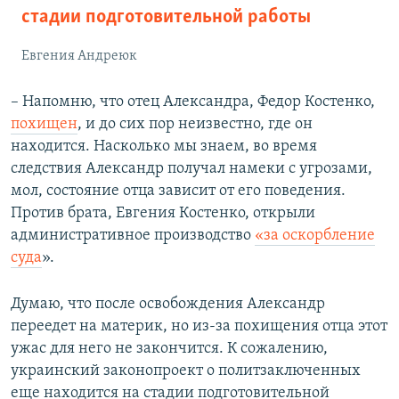
стадии подготовительной работы
Евгения Андреюк
– Напомню, что отец Александра, Федор Костенко,
похищен
, и до сих пор неизвестно, где он
находится. Насколько мы знаем, во время
следствия Александр получал намеки с угрозами,
мол, состояние отца зависит от его поведения.
Против брата, Евгения Костенко, открыли
административное производство
«за оскорбление
суда
».
Думаю, что после освобождения Александр
переедет на материк, но из-за похищения отца этот
ужас для него не закончится. К сожалению,
украинский законопроект о политзаключенных
еще находится на стадии подготовительной