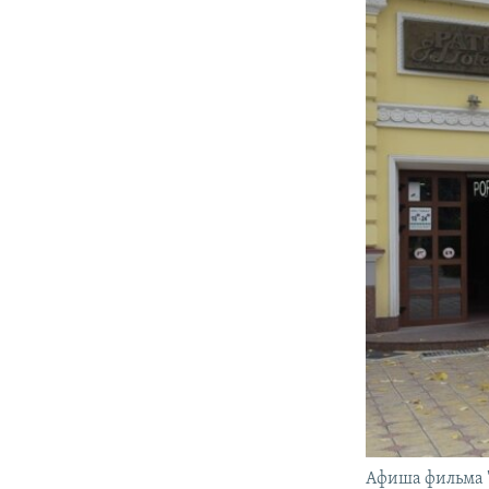
Афиша фильма "