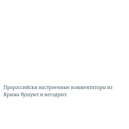
Пророссийски настроенные комментаторы из
Крыма бушуют и негодуют.