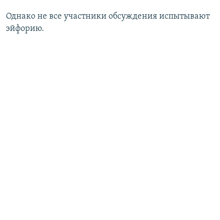
Однако не все участники обсуждения испытывают
эйфорию.