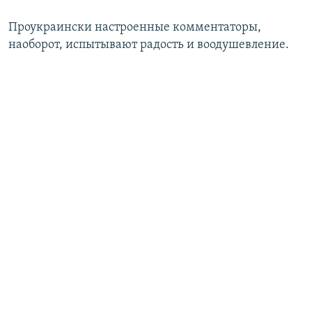
Проукраински настроенные комментаторы,
наоборот, испытывают радость и воодушевление.