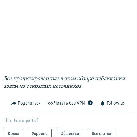
Все процитированные в этом обзоре публикации
взяты из открытых источников
Поделиться
Читать без VPN
Follow us
This item is part of
Крым
Украина
Общество
Все статьи