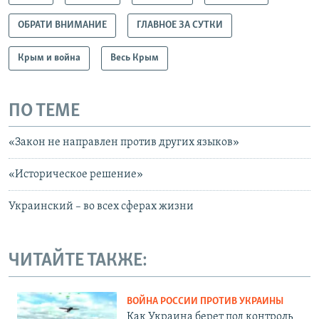
ОБРАТИ ВНИМАНИЕ
ГЛАВНОЕ ЗА СУТКИ
Крым и война
Весь Крым
ПО ТЕМЕ
«Закон не направлен против других языков»
«Историческое решение»
Украинский – во всех сферах жизни
ЧИТАЙТЕ ТАКЖЕ:
ВОЙНА РОССИИ ПРОТИВ УКРАИНЫ
Как Украина берет под контроль