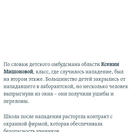
По словам детского омбудсмана области
Ксении
Мишоновой
, класс, где случилось нападение, был
на втором этаже. Большинство детей закрылись от
нападавшего в лаборантской, но несколько человек
выпрыгнули из окна – они получили ушибы и
переломы.
Школа после нападения расторгла контракт с
охранной фирмой, которая обеспечивала
безопасность учеников.