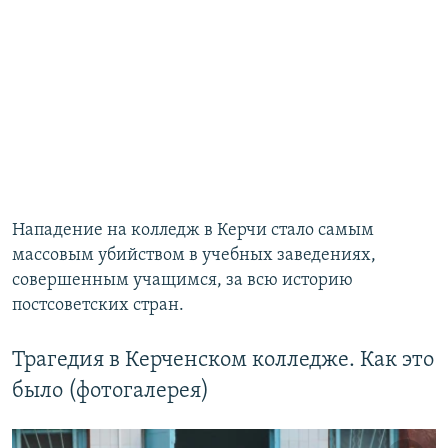
Нападение на колледж в Керчи стало самым
массовым убийством в учебных заведениях,
совершенным учащимся, за всю историю
постсоветских стран.
Трагедия в Керченском колледже. Как это
было (фотогалерея)