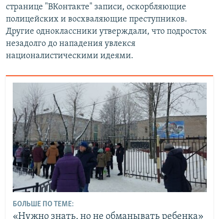
странице "ВКонтакте" записи, оскорбляющие
полицейских и восхваляющие преступников.
Другие одноклассники утверждали, что подросток
незадолго до нападения увлекся
националистическими идеями.
БОЛЬШЕ ПО ТЕМЕ:
«Нужно знать, но не обманывать ребенка»