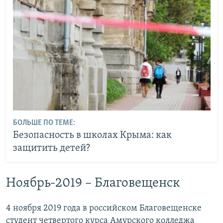
БОЛЬШЕ ПО ТЕМЕ:
Безопасность в школах Крыма: как
защитить детей?
Ноябрь-2019 – Благовещенск
4 ноября 2019 года в российском Благовещенске
студент четвертого курса Амурского колледжа