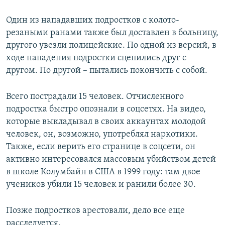
Один из нападавших подростков с колото-
резаными ранами также был доставлен в больницу,
другого увезли полицейские. По одной из версий, в
ходе нападения подростки сцепились друг с
другом. По другой – пытались покончить с собой.
Всего пострадали 15 человек. Отчисленного
подростка быстро опознали в соцсетях. На видео,
которые выкладывал в своих аккаунтах молодой
человек, он, возможно, употреблял наркотики.
Также, если верить его странице в соцсети, он
активно интересовался массовым убийством детей
в школе Колумбайн в США в 1999 году: там двое
учеников убили 15 человек и ранили более 30.
Позже подростков арестовали, дело все еще
расследуется.