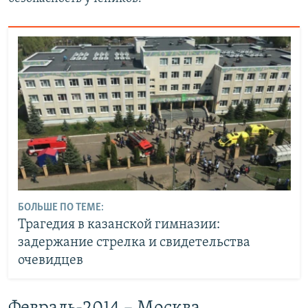
БОЛЬШЕ ПО ТЕМЕ:
Трагедия в казанской гимназии:
задержание стрелка и свидетельства
очевидцев