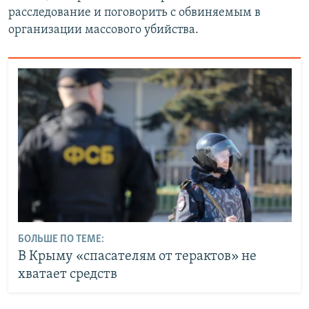
расследование и поговорить с обвиняемым в
организации массового убийства.
БОЛЬШЕ ПО ТЕМЕ:
В Крыму «спасателям от терактов» не
хватает средств