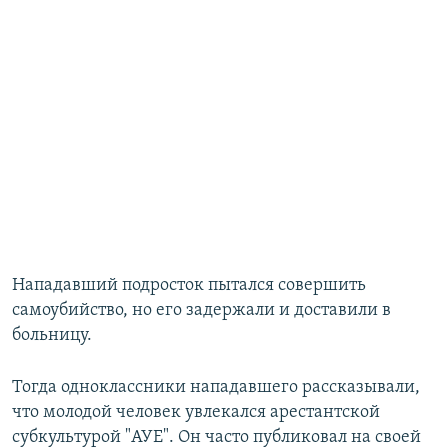
Нападавший подросток пытался совершить
самоубийство, но его задержали и доставили в
больницу.
Тогда одноклассники нападавшего рассказывали,
что молодой человек увлекался арестантской
субкультурой "АУЕ". Он часто публиковал на своей