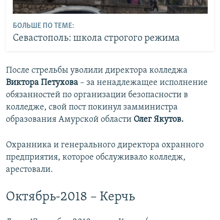
БОЛЬШЕ ПО ТЕМЕ:
Севастополь: школа строгого режима
После стрельбы уволили директора колледжа
Виктора Петухова
– за ненадлежащее исполнение
обязанностей по организации безопасности в
колледже, свой пост покинул замминистра
образования Амурской области
Олег Якутов.
Охранника и генерального директора охранного
предприятия, которое обслуживало колледж,
арестовали.
Октябрь-2018 – Керчь