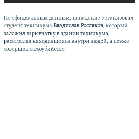
По официальным данным, нападение организовал
студент техникума
Владислав Росляков
, который
заложил взрывчатку в здании техникума,
расстрелял находившихся внутри людей, а позже
совершил самоубийство.