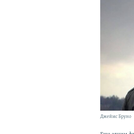
Джеймс Бруно