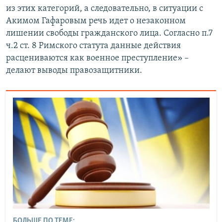
из этих категорий, а следовательно, в ситуации с
Акимом Гафаровым речь идет о незаконном
лишении свободы гражданского лица. Согласно п.7
ч.2 ст. 8 Римского статута данные действия
расцениваются как военное преступление» –
делают выводы правозащитники.
БОЛЬШЕ ПО ТЕМЕ: