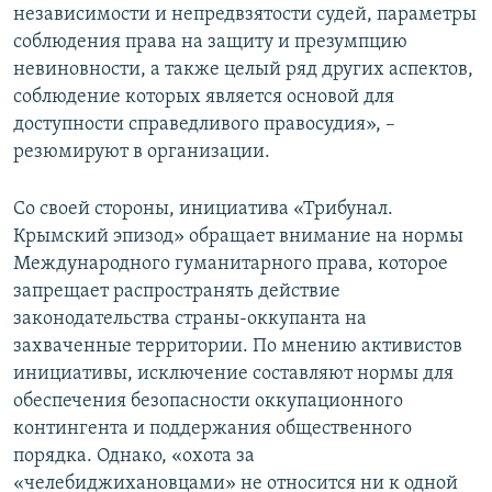
независимости и непредвзятости судей, параметры
соблюдения права на защиту и презумпцию
невиновности, а также целый ряд других аспектов,
соблюдение которых является основой для
доступности справедливого правосудия», –
резюмируют в организации.
Со своей стороны, инициатива «Трибунал.
Крымский эпизод» обращает внимание на нормы
Международного гуманитарного права, которое
запрещает распространять действие
законодательства страны-оккупанта на
захваченные территории. По мнению активистов
инициативы, исключение составляют нормы для
обеспечения безопасности оккупационного
контингента и поддержания общественного
порядка. Однако, «охота за
«челебиджихановцами» не относится ни к одной