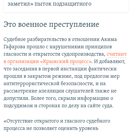
заметил» пыток подзащитного
Это военное преступление
Судебное разбирательство в отношении Акима
Гафарова прошло с нарушениями принципов
гласности и открытости судопроизводства,
считают
в организации «Крымский процесс»
. И добавляют,
что заседания в первой инстанции фактически
прошли в закрытом режиме, под предлогом мер
антитеррористической безопасности, и на
рассмотрение апелляции слушателей также не
допустили. Более того, скрыли информацию о
подсудимом и сторонах по делу на сайте суда.
«Отсутствие открытого и гласного судебного
процесса не позволяет оценить уровень