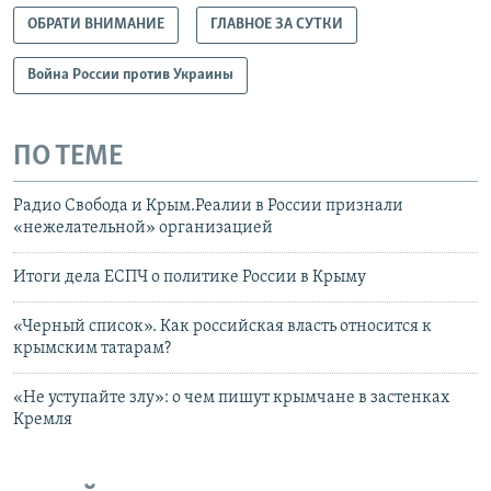
ОБРАТИ ВНИМАНИЕ
ГЛАВНОЕ ЗА СУТКИ
Война России против Украины
ПО ТЕМЕ
Радио Свобода и Крым.Реалии в России признали
«нежелательной» организацией
Итоги дела ЕСПЧ о политике России в Крыму
«Черный список». Как российская власть относится к
крымским татарам?
«Не уступайте злу»: о чем пишут крымчане в застенках
Кремля