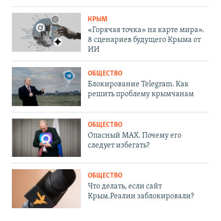
КРЫМ
«Горячая точка» на карте мира».
8 сценариев будущего Крыма от
ИИ
ОБЩЕСТВО
Блокирование Telegram. Как
решить проблему крымчанам
ОБЩЕСТВО
Опасный MAX. Почему его
следует избегать?
ОБЩЕСТВО
Что делать, если сайт
Крым.Реалии заблокировали?