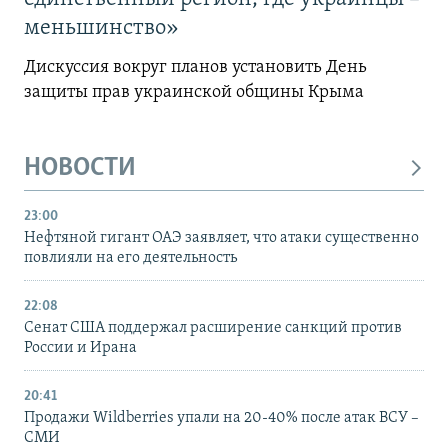
меньшинство»
Дискуссия вокруг планов установить День
защиты прав украинской общины Крыма
НОВОСТИ
23:00
Нефтяной гигант ОАЭ заявляет, что атаки существенно
повлияли на его деятельность
22:08
Сенат США поддержал расширение санкций против
России и Ирана
20:41
Продажи Wildberries упали на 20-40% после атак ВСУ –
СМИ