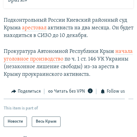
враги»
Подконтрольный России Киевский районный суд
Крыма
арестовал
активиста на два месяца. Он будет
находиться в СИЗО до 10 декабря.
Прокуратура Автономной Республики Крым
начала
уголовное производство
по ч. 1 ст. 146 УК Украины
(незаконное лишение свободы) из-за ареста в
Крыму проукраинского активиста.
Поделиться
Читать без VPN
Follow us
This item is part of
Новости
Весь Крым