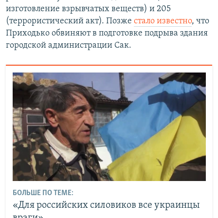
изготовление взрывчатых веществ) и 205
(террористический акт).​ Позже
стало известно
, что
Приходько обвиняют в подготовке подрыва здания
городской администрации Сак.
БОЛЬШЕ ПО ТЕМЕ:
«Для российских силовиков все украинцы