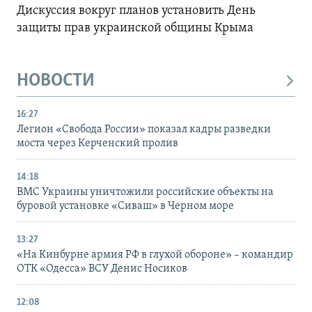
Дискуссия вокруг планов установить День
защиты прав украинской общины Крыма
НОВОСТИ
16:27
Легион «Свобода России» показал кадры разведки
моста через Керченский пролив
14:18
ВМС Украины уничтожили российские объекты на
буровой установке «Сиваш» в Черном море
13:27
«На Кинбурне армия РФ в глухой обороне» – командир
ОТК «Одесса» ВСУ Денис Носиков
12:08