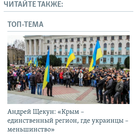
ЧИТАЙТЕ ТАКЖЕ:
ТОП-ТЕМА
Андрей Щекун: «Крым –
единственный регион, где украинцы –
меньшинство»