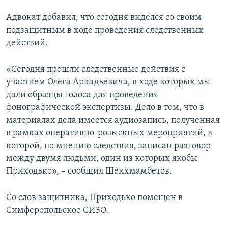
Адвокат добавил, что сегодня виделся со своим
подзащитным в ходе проведения следственных
действий.
«Сегодня прошли следственные действия с
участием Олега Аркадьевича, в ходе которых мы
дали образцы голоса для проведения
фонографической экспертизы. Дело в том, что в
материалах дела имеется аудиозапись, полученная
в рамках оперативно-розыскных мероприятий, в
которой, по мнению следствия, записан разговор
между двумя людьми, один из которых якобы
Приходько», – сообщил Шеихмамбетов.
Со слов защитника, Приходько помещен в
Симферопольское СИЗО.