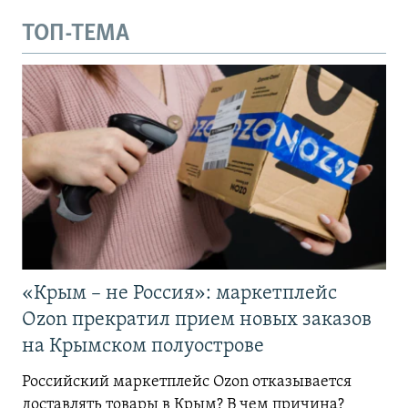
ТОП-ТЕМА
«Крым – не Россия»: маркетплейс
Ozon прекратил прием новых заказов
на Крымском полуострове
Российский маркетплейс Ozon отказывается
доставлять товары в Крым? В чем причина?