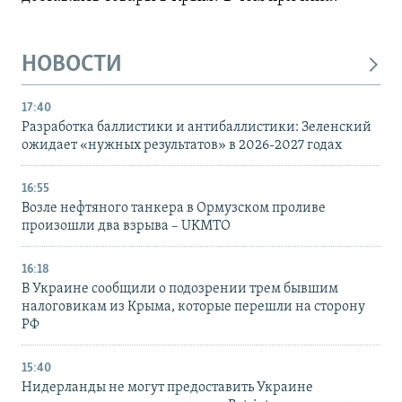
НОВОСТИ
17:40
Разработка баллистики и антибаллистики: Зеленский
ожидает «нужных результатов» в 2026-2027 годах
16:55
Возле нефтяного танкера в Ормузском проливе
произошли два взрыва – UKMTO
16:18
В Украине сообщили о подозрении трем бывшим
налоговикам из Крыма, которые перешли на сторону
РФ
15:40
Нидерланды не могут предоставить Украине