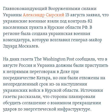
Главнокомандующий Вооруженными силами
Украины
Александр Сырский
15 августа заявил, что
украинские военные взяли под контроль 82
населенных пункта в Курские области РФ. В
регионе была создана украинская военная
комендатура, которую возглавил генерал-майор
Эдуард Москалев.
На днях газета The Washington Post сообщила, что в
августе Россия и Украина должны были приступить
к непрямым переговорам в Дохе при
посредничестве Катара, но они были отложены на
неопределенный срок из-за наступления
украинских войск в Курской области. Источники
газеты рассказали, что стороны планировали
обсудить соглашение о взаимном прекращении
ударов по энергетической инфраструктуре.