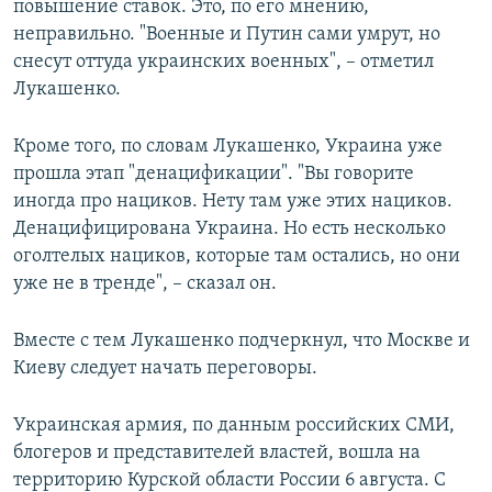
повышение ставок. Это, по его мнению,
неправильно. "Военные и Путин сами умрут, но
снесут оттуда украинских военных", – отметил
Лукашенко.
Кроме того, по словам Лукашенко, Украина уже
прошла этап "денацификации". "Вы говорите
иногда про нациков. Нету там уже этих нациков.
Денацифицирована Украина. Но есть несколько
оголтелых нациков, которые там остались, но они
уже не в тренде", – сказал он.
Вместе с тем Лукашенко подчеркнул, что Москве и
Киеву следует начать переговоры.
Украинская армия, по данным российских СМИ,
блогеров и представителей властей, вошла на
территорию Курской области России 6 августа. С