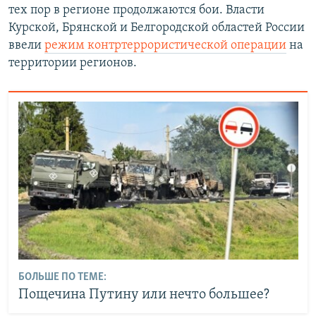
тех пор в регионе продолжаются бои. Власти
Курской, Брянской и Белгородской областей России
ввели
режим контртеррористической операции
на
территории регионов.
БОЛЬШЕ ПО ТЕМЕ:
Пощечина Путину или нечто большее?