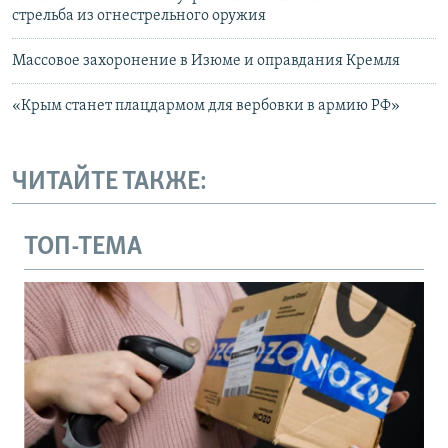
стрельба из огнестрельного оружия
Массовое захоронение в Изюме и оправдания Кремля
«Крым станет плацдармом для вербовки в армию РФ»
ЧИТАЙТЕ ТАКЖЕ:
ТОП-ТЕМА