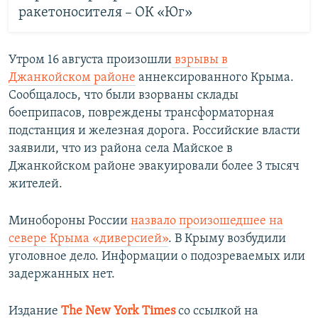
ракетоносителя – ОК «Юг»
Утром 16 августа произошли
взрывы в
Джанкойском районе
аннексированного Крыма.
Сообщалось, что были взорваны склады
боеприпасов, повреждены трансформаторная
подстанция и железная дорога. Российские власти
заявили, что из района села Майское в
Джанкойском районе эвакуировали более 3 тысяч
жителей.
Минобороны России
назвало произошедшее на
севере Крыма «диверсией»
. В Крыму возбудили
уголовное дело. Информации о подозреваемых или
задержанных нет.
Издание
The New York Times
со ссылкой на