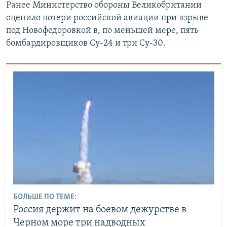
Ранее Министерство обороны Великобритании
оценило потери российской авиации при взрыве
под Новофедоровкой в, по меньшей мере, пять
бомбардировщиков Су-24 и три Су-30.
БОЛЬШЕ ПО ТЕМЕ:
Россия держит на боевом дежурстве в
Черном море три надводных