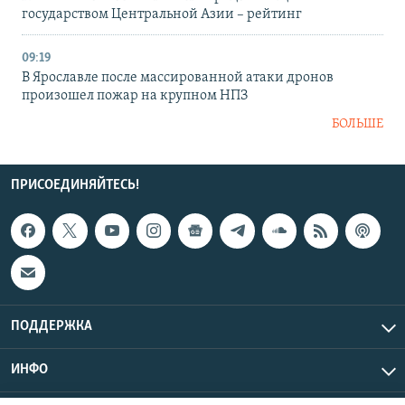
государством Центральной Азии – рейтинг
09:19
В Ярославле после массированной атаки дронов
произошел пожар на крупном НПЗ
БОЛЬШЕ
ПРИСОЕДИНЯЙТЕСЬ!
ПОДДЕРЖКА
ИНФО