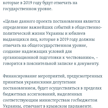
которые в 2019 году будут отмечать на
государственном уровне.
«Целью данного проекта постановления является
определение важнейших событий в общественно-
политической жизни Украины и юбилеев
выдающихся лиц, которые в 2019 году должны
отмечать на общегосударственном уровне,
создание надлежащих условий для
организационной подготовки к чествованию», –
говорится в пояснительной записке к документу.
Финансирование мероприятий, предусмотренных
принятым украинскими депутатами
постановлением, будет осуществляться в пределах
бюджетных ассигнований, выделенных
соответствующим министерствам госбюджетом
Украины, отмечают в крымском парламенте.