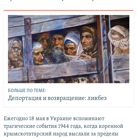
БОЛЬШЕ ПО ТЕМЕ:
Депортация и возвращение: ликбез
Ежегодно 18 мая в Украине вспоминают
трагические события 1944 года, когда коренной
крымскотатарский народ выслали за пределы