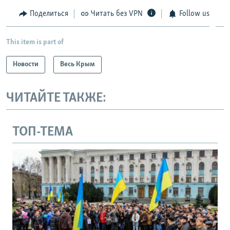
Поделиться
Читать без VPN
Follow us
This item is part of
Новости
Весь Крым
ЧИТАЙТЕ ТАКЖЕ:
ТОП-ТЕМА