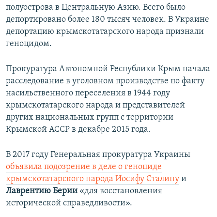
полуострова в Центральную Азию. Всего было
депортировано более 180 тысяч человек. В Украине
депортацию крымскотатарского народа признали
геноцидом.
Прокуратура Автономной Республики Крым начала
расследование в уголовном производстве по факту
насильственного переселения в 1944 году
крымскотатарского народа и представителей
других национальных групп с территории
Крымской АССР в декабре 2015 года.
В 2017 году Генеральная прокуратура Украины
объявила подозрение в деле о геноциде
крымскотатарского народа Иосифу Сталину
и
Лаврентию Берии
«для восстановления
исторической справедливости».