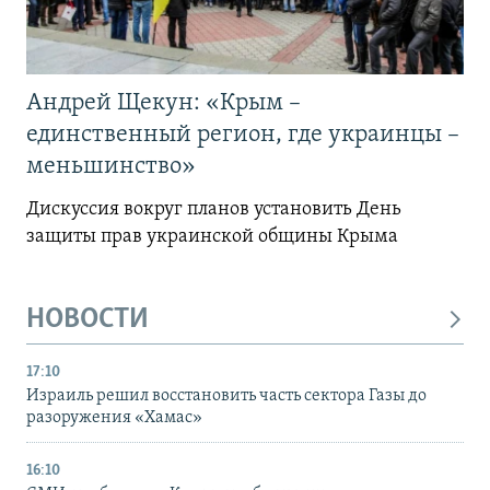
Андрей Щекун: «Крым –
единственный регион, где украинцы –
меньшинство»
Дискуссия вокруг планов установить День
защиты прав украинской общины Крыма
НОВОСТИ
17:10
Израиль решил восстановить часть сектора Газы до
разоружения «Хамас»
16:10