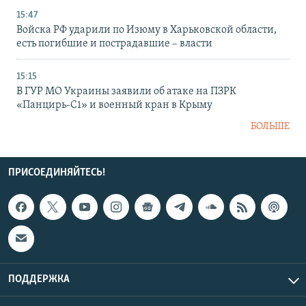
15:47
Войска РФ ударили по Изюму в Харьковской области,
есть погибшие и пострадавшие – власти
15:15
В ГУР МО Украины заявили об атаке на ПЗРК
«Панцирь-С1» и военный кран в Крыму
БОЛЬШЕ
ПРИСОЕДИНЯЙТЕСЬ!
ПОДДЕРЖКА