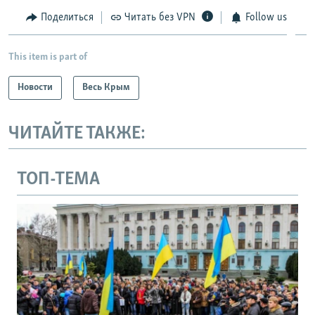
Поделиться
Читать без VPN
Follow us
This item is part of
Новости
Весь Крым
ЧИТАЙТЕ ТАКЖЕ:
ТОП-ТЕМА