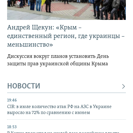
Андрей Щекун: «Крым –
единственный регион, где украинцы –
меньшинство»
Дискуссия вокруг планов установить День
защиты прав украинской общины Крыма
НОВОСТИ
19:46
CIR: в июле количество атак РФ на АЗС в Украине
выросло на 72% по сравнению с июнем
18:53