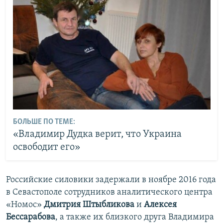
БОЛЬШЕ ПО ТЕМЕ:
«Владимир Дудка верит, что Украина
освободит его»
Российские силовики задержали в ноябре 2016 года
в Севастополе сотрудников аналитического центра
«Номос»
Дмитрия Штыбликова
и
Алексея
Бессарабова
, а также их близкого друга Владимира