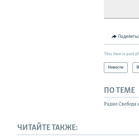
Поделить
This item is part of
Новости
В
ПО ТЕМЕ
Радио Свобода 
ЧИТАЙТЕ ТАКЖЕ: