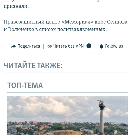
признали.
Правозащитный центр «Мемориал» внес Сенцова
и Кольченко в список политзаключенных.
Поделиться
Читать без VPN
Follow us
ЧИТАЙТЕ ТАКЖЕ:
ТОП-ТЕМА