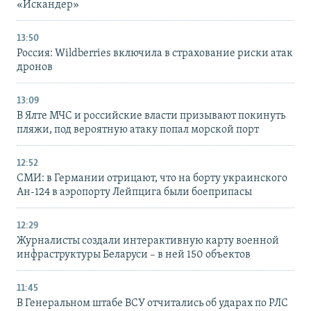
«Искандер»
13:50
Россия: Wildberries включила в страхование риски атак
дронов
13:09
В Ялте МЧС и российские власти призывают покинуть
пляжи, под вероятную атаку попал морской порт
12:52
СМИ: в Германии отрицают, что на борту украинского
Ан-124 в аэропорту Лейпцига были боеприпасы
12:29
Журналисты создали интерактивную карту военной
инфраструктуры Беларуси – в ней 150 объектов
11:45
В Генеральном штабе ВСУ отчитались об ударах по РЛС