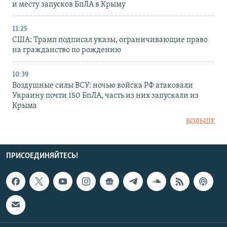
и месту запусков БпЛА в Крыму
11:25
США: Трамп подписал указы, ограничивающие право
на гражданство по рождению
10:39
Воздушные силы ВСУ: ночью войска РФ атаковали
Украину почти 150 БпЛА, часть из них запускали из
Крыма
БОЛЬШЕ
ПРИСОЕДИНЯЙТЕСЬ!