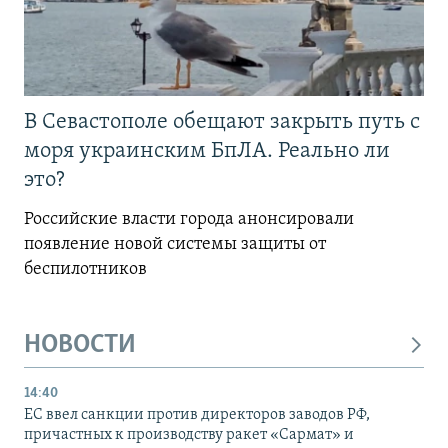
В Севастополе обещают закрыть путь с
моря украинским БпЛА. Реально ли
это?
Российские власти города анонсировали
появление новой системы защиты от
беспилотников
НОВОСТИ
14:40
ЕС ввел санкции против директоров заводов РФ,
причастных к производству ракет «Сармат» и