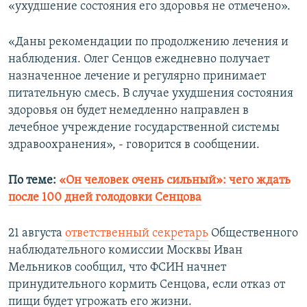
«ухудшение состояния его здоровья не отмечено».
«Даны рекомендации по продолжению лечения и
наблюдения. Олег Сенцов ежедневно получает
назначенное лечение и регулярно принимает
питательную смесь. В случае ухудшения состояния
здоровья он будет немедленно направлен в
лечебное учреждение государственной системы
здравоохранения», - говорится в сообщении.
По теме:
«Он человек очень сильный»: чего ждать
после 100 дней голодовки Сенцова
21 августа
ответственный секретарь
Общественного
наблюдательного комиссии Москвы Иван
Мельников сообщил, что ФСИН начнет
принудительного кормить Сенцова, если отказ от
пищи будет угрожать его жизни.