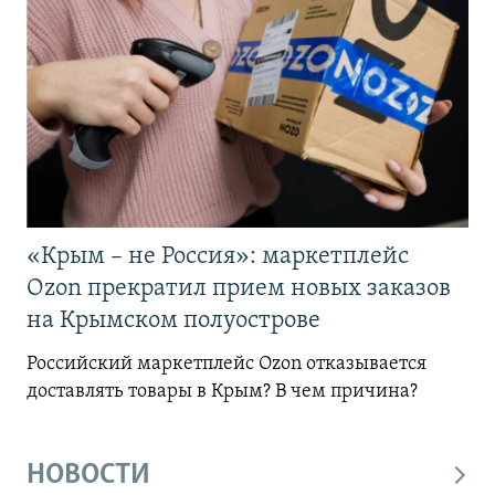
«Крым – не Россия»: маркетплейс
Ozon прекратил прием новых заказов
на Крымском полуострове
Российский маркетплейс Ozon отказывается
доставлять товары в Крым? В чем причина?
НОВОСТИ