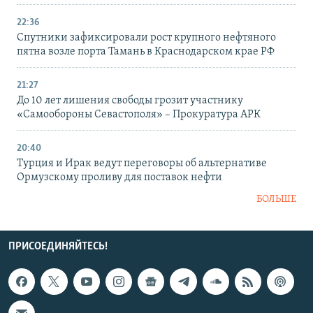
22:36
Спутники зафиксировали рост крупного нефтяного
пятна возле порта Тамань в Краснодарском крае РФ
21:27
До 10 лет лишения свободы грозит участнику
«Самообороны Севастополя» – Прокуратура АРК
20:40
Турция и Ирак ведут переговоры об альтернативе
Ормузскому проливу для поставок нефти
БОЛЬШЕ
ПРИСОЕДИНЯЙТЕСЬ!