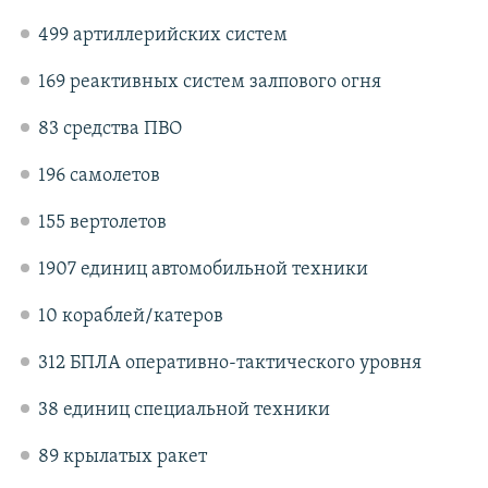
499 артиллерийских систем
169 реактивных систем залпового огня
83 средства ПВО
196 самолетов
155 вертолетов
1907 единиц автомобильной техники
10 кораблей/катеров
312 БПЛА оперативно-тактического уровня
38 единиц специальной техники
89 крылатых ракет