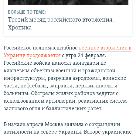
БОЛЬШЕ ПО ТЕМЕ:
Третий месяц российского вторжения.
Хроника
Российское полномасштабное
военное вторжение в
Украину продолжается
с утра 24 февраля.
Российские войска наносят авиаудары по
ключевым объектам военной и гражданской
инфраструктуры, разрушая аэродромы, воинские
части, нефтебазы, заправки, церкви, школы и
больницы. Обстрелы жилых районов ведутся с
использованием артиллерии, реактивных систем
залпового огня и баллистических ракет.
В начале апреля Москва заявила о сокращении
активности на севере Украины. Вскоре украинские