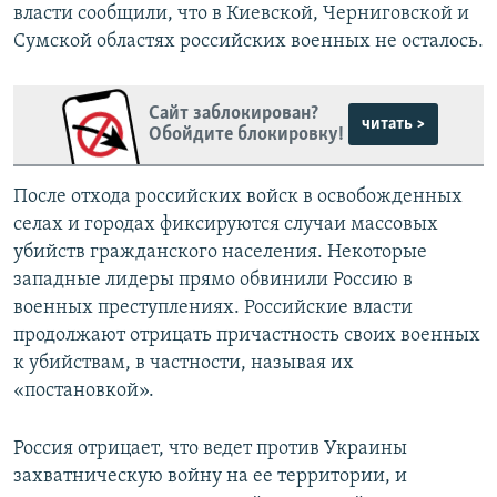
власти сообщили, что в Киевской, Черниговской и
Сумской областях российских военных не осталось.
Сайт заблокирован?
читать >
Обойдите блокировку!
После отхода российских войск в освобожденных
селах и городах фиксируются случаи массовых
убийств гражданского населения. Некоторые
западные лидеры прямо обвинили Россию в
военных преступлениях. Российские власти
продолжают отрицать причастность своих военных
к убийствам, в частности, называя их
«постановкой».
Россия отрицает, что ведет против Украины
захватническую войну на ее территории, и