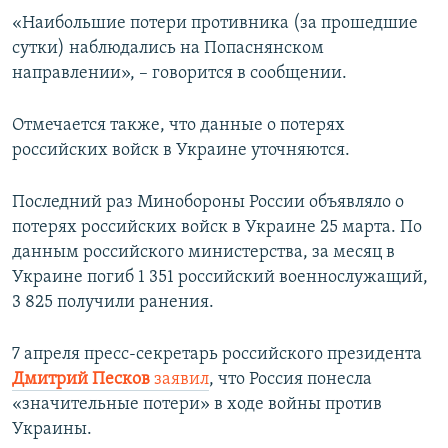
«Наибольшие потери противника (за прошедшие
сутки) наблюдались на Попаснянском
направлении», – говорится в сообщении.
Отмечается также, что данные о потерях
российских войск в Украине уточняются.
Последний раз Минобороны России объявляло о
потерях российских войск в Украине 25 марта. По
данным российского министерства, за месяц в
Украине погиб 1 351 российский военнослужащий,
3 825 получили ранения.
7 апреля пресс-секретарь российского президента
Дмитрий Песков
заявил
, что Россия понесла
«значительные потери» в ходе войны против
Украины.