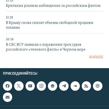
12:22
Британия усилила наблюдение за российским флотом
11:18
В Крыму снова снизят объемы свободной продажи
топлива
10:14
В СБС ВСУ заявили о поражении трех судов
российского «теневого флота» в Черном море
БОЛЬШЕ
ПРИСОЕДИНЯЙТЕСЬ!