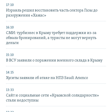
17:10
Израиль решил восстановить часть сектора Газы до
разоружения «Хамас»
16:10
СМИ: турбизнес в Крыму требует поддержки из-за
обвала бронирований, а туристы не могут вернуть
деньги
15:10
В ВСУ заявили о поражении военного склада в Крыму
14:15
Хуситы заявили об атаке на НПЗ Saudi Aramco
13:33
Сайт и социальные сети «Крымской солидарности»
стали недоступны