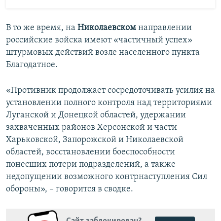
В то же время, на
Николаевском
направлении
российские войска имеют «частичный успех»
штурмовых действий возле населенного пункта
Благодатное.
«Противник продолжает сосредоточивать усилия на
установлении полного контроля над территориями
Луганской и Донецкой областей, удержании
захваченных районов Херсонской и части
Харьковской, Запорожской и Николаевской
областей, восстановлении боеспособности
понесших потери подразделений, а также
недопущении возможного контрнаступления Сил
обороны», – говорится в сводке.