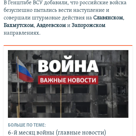
В Генштабе ВСУ добавили, что российские войска
безуспешно пытались вести наступление и
совершали штурмовые действия на
Славянском
,
Бахмутском
,
Авдеевском
и
Запорожском
направлениях.
БОЛЬШЕ ПО ТЕМЕ:
6-й месяц войны (главные новости)