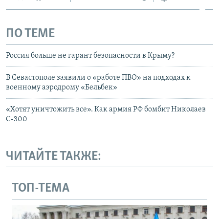
ПО ТЕМЕ
Россия больше не гарант безопасности в Крыму?
В Севастополе заявили о «работе ПВО» на подходах к
военному аэродрому «Бельбек»
«Хотят уничтожить все». Как армия РФ бомбит Николаев
С-300
ЧИТАЙТЕ ТАКЖЕ:
ТОП-ТЕМА