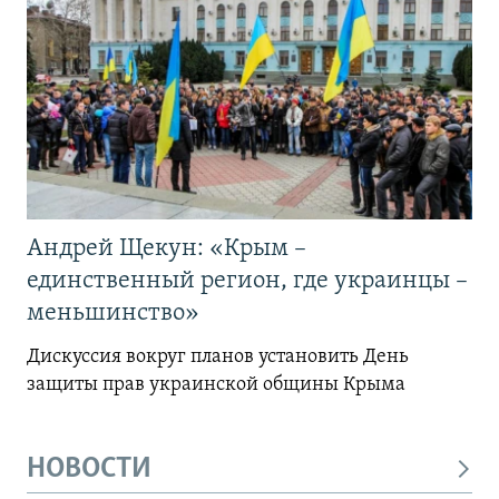
Андрей Щекун: «Крым –
единственный регион, где украинцы –
меньшинство»
Дискуссия вокруг планов установить День
защиты прав украинской общины Крыма
НОВОСТИ