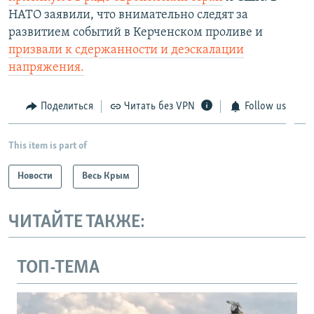
НАТО заявили, что внимательно следят за
развитием событий в Керченском проливе и
призвали к сдержанности и деэскалации
напряжения.
Поделиться
Читать без VPN
Follow us
This item is part of
Новости
Весь Крым
ЧИТАЙТЕ ТАКЖЕ:
ТОП-ТЕМА