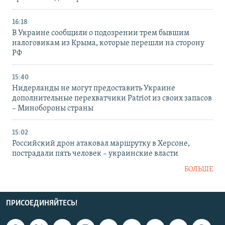
16:18
В Украине сообщили о подозрении трем бывшим
налоговикам из Крыма, которые перешли на сторону
РФ
15:40
Нидерланды не могут предоставить Украине
дополнительные перехватчики Patriot из своих запасов
– Минобороны страны
15:02
Российский дрон атаковал маршрутку в Херсоне,
пострадали пять человек – украинские власти
БОЛЬШЕ
ПРИСОЕДИНЯЙТЕСЬ!