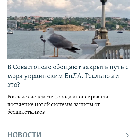
В Севастополе обещают закрыть путь с
моря украинским БпЛА. Реально ли
это?
Российские власти города анонсировали
появление новой системы защиты от
беспилотников
НОВОСТИ