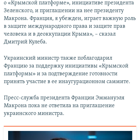
о «Крымской платформе», инициативе президента
Зеленского, и приглашении на нее президенту
Макрона. Франция, я убежден, играет важную роль
в защите международного права и защите прав
человека и в деоккупации Крыма», – сказал
Дмитрий Кулеба.
Украинский министр также поблагодарил
Францию за поддержку инициативы «Крымской
платформы» и за подтверждение готовности
принять участие в ее инаугурационном саммите.
Пресс-служба президента Франции Эммануэля
Макрона пока не ответила на приглашение
украинского министра.