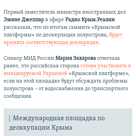
Первый заместитель министра иностранных дел
Эмине Джеппар
в эфире
Радио Крым.Реалии
рассказала, что по итогам саммита «Крымской
платформы» по деоккупации полуострова,
будет
принята соответствующая декларация
.
Спикер МИД России
Мария Захарова
отмечала
ранее, что российская сторона
готова участвовать в
инициируемой Украиной
«Крымской платформе»,
если на этой площадке будут обсуждать проблемы
полуострова – от водоснабжения до транспортного
сообщения.
Международная площадка по
деоккупации Крыма