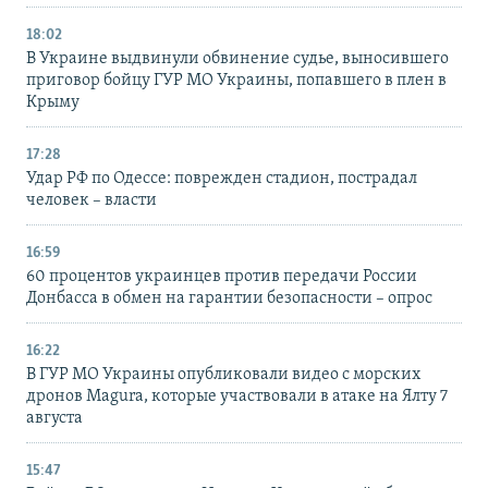
18:02
В Украине выдвинули обвинение судье, выносившего
приговор бойцу ГУР МО Украины, попавшего в плен в
Крыму
17:28
Удар РФ по Одессе: поврежден стадион, пострадал
человек – власти
16:59
60 процентов украинцев против передачи России
Донбасса в обмен на гарантии безопасности – опрос
16:22
В ГУР МО Украины опубликовали видео с морских
дронов Magura, которые участвовали в атаке на Ялту 7
августа
15:47