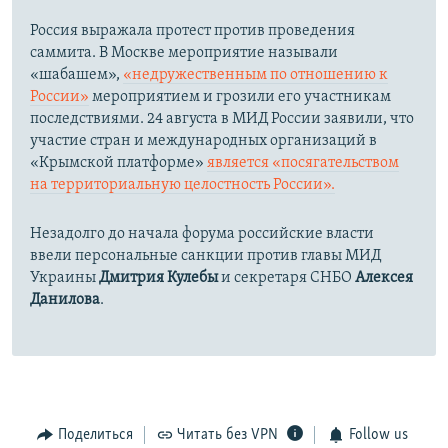
Россия выражала протест против проведения
саммита. В Москве мероприятие называли
«шабашем»,
«недружественным по отношению к
России»
мероприятием и грозили его участникам
последствиями. 24 августа в МИД России заявили, что
участие стран и международных организаций в
«Крымской платформе»
является «посягательством
на территориальную целостность России».
Незадолго до начала форума российские власти
ввели персональные санкции против главы МИД
Украины
Дмитрия Кулебы
и секретаря СНБО
Алексея
Данилова
.
Поделиться
Читать без VPN
Follow us