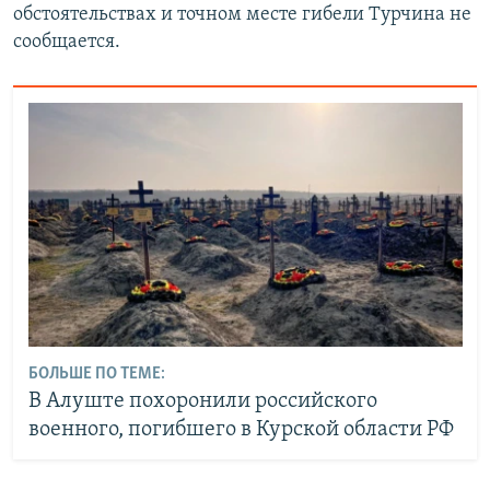
обстоятельствах и точном месте гибели Турчина не
сообщается.
БОЛЬШЕ ПО ТЕМЕ:
В Алуште похоронили российского
военного, погибшего в Курской области РФ