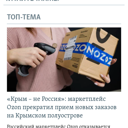
ТОП-ТЕМА
«Крым – не Россия»: маркетплейс
Ozon прекратил прием новых заказов
на Крымском полуострове
Российский маркетплейс Ozon отказывается