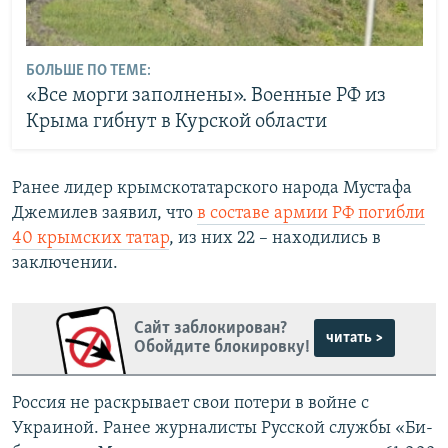
БОЛЬШЕ ПО ТЕМЕ:
«Все морги заполнены». Военные РФ из
Крыма гибнут в Курской области
Ранее лидер крымскотатарского народа Мустафа
Джемилев заявил, что
в составе армии РФ погибли
40 крымских татар
, из них 22 – находились в
заключении.
Сайт заблокирован?
читать >
Обойдите блокировку!
Россия не раскрывает свои потери в войне с
Украиной. Ранее журналисты
Русской службы «Би-