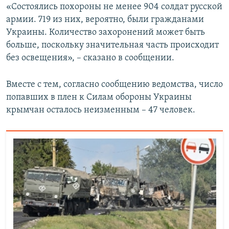
«Состоялись похороны не менее 904 солдат русской
армии. 719 из них, вероятно, были гражданами
Украины. Количество захоронений может быть
больше, поскольку значительная часть происходит
без освещения», – сказано в сообщении.
Вместе с тем, согласно сообщению ведомства, число
попавших в плен к Силам обороны Украины
крымчан осталось неизменным – 47 человек.