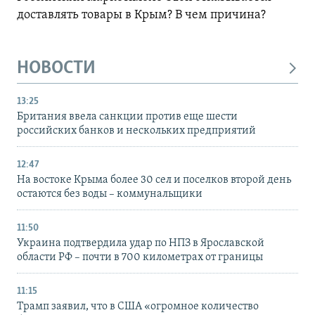
доставлять товары в Крым? В чем причина?
НОВОСТИ
13:25
Британия ввела санкции против еще шести
российских банков и нескольких предприятий
12:47
На востоке Крыма более 30 сел и поселков второй день
остаются без воды – коммунальщики
11:50
Украина подтвердила удар по НПЗ в Ярославской
области РФ – почти в 700 километрах от границы
11:15
Трамп заявил, что в США «огромное количество