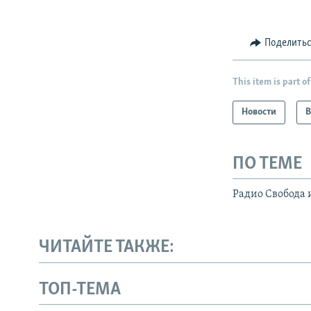
Поделить
This item is part of
Новости
В
ПО ТЕМЕ
Радио Свобода 
ЧИТАЙТЕ ТАКЖЕ:
ТОП-ТЕМА