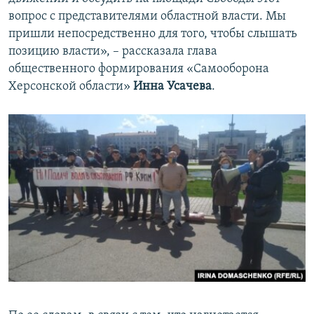
вопрос с представителями областной власти. Мы
пришли непосредственно для того, чтобы слышать
позицию власти», – рассказала глава
общественного формирования «Самооборона
Херсонской области»
Инна Усачева
.