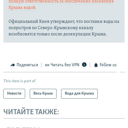
полную ответственность за обеспечение населения
Крыма водой.
Официальный Киев утверждает, что поставки воды на
полуостров по Северо-Крымскому каналу
возобновятся только после деоккупации Крыма.
Поделиться
Читать без VPN
Follow us
This item is part of
Новости
Весь Крым
Вода для Крыма
ЧИТАЙТЕ ТАКЖЕ: