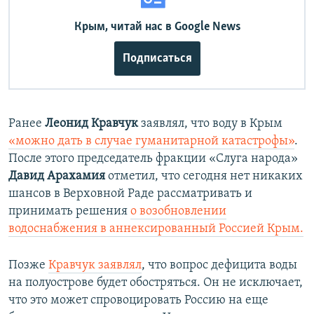
Крым, читай нас в Google News
Подписаться
Ранее
Леонид Кравчук
заявлял, что воду в Крым
«можно дать в случае гуманитарной катастрофы»
.
После этого председатель фракции «Слуга народа»
Давид Арахамия
отметил, что сегодня нет никаких
шансов в Верховной Раде рассматривать и
принимать решения
о возобновлении
водоснабжения в аннексированный Россией Крым.
Позже
Кравчук заявлял
, что вопрос дефицита воды
на полуострове будет обостряться. Он не исключает,
что это может спровоцировать Россию на еще