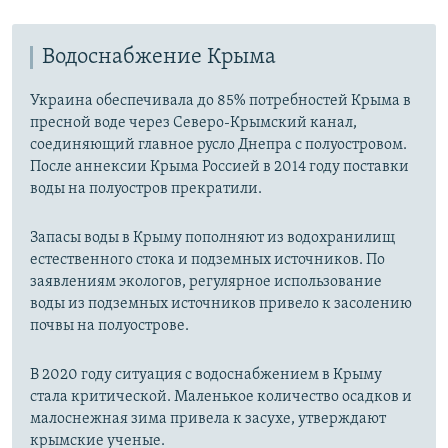
Водоснабжение Крыма
Украина обеспечивала до 85% потребностей Крыма в
пресной воде через Северо-Крымский канал,
соединяющий главное русло Днепра с полуостровом.
После аннексии Крыма Россией в 2014 году поставки
воды на полуостров прекратили.
Запасы воды в Крыму пополняют из водохранилищ
естественного стока и подземных источников. По
заявлениям экологов, регулярное использование
воды из подземных источников привело к засолению
почвы на полуострове.
В 2020 году ситуация с водоснабжением в Крыму
стала критической. Маленькое количество осадков и
малоснежная зима привела к засухе, утверждают
крымские ученые.