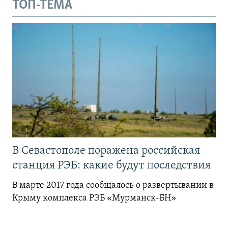
ТОП-ТЕМА
В Севастополе поражена российская
станция РЭБ: какие будут последствия
В марте 2017 года сообщалось о развертывании в
Крыму комплекса РЭБ «Мурманск-БН»