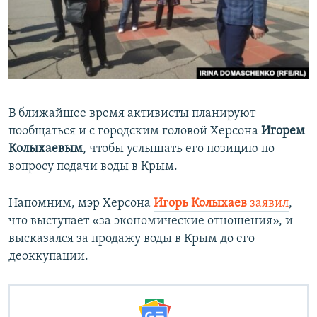
В ближайшее время активисты планируют
пообщаться и с городским головой Херсона
Игорем
Колыхаевым
, чтобы услышать его позицию по
вопросу подачи воды в Крым.
Напомним, мэр Херсона
Игорь Колыхаев
заявил
,
что выступает «за экономические отношения», и
высказался за продажу воды в Крым до его
деоккупации.