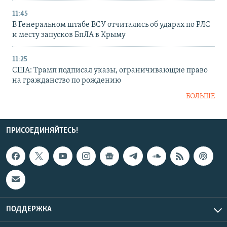
11:45
В Генеральном штабе ВСУ отчитались об ударах по РЛС
и месту запусков БпЛА в Крыму
11:25
США: Трамп подписал указы, ограничивающие право
на гражданство по рождению
БОЛЬШЕ
ПРИСОЕДИНЯЙТЕСЬ!
ПОДДЕРЖКА