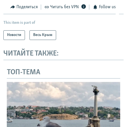
Поделиться
Читать без VPN
Follow us
This item is part of
Новости
Весь Крым
ЧИТАЙТЕ ТАКЖЕ:
ТОП-ТЕМА