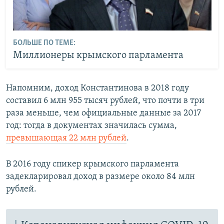
БОЛЬШЕ ПО ТЕМЕ:
Миллионеры крымского парламента
Напомним, доход Константинова в 2018 году
составил 6 млн 955 тысяч рублей, что почти в три
раза меньше, чем официальные данные за 2017
год: тогда в документах значилась сумма,
превышающая 22 млн рублей
.
В 2016 году спикер крымского парламента
задекларировал доход в размере около 84 млн
рублей.