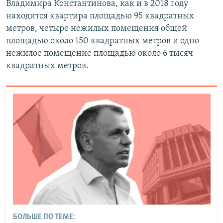
Владимира Константинова, как и в 2018 году
находится квартира площадью 95 квадратных
метров, четыре нежилых помещения общей
площадью около 150 квадратных метров и одно
нежилое помещение площадью около 6 тысяч
квадратных метров.
БОЛЬШЕ ПО ТЕМЕ: